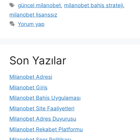
Etiketler
güncel milanobet
,
milanobet bahis strateji
,
milanobet lisanssız
Yorum yap
Son Yazılar
Milanobet Adresi
Milanobet Giriş
Milanobet Bahis Uygulaması
Milanobet Site Faaliyetleri
Milanobet Adres Duyurusu
Milanobet Rekabet Platformu
Milanobet Spor Politikası