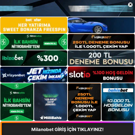
×
Milanobet GİRİŞ İÇİN TIKLAYINIZ!