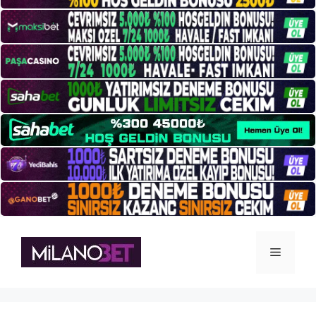
İçeriğe
atla
Menü