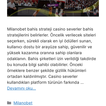
Milanobet bahis strateji casino severler bahis
stratejilerini belirlerler. Öncelik verilecek siteleri
seçerken, sürekli olarak en iyi ödülleri sunan,
kullanıcı dostu bir arayüze sahip, güvenilir ve
yüksek kazanma oranına sahip olanlara
odaklanın. Bahis şirketleri izin verildiği takdirde
bu konuda bilgi sahibi olabilirler. Önceki
örneklere benzer şekilde gizlilik hükümleri
ortadan kaldırılmıştır. Casino severler
kullandıkları platform türünün farkında …
Devamını oku…
Kategoriler
Milanobet