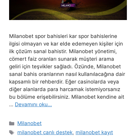
Milanobet spor bahisleri kar spor bahislerine
ilgisi olmayan ve kar elde edemeyen kişiler için
ilk çözüm sanal bahistir. Milanobet yönetimi,
cömert faiz oranları sunarak müşteri arama
geliri için teşvikler sağladı. Özünde, Milanobet
sanal bahis oranlarının nasıl kullanılacağına dair
kapsamlı bir rehberdir. Eğer casinolarda veya
diğer alanlarda para harcamak istemiyorsanız
bu bölüme erişebilirsiniz. Milanobet kendine ait
…
Devamını oku…
Kategoriler
Milanobet
Etiketler
milanobet canlı destek
,
milanobet kayıt