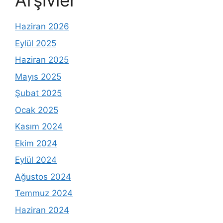
Arşivler
Haziran 2026
Eylül 2025
Haziran 2025
Mayıs 2025
Şubat 2025
Ocak 2025
Kasım 2024
Ekim 2024
Eylül 2024
Ağustos 2024
Temmuz 2024
Haziran 2024