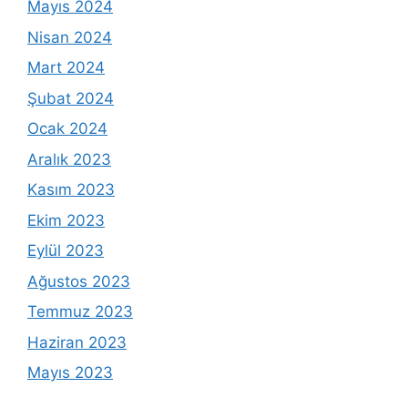
Mayıs 2024
Nisan 2024
Mart 2024
Şubat 2024
Ocak 2024
Aralık 2023
Kasım 2023
Ekim 2023
Eylül 2023
Ağustos 2023
Temmuz 2023
Haziran 2023
Mayıs 2023