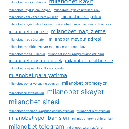
milanobet kayit
milanobet hesap bakiyesi
milanobet kayıt i̇şlemi başarı
milanobet kayıt ve üyelik süreci
milanobet kaç oldu
milanobet kazı kazan kart oyunları
milanobet küçük bahis kazancı
milanobet lisans
milanobet lisanssız
milanobet maç izleme
milanobet maç izle
milanobet mevcut adresi
milanobet maç sürprizleri
milanobet mobilde oynuyor mu
milanobet mobil kayıt
milanobet mobil kullanıcı
milanobet mobil programlama etkinliği
milanobet müşteri destek
milanobet nasil bir site
milanobet olağanüstü kullanıcı puanları
milanobet para yatirma
milanobet promosyon
milanobet poker ve casino oyunları
milanobet sikayet
milanobet rulet temelleri
milanobet sitesi
milanobet sitesinde dağıtılan casino oyunları
milanobet slot oyunları
milanobet spor bahisleri
milanobet spor bahisleri kar
milanobet telegram
milanobet tutarlı zaferler