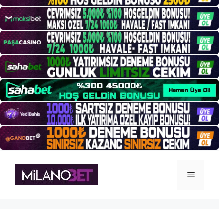
İçeriğe
atla
Menü