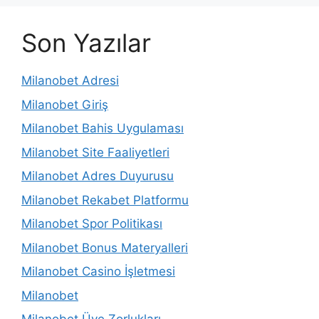
Son Yazılar
Milanobet Adresi
Milanobet Giriş
Milanobet Bahis Uygulaması
Milanobet Site Faaliyetleri
Milanobet Adres Duyurusu
Milanobet Rekabet Platformu
Milanobet Spor Politikası
Milanobet Bonus Materyalleri
Milanobet Casino İşletmesi
Milanobet