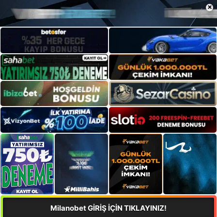
×
Milanobet GİRİŞ İÇİN TIKLAYINIZ!