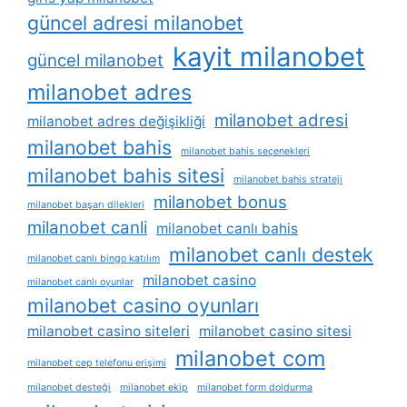
güncel adresi milanobet
kayit milanobet
güncel milanobet
milanobet adres
milanobet adresi
milanobet adres değişikliği
milanobet bahis
milanobet bahis seçenekleri
milanobet bahis sitesi
milanobet bahis strateji
milanobet bonus
milanobet başarı dilekleri
milanobet canli
milanobet canlı bahis
milanobet canlı destek
milanobet canlı bingo katılım
milanobet casino
milanobet canlı oyunlar
milanobet casino oyunları
milanobet casino siteleri
milanobet casino sitesi
milanobet com
milanobet cep telefonu erişimi
milanobet desteği
milanobet ekip
milanobet form doldurma