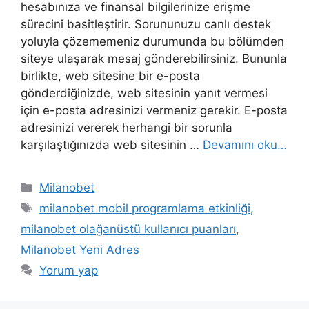
hesabınıza ve finansal bilgilerinize erişme
sürecini basitleştirir. Sorununuzu canlı destek
yoluyla çözememeniz durumunda bu bölümden
siteye ulaşarak mesaj gönderebilirsiniz. Bununla
birlikte, web sitesine bir e-posta
gönderdiğinizde, web sitesinin yanıt vermesi
için e-posta adresinizi vermeniz gerekir. E-posta
adresinizi vererek herhangi bir sorunla
karşılaştığınızda web sitesinin …
Devamını oku…
Kategoriler
Milanobet
Etiketler
milanobet mobil programlama etkinliği
,
milanobet olağanüstü kullanıcı puanları
,
Milanobet Yeni Adres
Yorum yap