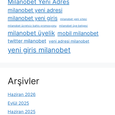
Milanobet Yeni Adres
milanobet yeni adresi
milanobet yeni giris
milanobet yeni sitesi
milanobet ücretsiz bahis promosyonu
milanobet üye belgesi
milanobet üyelik
mobil milanobet
twitter milanobet
yeni adresi milanobet
yeni giris milanobet
Arşivler
Haziran 2026
Eylül 2025
Haziran 2025