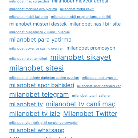
milanobet mevcut adresi
milanobet maç sürprizleri
milanobet mobilde oynuyor mu
milanobet mobil kayıt
milanobet mobil kullanıcı
milanobet mobil programlama etkinliği
milanobet müşteri destek
milanobet nasil bir site
milanobet olağanüstü kullanıcı puanları
milanobet para yatirma
milanobet promosyon
milanobet poker ve casino oyunları
milanobet sikayet
milanobet rulet temelleri
milanobet sitesi
milanobet sitesinde dağıtılan casino oyunları
milanobet slot oyunları
milanobet spor bahisleri
milanobet spor bahisleri kar
milanobet telegram
milanobet tutarlı zaferler
milanobet tv canli maç
milanobet tv
milanobet tv izle
Milanobet Twitter
milanobet vip nedir gizli sorular ve cevaplar
milanobet whatsapp