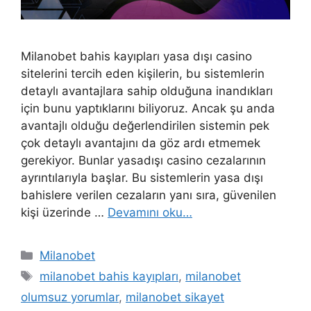
Milanobet bahis kayıpları yasa dışı casino
sitelerini tercih eden kişilerin, bu sistemlerin
detaylı avantajlara sahip olduğuna inandıkları
için bunu yaptıklarını biliyoruz. Ancak şu anda
avantajlı olduğu değerlendirilen sistemin pek
çok detaylı avantajını da göz ardı etmemek
gerekiyor. Bunlar yasadışı casino cezalarının
ayrıntılarıyla başlar. Bu sistemlerin yasa dışı
bahislere verilen cezaların yanı sıra, güvenilen
kişi üzerinde …
Devamını oku…
Kategoriler
Milanobet
Etiketler
milanobet bahis kayıpları
,
milanobet
olumsuz yorumlar
,
milanobet sikayet