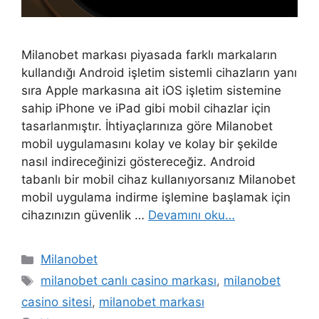
Milanobet markası piyasada farklı markaların
kullandığı Android işletim sistemli cihazların yanı
sıra Apple markasına ait iOS işletim sistemine
sahip iPhone ve iPad gibi mobil cihazlar için
tasarlanmıştır. İhtiyaçlarınıza göre Milanobet
mobil uygulamasını kolay ve kolay bir şekilde
nasıl indireceğinizi göstereceğiz. Android
tabanlı bir mobil cihaz kullanıyorsanız Milanobet
mobil uygulama indirme işlemine başlamak için
cihazınızın güvenlik …
Devamını oku…
Kategoriler
Milanobet
Etiketler
milanobet canlı casino markası
,
milanobet
casino sitesi
,
milanobet markası