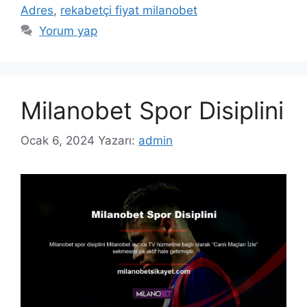
Adres
,
rekabetçi fiyat milanobet
Yorum yap
Milanobet Spor Disiplini
Ocak 6, 2024
Yazarı:
admin