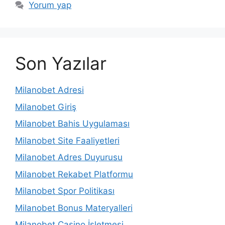
Yorum yap
Son Yazılar
Milanobet Adresi
Milanobet Giriş
Milanobet Bahis Uygulaması
Milanobet Site Faaliyetleri
Milanobet Adres Duyurusu
Milanobet Rekabet Platformu
Milanobet Spor Politikası
Milanobet Bonus Materyalleri
Milanobet Casino İşletmesi