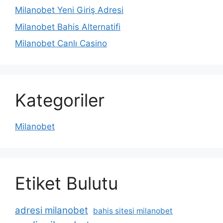
Milanobet Yeni Giriş Adresi
Milanobet Bahis Alternatifi
Milanobet Canlı Casino
Kategoriler
Milanobet
Etiket Bulutu
adresi milanobet
bahis sitesi milanobet