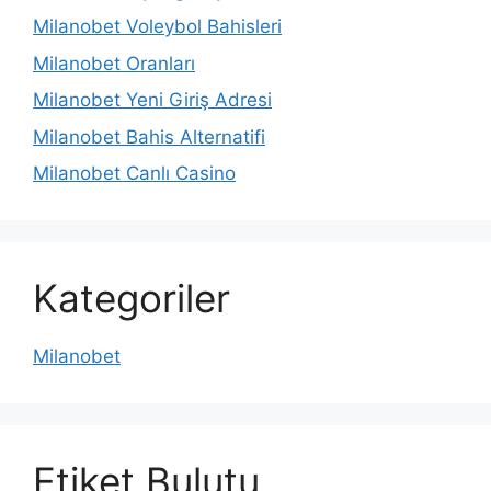
Milanobet Voleybol Bahisleri
Milanobet Oranları
Milanobet Yeni Giriş Adresi
Milanobet Bahis Alternatifi
Milanobet Canlı Casino
Kategoriler
Milanobet
Etiket Bulutu