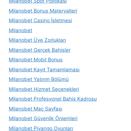
Milanobet Spor Politikası
Milanobet Bonus Materyalleri
Milanobet Casino İşletmesi
Milanobet
Milanobet Üye Zorlukları
Milanobet Gerçek Bahisler
Milanobet Mobil Bonus
Milanobet Kayıt Tamamlaması
Milanobet Yatırım Bölümü
Milanobet Hizmet Seçenekleri
Milanobet Profesyonel Bahis Kadrosu
Milanobet Maç Sayfası
Milanobet Güvenlik Önlemleri
Milanobet Piyango Oyunları