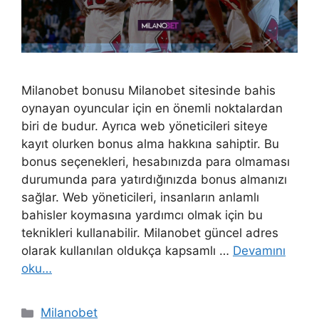
Milanobet bonusu Milanobet sitesinde bahis
oynayan oyuncular için en önemli noktalardan
biri de budur. Ayrıca web yöneticileri siteye
kayıt olurken bonus alma hakkına sahiptir. Bu
bonus seçenekleri, hesabınızda para olmaması
durumunda para yatırdığınızda bonus almanızı
sağlar. Web yöneticileri, insanların anlamlı
bahisler koymasına yardımcı olmak için bu
teknikleri kullanabilir. Milanobet güncel adres
olarak kullanılan oldukça kapsamlı …
Devamını
oku…
Kategoriler
Milanobet