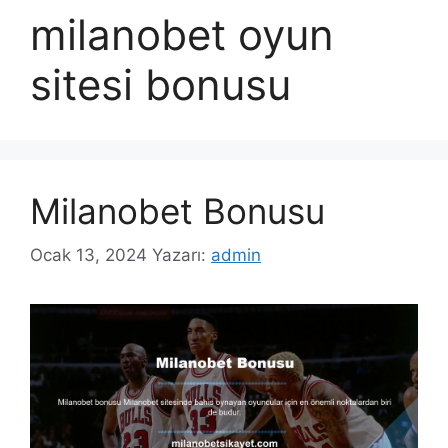
milanobet oyun
sitesi bonusu
Milanobet Bonusu
Ocak 13, 2024
Yazarı:
admin