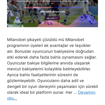
Milanobet şikayeti çözüldü mü Milanobet
programının üyeleri ek avantajlar ve teşvikler
alır. Bonuslar oyuncunun bakiyesine doğrudan
etki ederek daha fazla bahis oynamasını sağlar.
Oyuncular bakiye bilgilerine anında ulaşarak
mevcut bakiyelerini kolaylıkla belirleyebilirler.
Ayrıca bahis faaliyetlerinin süresini de
gözlemleyebilir. Oyuncuların daha adil ve
dengeli bir oyun deneyimi yaşamaları için sürekli
olarak ideal bir platform sunar. Her …
Devamını
oku…