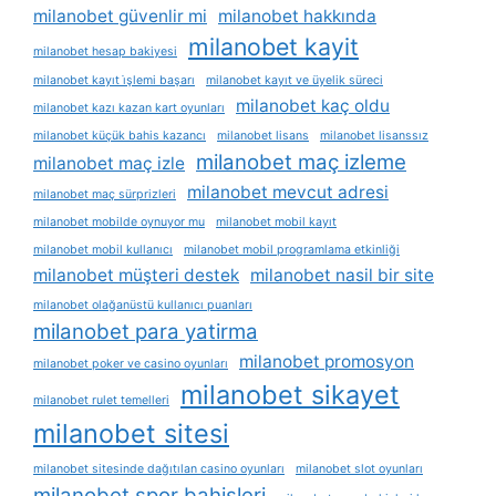
milanobet güvenlir mi
milanobet hakkında
milanobet kayit
milanobet hesap bakiyesi
milanobet kayıt i̇şlemi başarı
milanobet kayıt ve üyelik süreci
milanobet kaç oldu
milanobet kazı kazan kart oyunları
milanobet küçük bahis kazancı
milanobet lisans
milanobet lisanssız
milanobet maç izleme
milanobet maç izle
milanobet mevcut adresi
milanobet maç sürprizleri
milanobet mobilde oynuyor mu
milanobet mobil kayıt
milanobet mobil kullanıcı
milanobet mobil programlama etkinliği
milanobet müşteri destek
milanobet nasil bir site
milanobet olağanüstü kullanıcı puanları
milanobet para yatirma
milanobet promosyon
milanobet poker ve casino oyunları
milanobet sikayet
milanobet rulet temelleri
milanobet sitesi
milanobet sitesinde dağıtılan casino oyunları
milanobet slot oyunları
milanobet spor bahisleri