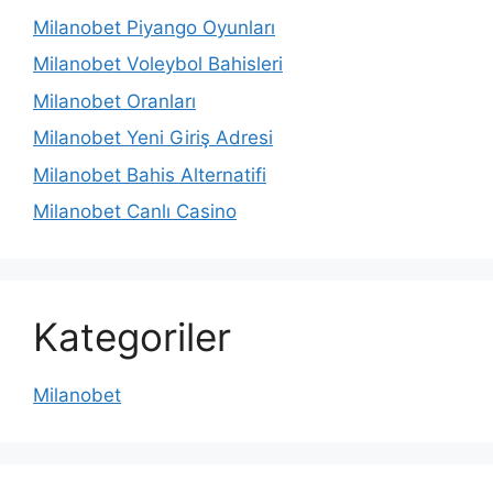
Milanobet Piyango Oyunları
Milanobet Voleybol Bahisleri
Milanobet Oranları
Milanobet Yeni Giriş Adresi
Milanobet Bahis Alternatifi
Milanobet Canlı Casino
Kategoriler
Milanobet