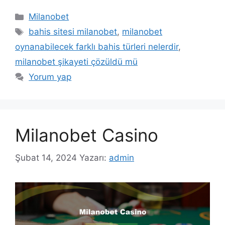
Kategoriler
Milanobet
Etiketler
bahis sitesi milanobet
,
milanobet
oynanabilecek farklı bahis türleri nelerdir
,
milanobet şikayeti çözüldü mü
Yorum yap
Milanobet Casino
Şubat 14, 2024
Yazarı:
admin