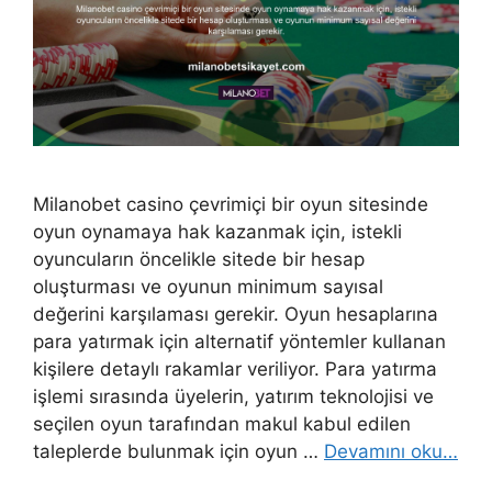
Milanobet casino çevrimiçi bir oyun sitesinde
oyun oynamaya hak kazanmak için, istekli
oyuncuların öncelikle sitede bir hesap
oluşturması ve oyunun minimum sayısal
değerini karşılaması gerekir. Oyun hesaplarına
para yatırmak için alternatif yöntemler kullanan
kişilere detaylı rakamlar veriliyor. Para yatırma
işlemi sırasında üyelerin, yatırım teknolojisi ve
seçilen oyun tarafından makul kabul edilen
taleplerde bulunmak için oyun …
Devamını oku…