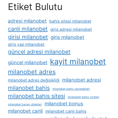
Etiket Bulutu
adresi milanobet
bahis sitesi milanobet
canli milanobet
giris adresi milanobet
girisi milanobet
giris milanobet
giris yap milanobet
güncel adresi milanobet
kayit milanobet
güncel milanobet
milanobet adres
milanobet adresi
milanobet adres değişikliği
milanobet bahis
milanobet bahis seçenekleri
milanobet bahis sitesi
milanobet bahis strateji
milanobet bonus
milanobet başarı dilekleri
milanobet canli
milanobet canlı bahis