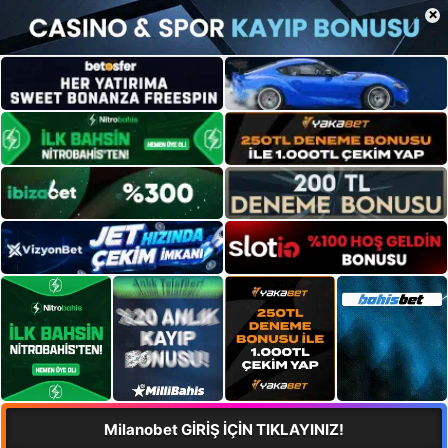
×
Milanobet GİRİŞ İÇİN TIKLAYINIZ!