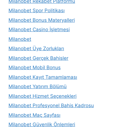
Milanobet Rekabet Platformu
Milanobet Spor Politikası
Milanobet Bonus Materyalleri
Milanobet Casino İşletmesi
Milanobet
Milanobet Üye Zorlukları
Milanobet Gerçek Bahisler
Milanobet Mobil Bonus
Milanobet Kayıt Tamamlaması
Milanobet Yatırım Bölümü
Milanobet Hizmet Seçenekleri
Milanobet Profesyonel Bahis Kadrosu
Milanobet Maç Sayfası
Milanobet Güvenlik Önlemleri