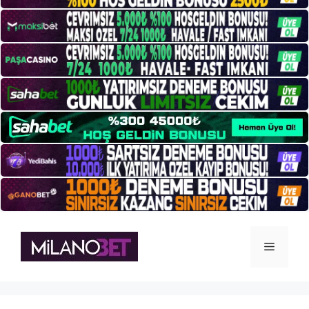
İçeriğe
atla
Menü