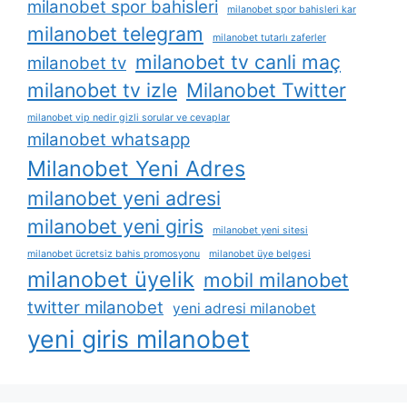
milanobet spor bahisleri
milanobet spor bahisleri kar
milanobet telegram
milanobet tutarlı zaferler
milanobet tv canli maç
milanobet tv
milanobet tv izle
Milanobet Twitter
milanobet vip nedir gizli sorular ve cevaplar
milanobet whatsapp
Milanobet Yeni Adres
milanobet yeni adresi
milanobet yeni giris
milanobet yeni sitesi
milanobet ücretsiz bahis promosyonu
milanobet üye belgesi
milanobet üyelik
mobil milanobet
twitter milanobet
yeni adresi milanobet
yeni giris milanobet