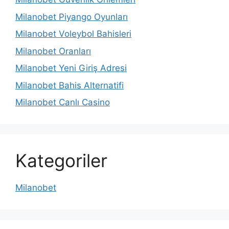
Milanobet Piyango Oyunları
Milanobet Voleybol Bahisleri
Milanobet Oranları
Milanobet Yeni Giriş Adresi
Milanobet Bahis Alternatifi
Milanobet Canlı Casino
Kategoriler
Milanobet