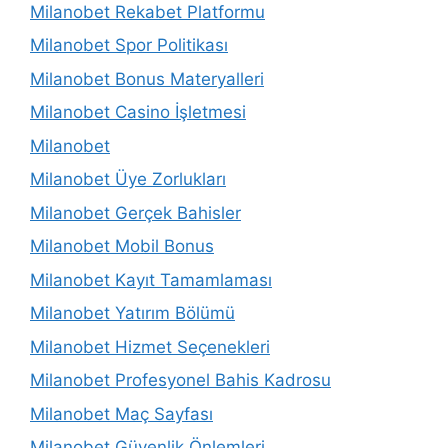
Milanobet Rekabet Platformu
Milanobet Spor Politikası
Milanobet Bonus Materyalleri
Milanobet Casino İşletmesi
Milanobet
Milanobet Üye Zorlukları
Milanobet Gerçek Bahisler
Milanobet Mobil Bonus
Milanobet Kayıt Tamamlaması
Milanobet Yatırım Bölümü
Milanobet Hizmet Seçenekleri
Milanobet Profesyonel Bahis Kadrosu
Milanobet Maç Sayfası
Milanobet Güvenlik Önlemleri