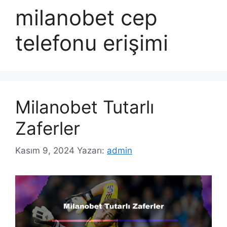
milanobet cep
telefonu erişimi
Milanobet Tutarlı
Zaferler
Kasım 9, 2024
Yazarı:
admin