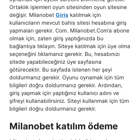
Ortaklık işlemleri oyun sitesinden oyun sitesine
değişir. Milanobet
Giriş
katılmak için
kullanıcıların mevcut bahis sitesi hesabına giriş
yapmaları gerekir. Com. Milanobet.Com’a abone
olmak için, zaten giriş yaptığınızda bu
bağlantıya tıklayın. Siteye katılmak için üye olma
seçeneğini tıklamanız gerekir. Bu, hesabınızı
sitede yapabileceğiniz üye sayfasına
götürecektir. Bu sayfada istenen her şeyi
doldurmanız gerekir. Oyunu oynamak için tüm
bilgileri doğru doldurmanız gerekir. Ardından,
giriş yapmak için yaptığınız kullanıcı adını ve
şifreyi kullanabilirsiniz. Siteyi kullanmak için tüm
bilgileri doğru doldurmanız gerekir.
Milanobet katılım ödeme