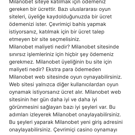
Milanobet siteye katılmak için ödemeniz
gereken bir ücrettir. Bazı uluslararası oyun
siteleri, üyeliğe kaydolduğunuzda bir ücret
ödemenizi ister. Çevrimiçi bahis yapmak
istiyorsanız, katılmak için bir ücret talep
etmeyen bir site seçmelisiniz.
Milanobet maliyeti nedir? Milanobet sitesinde
sınırsız işlemleriniz için hiçbir şey ödemeniz
gerekmez. Milanobet üyeliğinin bu site için
maliyeti nedir? Ekstra para ödemeden
Milanobet web sitesinde oyun oynayabilirsiniz.
Web sitesi yalnızca diğer kullanıcılardan oyun
oynamak istiyorsanız ücret alır. Milanobet web
sitesinin her gün daha iyi ve daha iyi
görünmesini sağlayan bazı iyi şeyleri var. Bu
adımları izleyerek Milanobet onaylayabilirsiniz.
Bu şeyleri yaparak Milanobet yeni giriş adresini
onaylayabilirsiniz. Çevrimiçi casino oynamayı