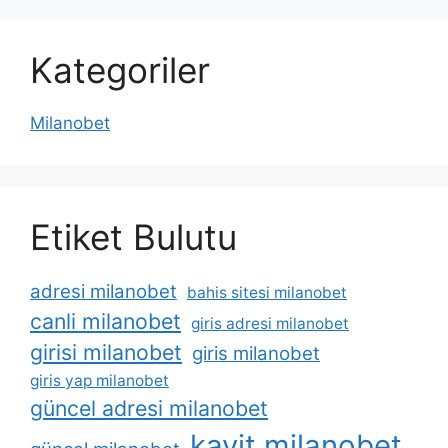
Kategoriler
Milanobet
Etiket Bulutu
adresi milanobet
bahis sitesi milanobet
canli milanobet
giris adresi milanobet
girisi milanobet
giris milanobet
giris yap milanobet
güncel adresi milanobet
kayit milanobet