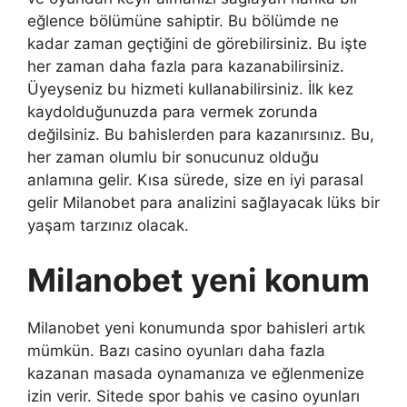
eğlence bölümüne sahiptir. Bu bölümde ne
kadar zaman geçtiğini de görebilirsiniz. Bu işte
her zaman daha fazla para kazanabilirsiniz.
Üyeyseniz bu hizmeti kullanabilirsiniz. İlk kez
kaydolduğunuzda para vermek zorunda
değilsiniz. Bu bahislerden para kazanırsınız. Bu,
her zaman olumlu bir sonucunuz olduğu
anlamına gelir. Kısa sürede, size en iyi parasal
gelir Milanobet para analizini sağlayacak lüks bir
yaşam tarzınız olacak.
Milanobet yeni konum
Milanobet yeni konumunda spor bahisleri artık
mümkün. Bazı casino oyunları daha fazla
kazanan masada oynamanıza ve eğlenmenize
izin verir. Sitede spor bahis ve casino oyunları