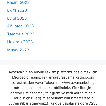
Kasım 2023
Ekim 2023
Eylül 2023
Ağustos 2023
Temmuz 2023
Haziran 2023
Mayıs 2023
Avrasya'nın en büyük reklam platformunda olmak için
Microsoft Teams:
reklam@avrasyamarketing.com
adresimizden veya Telegram: @Avrasyamarketing
adresimizden irtibat kurabilirsiniz. (Tek iletişim
adreslerimiz teams / telegram ve mail adresimizdir.
Harici hiçbir iletişim adresimiz bulunmamaktadır.
Lütfen itibar etmeyiniz.) Türkiye yasalarına göre 7258