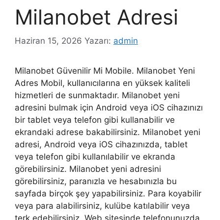
Milanobet Adresi
Haziran 15, 2026
Yazarı:
admin
Milanobet Güvenilir Mi Mobile. Milanobet Yeni
Adres Mobil, kullanıcılarına en yüksek kaliteli
hizmetleri de sunmaktadır. Milanobet yeni
adresini bulmak için Android veya iOS cihazınızı
bir tablet veya telefon gibi kullanabilir ve
ekrandaki adrese bakabilirsiniz. Milanobet yeni
adresi, Android veya iOS cihazınızda, tablet
veya telefon gibi kullanılabilir ve ekranda
görebilirsiniz. Milanobet yeni adresini
görebilirsiniz, paranızla ve hesabınızla bu
sayfada birçok şey yapabilirsiniz. Para koyabilir
veya para alabilirsiniz, kulübe katılabilir veya
terk edebilirsiniz. Web sitesinde telefonunuzda