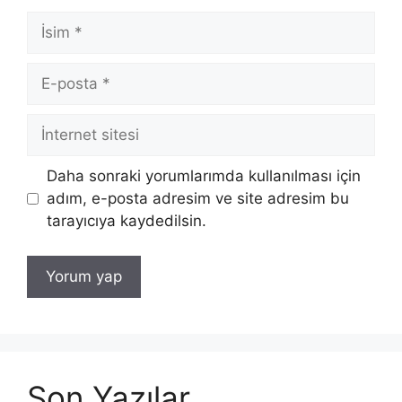
İsim
E-
posta
İnternet
sitesi
Daha sonraki yorumlarımda kullanılması için
adım, e-posta adresim ve site adresim bu
tarayıcıya kaydedilsin.
Son Yazılar