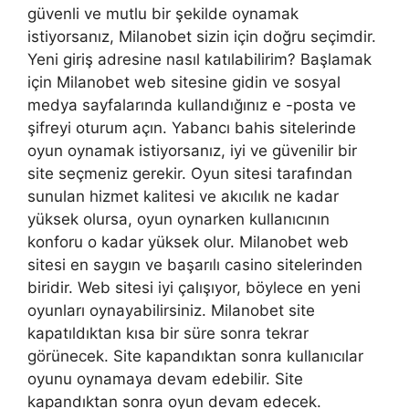
güvenli ve mutlu bir şekilde oynamak
istiyorsanız, Milanobet sizin için doğru seçimdir.
Yeni giriş adresine nasıl katılabilirim? Başlamak
için Milanobet web sitesine gidin ve sosyal
medya sayfalarında kullandığınız e -posta ve
şifreyi oturum açın. Yabancı bahis sitelerinde
oyun oynamak istiyorsanız, iyi ve güvenilir bir
site seçmeniz gerekir. Oyun sitesi tarafından
sunulan hizmet kalitesi ve akıcılık ne kadar
yüksek olursa, oyun oynarken kullanıcının
konforu o kadar yüksek olur. Milanobet web
sitesi en saygın ve başarılı casino sitelerinden
biridir. Web sitesi iyi çalışıyor, böylece en yeni
oyunları oynayabilirsiniz. Milanobet site
kapatıldıktan kısa bir süre sonra tekrar
görünecek. Site kapandıktan sonra kullanıcılar
oyunu oynamaya devam edebilir. Site
kapandıktan sonra oyun devam edecek.