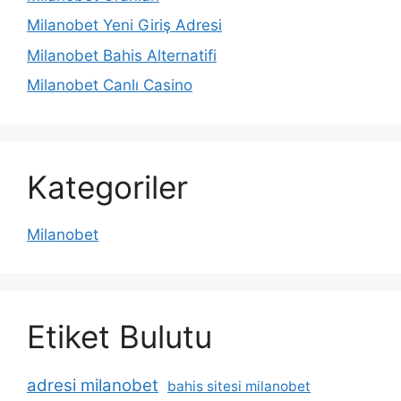
Milanobet Yeni Giriş Adresi
Milanobet Bahis Alternatifi
Milanobet Canlı Casino
Kategoriler
Milanobet
Etiket Bulutu
adresi milanobet
bahis sitesi milanobet