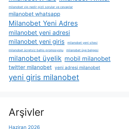
milanobet vip nedir gizli sorular ve cevaplar
milanobet whatsapp
Milanobet Yeni Adres
milanobet yeni adresi
milanobet yeni giris
milanobet yeni sitesi
milanobet ücretsiz bahis promosyonu
milanobet üye belgesi
milanobet üyelik
mobil milanobet
twitter milanobet
yeni adresi milanobet
yeni giris milanobet
Arşivler
Haziran 2026