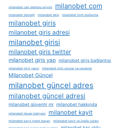
milanobet com
milanobet cep telefonu erişimi
milanobet desteği
milanobet ekip
milanobet form doldurma
milanobet giris
milanobet giris adresi
milanobet girisi
milanobet giris twitter
milanobet giris yap
milanobet giriş bağlantısı
milanobet giriş yapın
milanobet gizli sorular ve cevaplar
Milanobet Güncel
milanobet güncel adres
milanobet güncel adresi
milanobet güvenlir mi
milanobet hakkında
milanobet kayit
milanobet hesap bakiyesi
milanobet kayıt i̇şlemi başarı
milanobet kayıt ve üyelik süreci
milanobet kaç oldu