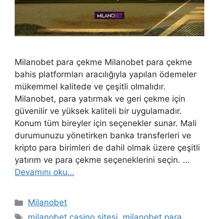
Milanobet para çekme Milanobet para çekme
bahis platformları aracılığıyla yapılan ödemeler
mükemmel kalitede ve çeşitli olmalıdır.
Milanobet, para yatırmak ve geri çekme için
güvenilir ve yüksek kaliteli bir uygulamadır.
Konum tüm bireyler için seçenekler sunar. Mali
durumunuzu yönetirken banka transferleri ve
kripto para birimleri de dahil olmak üzere çeşitli
yatırım ve para çekme seçeneklerini seçin. …
Devamını oku…
Kategoriler
Milanobet
Etiketler
milanobet casino sitesi
,
milanobet para