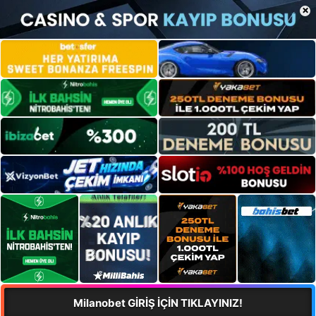
×
Milanobet GİRİŞ İÇİN TIKLAYINIZ!