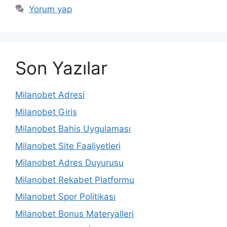
Yorum yap
Son Yazılar
Milanobet Adresi
Milanobet Giriş
Milanobet Bahis Uygulaması
Milanobet Site Faaliyetleri
Milanobet Adres Duyurusu
Milanobet Rekabet Platformu
Milanobet Spor Politikası
Milanobet Bonus Materyalleri