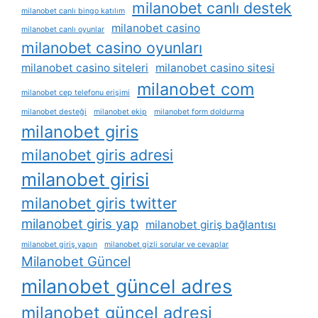
milanobet canlı destek
milanobet canlı bingo katılım
milanobet casino
milanobet canlı oyunlar
milanobet casino oyunları
milanobet casino siteleri
milanobet casino sitesi
milanobet com
milanobet cep telefonu erişimi
milanobet desteği
milanobet ekip
milanobet form doldurma
milanobet giris
milanobet giris adresi
milanobet girisi
milanobet giris twitter
milanobet giris yap
milanobet giriş bağlantısı
milanobet giriş yapın
milanobet gizli sorular ve cevaplar
Milanobet Güncel
milanobet güncel adres
milanobet güncel adresi