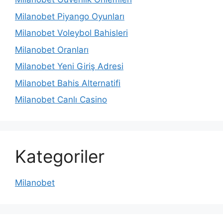
Milanobet Piyango Oyunları
Milanobet Voleybol Bahisleri
Milanobet Oranları
Milanobet Yeni Giriş Adresi
Milanobet Bahis Alternatifi
Milanobet Canlı Casino
Kategoriler
Milanobet