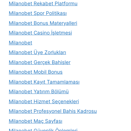
Milanobet Rekabet Platformu
Milanobet Spor Politikası
Milanobet Bonus Materyalleri
Milanobet Casino İşletmesi
Milanobet
Milanobet Üye Zorlukları
Milanobet Gerçek Bahisler
Milanobet Mobil Bonus
Milanobet Kayıt Tamamlaması
Milanobet Yatırım Bölümü
Milanobet Hizmet Seçenekleri
Milanobet Profesyonel Bahis Kadrosu
Milanobet Maç Sayfası
Milanobet Güvenlik Önlemleri