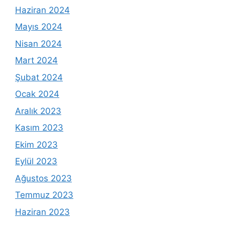
Haziran 2024
Mayıs 2024
Nisan 2024
Mart 2024
Şubat 2024
Ocak 2024
Aralık 2023
Kasım 2023
Ekim 2023
Eylül 2023
Ağustos 2023
Temmuz 2023
Haziran 2023