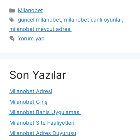
Kategoriler
Milanobet
Etiketler
güncel milanobet
,
milanobet canlı oyunlar
,
milanobet mevcut adresi
Yorum yap
Son Yazılar
Milanobet Adresi
Milanobet Giriş
Milanobet Bahis Uygulaması
Milanobet Site Faaliyetleri
Milanobet Adres Duyurusu