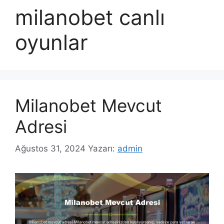
milanobet canlı
oyunlar
Milanobet Mevcut
Adresi
Ağustos 31, 2024
Yazarı:
admin