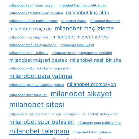
milanobet kayıt i̇şlemi başarı
milanobet kayıt ve üyelik süreci
milanobet kaç oldu
milanobet kazı kazan kart oyunları
milanobet küçük bahis kazancı
milanobet lisans
milanobet lisanssız
milanobet maç izleme
milanobet maç izle
milanobet mevcut adresi
milanobet maç sürprizleri
milanobet mobilde oynuyor mu
milanobet mobil kayıt
milanobet mobil kullanıcı
milanobet mobil programlama etkinliği
milanobet müşteri destek
milanobet nasil bir site
milanobet olağanüstü kullanıcı puanları
milanobet para yatirma
milanobet promosyon
milanobet poker ve casino oyunları
milanobet sikayet
milanobet rulet temelleri
milanobet sitesi
milanobet sitesinde dağıtılan casino oyunları
milanobet slot oyunları
milanobet spor bahisleri
milanobet spor bahisleri kar
milanobet telegram
milanobet tutarlı zaferler