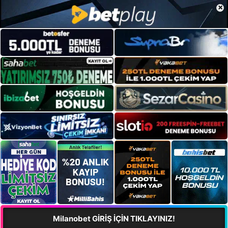
×
Milanobet GİRİŞ İÇİN TIKLAYINIZ!