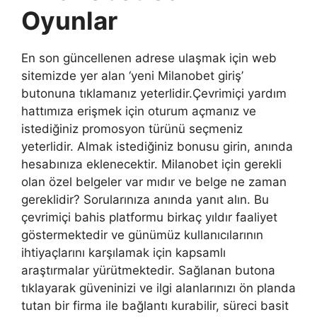
Oyunlar
En son güncellenen adrese ulaşmak için web
sitemizde yer alan ‘yeni Milanobet giriş’
butonuna tıklamanız yeterlidir.Çevrimiçi yardım
hattımıza erişmek için oturum açmanız ve
istediğiniz promosyon türünü seçmeniz
yeterlidir. Almak istediğiniz bonusu girin, anında
hesabınıza eklenecektir. Milanobet için gerekli
olan özel belgeler var mıdır ve belge ne zaman
gereklidir? Sorularınıza anında yanıt alın. Bu
çevrimiçi bahis platformu birkaç yıldır faaliyet
göstermektedir ve günümüz kullanıcılarının
ihtiyaçlarını karşılamak için kapsamlı
araştırmalar yürütmektedir. Sağlanan butona
tıklayarak güveninizi ve ilgi alanlarınızı ön planda
tutan bir firma ile bağlantı kurabilir, süreci basit