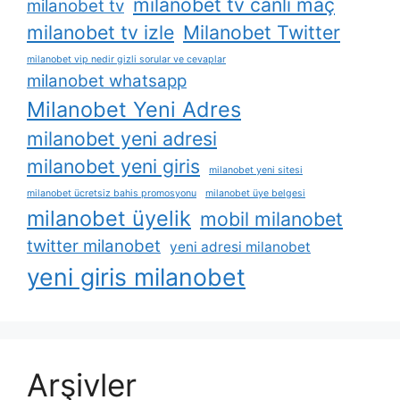
milanobet tv canli maç
milanobet tv
milanobet tv izle
Milanobet Twitter
milanobet vip nedir gizli sorular ve cevaplar
milanobet whatsapp
Milanobet Yeni Adres
milanobet yeni adresi
milanobet yeni giris
milanobet yeni sitesi
milanobet ücretsiz bahis promosyonu
milanobet üye belgesi
milanobet üyelik
mobil milanobet
twitter milanobet
yeni adresi milanobet
yeni giris milanobet
Arşivler