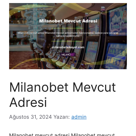
Milanobet Mevcut
Adresi
Ağustos 31, 2024
Yazarı:
admin
Milanobet mevcut adresi Milanobet mevcut