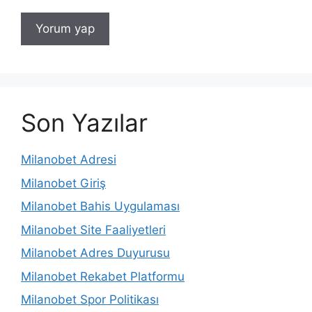
Son Yazılar
Milanobet Adresi
Milanobet Giriş
Milanobet Bahis Uygulaması
Milanobet Site Faaliyetleri
Milanobet Adres Duyurusu
Milanobet Rekabet Platformu
Milanobet Spor Politikası