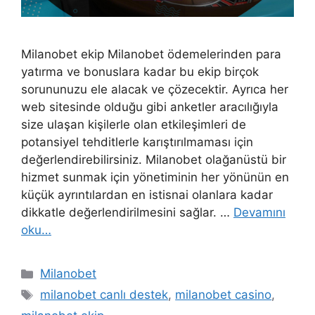
Milanobet ekip Milanobet ödemelerinden para
yatırma ve bonuslara kadar bu ekip birçok
sorununuzu ele alacak ve çözecektir. Ayrıca her
web sitesinde olduğu gibi anketler aracılığıyla
size ulaşan kişilerle olan etkileşimleri de
potansiyel tehditlerle karıştırılmaması için
değerlendirebilirsiniz. Milanobet olağanüstü bir
hizmet sunmak için yönetiminin her yönünün en
küçük ayrıntılardan en istisnai olanlara kadar
dikkatle değerlendirilmesini sağlar. …
Devamını
oku…
Kategoriler
Milanobet
Etiketler
milanobet canlı destek
,
milanobet casino
,