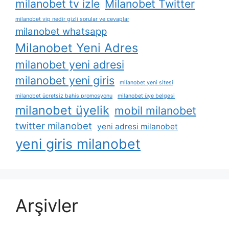
milanobet tv izle
Milanobet Twitter
milanobet vip nedir gizli sorular ve cevaplar
milanobet whatsapp
Milanobet Yeni Adres
milanobet yeni adresi
milanobet yeni giris
milanobet yeni sitesi
milanobet ücretsiz bahis promosyonu
milanobet üye belgesi
milanobet üyelik
mobil milanobet
twitter milanobet
yeni adresi milanobet
yeni giris milanobet
Arşivler