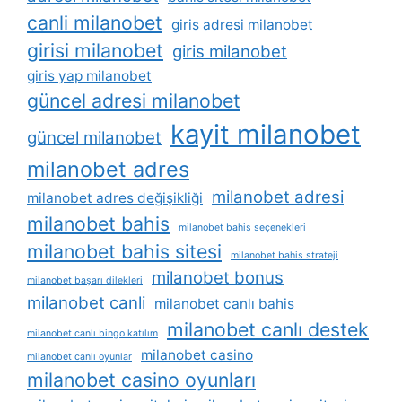
canli milanobet
giris adresi milanobet
girisi milanobet
giris milanobet
giris yap milanobet
güncel adresi milanobet
kayit milanobet
güncel milanobet
milanobet adres
milanobet adresi
milanobet adres değişikliği
milanobet bahis
milanobet bahis seçenekleri
milanobet bahis sitesi
milanobet bahis strateji
milanobet bonus
milanobet başarı dilekleri
milanobet canli
milanobet canlı bahis
milanobet canlı destek
milanobet canlı bingo katılım
milanobet casino
milanobet canlı oyunlar
milanobet casino oyunları