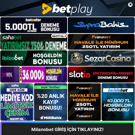
×
Milanobet GİRİŞ İÇİN TIKLAYINIZ!