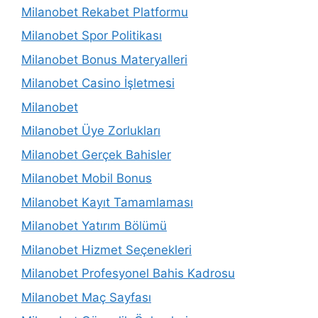
Milanobet Rekabet Platformu
Milanobet Spor Politikası
Milanobet Bonus Materyalleri
Milanobet Casino İşletmesi
Milanobet
Milanobet Üye Zorlukları
Milanobet Gerçek Bahisler
Milanobet Mobil Bonus
Milanobet Kayıt Tamamlaması
Milanobet Yatırım Bölümü
Milanobet Hizmet Seçenekleri
Milanobet Profesyonel Bahis Kadrosu
Milanobet Maç Sayfası