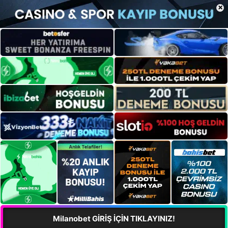
×
Milanobet GİRİŞ İÇİN TIKLAYINIZ!