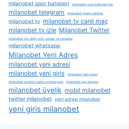
milanobet spor bahisleri
milanobet spor bahisleri kar
milanobet telegram
milanobet tutarlı zaferler
milanobet tv canli maç
milanobet tv
milanobet tv izle
Milanobet Twitter
milanobet vip nedir gizli sorular ve cevaplar
milanobet whatsapp
Milanobet Yeni Adres
milanobet yeni adresi
milanobet yeni giris
milanobet yeni sitesi
milanobet ücretsiz bahis promosyonu
milanobet üye belgesi
milanobet üyelik
mobil milanobet
twitter milanobet
yeni adresi milanobet
yeni giris milanobet