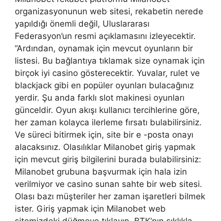
organizasyonunun web sitesi, rekabetin nerede
yapıldığı önemli değil, Uluslararası
Federasyon’un resmi açıklamasını izleyecektir.
”Ardından, oynamak için mevcut oyunların bir
listesi. Bu bağlantıya tıklamak size oynamak için
birçok iyi casino gösterecektir. Yuvalar, rulet ve
blackjack gibi en popüler oyunları bulacağınız
yerdir. Şu anda farklı slot makinesi oyunları
günceldir. Oyun akışı kullanıcı tercihlerine göre,
her zaman kolayca ilerleme fırsatı bulabilirsiniz.
Ve süreci bitirmek için, site bir e -posta onayı
alacaksınız. Olasılıklar Milanobet giriş yapmak
için mevcut giriş bilgilerini burada bulabilirsiniz:
Milanobet grubuna başvurmak için hala izin
verilmiyor ve casino sunan sahte bir web sitesi.
Olası bazı müşteriler her zaman işaretleri bilmek
ister. Giriş yapmak için Milanobet web