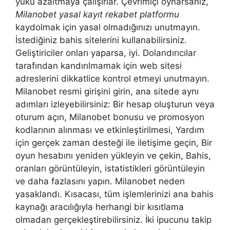
yükü azaltmaya çalışırlar. Çevrimiçi oynarsanız,
Milanobet yasal kayıt rekabet platformu
kaydolmak için yasal olmadığınızı unutmayın.
İstediğiniz bahis sitelerini kullanabilirsiniz.
Geliştiriciler onları yaparsa, iyi. Dolandırıcılar
tarafından kandırılmamak için web sitesi
adreslerini dikkatlice kontrol etmeyi unutmayın.
Milanobet resmi girişini girin, ana sitede aynı
adımları izleyebilirsiniz: Bir hesap oluşturun veya
oturum açın, Milanobet bonusu ve promosyon
kodlarının alınması ve etkinleştirilmesi, Yardım
için gerçek zaman desteği ile iletişime geçin, Bir
oyun hesabını yeniden yükleyin ve çekin, Bahis,
oranları görüntüleyin, istatistikleri görüntüleyin
ve daha fazlasını yapın. Milanobet neden
yasaklandı. Kısacası, tüm işlemlerinizi ana bahis
kaynağı aracılığıyla herhangi bir kısıtlama
olmadan gerçekleştirebilirsiniz. İki ipucunu takip