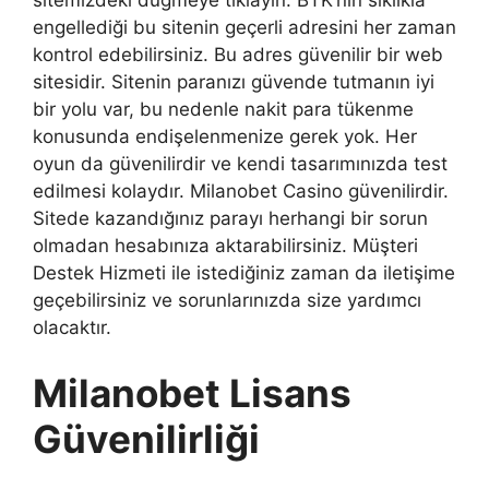
sitemizdeki düğmeye tıklayın. BTK’nın sıklıkla
engellediği bu sitenin geçerli adresini her zaman
kontrol edebilirsiniz. Bu adres güvenilir bir web
sitesidir. Sitenin paranızı güvende tutmanın iyi
bir yolu var, bu nedenle nakit para tükenme
konusunda endişelenmenize gerek yok. Her
oyun da güvenilirdir ve kendi tasarımınızda test
edilmesi kolaydır. Milanobet Casino güvenilirdir.
Sitede kazandığınız parayı herhangi bir sorun
olmadan hesabınıza aktarabilirsiniz. Müşteri
Destek Hizmeti ile istediğiniz zaman da iletişime
geçebilirsiniz ve sorunlarınızda size yardımcı
olacaktır.
Milanobet Lisans
Güvenilirliği