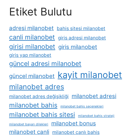
Etiket Bulutu
adresi milanobet
bahis sitesi milanobet
canli milanobet
giris adresi milanobet
girisi milanobet
giris milanobet
giris yap milanobet
güncel adresi milanobet
kayit milanobet
güncel milanobet
milanobet adres
milanobet adresi
milanobet adres değişikliği
milanobet bahis
milanobet bahis seçenekleri
milanobet bahis sitesi
milanobet bahis strateji
milanobet bonus
milanobet başarı dilekleri
milanobet canli
milanobet canlı bahis