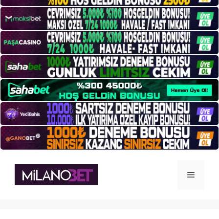
İçeriğe
atla
Menü