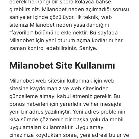
ederek herhangi bir spora kolayca bahse
girebilirsiniz. Milanobet neden açılmadığı sorusu
saniyeler içinde çözülüyor. İlk teknik, web
sitemizi Milanobet neden yasaklandığını
“favoriler” bölümüne eklemektir. Bu sayfada
Milanobet için yeni oturum açma kodlarını her
zaman kontrol edebilirsiniz. Saniye.
Milanobet Site Kullanımı
Milanobet web sitesini kullanmak için web
sitesine kaydolmanız ve web sitesinden
güncelleme almayı kabul etmeniz gerekir. Bu
bonus haberleri için yararlıdır ve her mesajda
yeni bir adres yazılmıştır. Yeni adres problemini
kısa sürede çözmenin bir başka yolu da mobil
uygulamaları kullanmaktır. Uygulamayı
cihazınıza koyduktan sonra, yeni adresi bulur ve