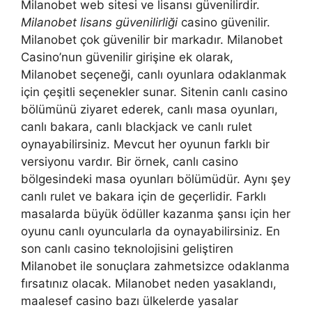
Milanobet web sitesi ve lisansı güvenilirdir.
Milanobet lisans güvenilirliği
casino güvenilir.
Milanobet çok güvenilir bir markadır. Milanobet
Casino’nun güvenilir girişine ek olarak,
Milanobet seçeneği, canlı oyunlara odaklanmak
için çeşitli seçenekler sunar. Sitenin canlı casino
bölümünü ziyaret ederek, canlı masa oyunları,
canlı bakara, canlı blackjack ve canlı rulet
oynayabilirsiniz. Mevcut her oyunun farklı bir
versiyonu vardır. Bir örnek, canlı casino
bölgesindeki masa oyunları bölümüdür. Aynı şey
canlı rulet ve bakara için de geçerlidir. Farklı
masalarda büyük ödüller kazanma şansı için her
oyunu canlı oyuncularla da oynayabilirsiniz. En
son canlı casino teknolojisini geliştiren
Milanobet ile sonuçlara zahmetsizce odaklanma
fırsatınız olacak. Milanobet neden yasaklandı,
maalesef casino bazı ülkelerde yasalar