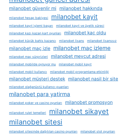
milanobet güvenlir mi
milanobet hakkında
milanobet kayit
milanobet hesap bakiyesi
milanobet kayıt i̇şlemi başarı
milanobet kayıt ve üyelik süreci
milanobet kaç oldu
milanobet kazı kazan kart oyunları
milanobet küçük bahis kazancı
milanobet lisans
milanobet lisanssız
milanobet maç izleme
milanobet maç izle
milanobet mevcut adresi
milanobet maç sürprizleri
milanobet mobilde oynuyor mu
milanobet mobil kayıt
milanobet mobil kullanıcı
milanobet mobil programlama etkinliği
milanobet müşteri destek
milanobet nasil bir site
milanobet olağanüstü kullanıcı puanları
milanobet para yatirma
milanobet promosyon
milanobet poker ve casino oyunları
milanobet sikayet
milanobet rulet temelleri
milanobet sitesi
milanobet sitesinde dağıtılan casino oyunları
milanobet slot oyunları