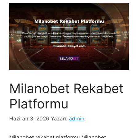
Milanobet Rekabet
Platformu
Haziran 3, 2026
Yazarı:
admin
Milanobet rekabet platformu Milanobet