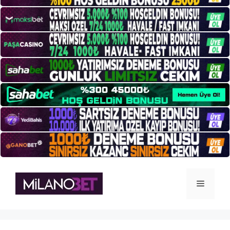
İçeriğe
atla
Menü