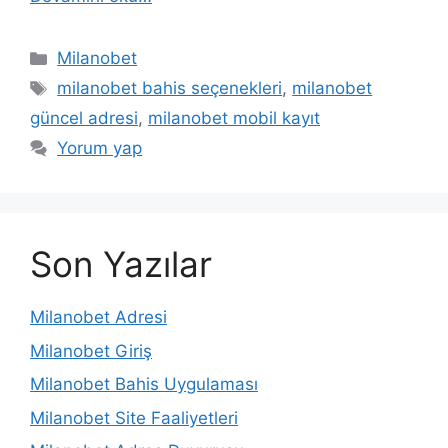
Kategoriler
Milanobet
Etiketler
milanobet bahis seçenekleri
,
milanobet
güncel adresi
,
milanobet mobil kayıt
Yorum yap
Son Yazılar
Milanobet Adresi
Milanobet Giriş
Milanobet Bahis Uygulaması
Milanobet Site Faaliyetleri