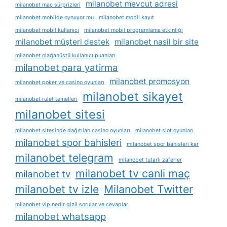
milanobet mevcut adresi
milanobet maç sürprizleri
milanobet mobilde oynuyor mu
milanobet mobil kayıt
milanobet mobil kullanıcı
milanobet mobil programlama etkinliği
milanobet müşteri destek
milanobet nasil bir site
milanobet olağanüstü kullanıcı puanları
milanobet para yatirma
milanobet promosyon
milanobet poker ve casino oyunları
milanobet sikayet
milanobet rulet temelleri
milanobet sitesi
milanobet sitesinde dağıtılan casino oyunları
milanobet slot oyunları
milanobet spor bahisleri
milanobet spor bahisleri kar
milanobet telegram
milanobet tutarlı zaferler
milanobet tv canli maç
milanobet tv
milanobet tv izle
Milanobet Twitter
milanobet vip nedir gizli sorular ve cevaplar
milanobet whatsapp