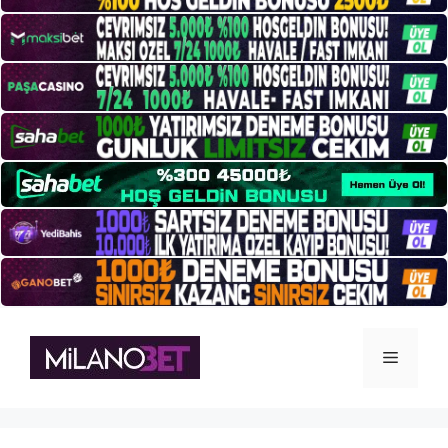
İçeriğe
atla
Menü