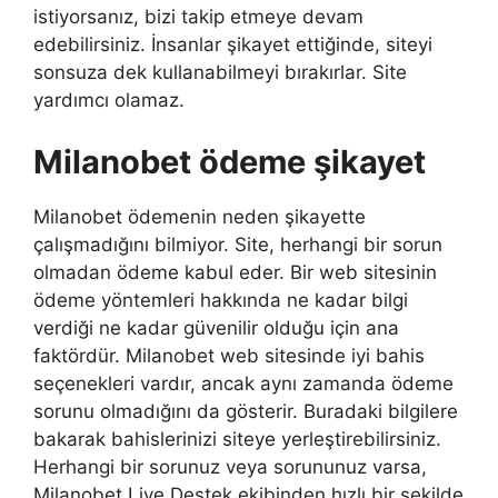
istiyorsanız, bizi takip etmeye devam
edebilirsiniz. İnsanlar şikayet ettiğinde, siteyi
sonsuza dek kullanabilmeyi bırakırlar. Site
yardımcı olamaz.
Milanobet ödeme şikayet
Milanobet ödemenin neden şikayette
çalışmadığını bilmiyor. Site, herhangi bir sorun
olmadan ödeme kabul eder. Bir web sitesinin
ödeme yöntemleri hakkında ne kadar bilgi
verdiği ne kadar güvenilir olduğu için ana
faktördür. Milanobet web sitesinde iyi bahis
seçenekleri vardır, ancak aynı zamanda ödeme
sorunu olmadığını da gösterir. Buradaki bilgilere
bakarak bahislerinizi siteye yerleştirebilirsiniz.
Herhangi bir sorunuz veya sorununuz varsa,
Milanobet Live Destek ekibinden hızlı bir şekilde