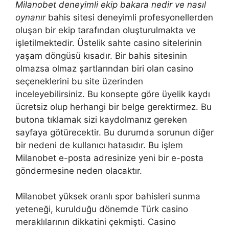
Milanobet deneyimli ekip bakara nedir ve nasıl
oynanır
bahis sitesi deneyimli profesyonellerden
oluşan bir ekip tarafından oluşturulmakta ve
işletilmektedir. Üstelik sahte casino sitelerinin
yaşam döngüsü kısadır. Bir bahis sitesinin
olmazsa olmaz şartlarından biri olan casino
seçeneklerini bu site üzerinden
inceleyebilirsiniz. Bu konsepte göre üyelik kaydı
ücretsiz olup herhangi bir belge gerektirmez. Bu
butona tıklamak sizi kaydolmanız gereken
sayfaya götürecektir. Bu durumda sorunun diğer
bir nedeni de kullanıcı hatasıdır. Bu işlem
Milanobet e-posta adresinize yeni bir e-posta
göndermesine neden olacaktır.
Milanobet yüksek oranlı spor bahisleri sunma
yeteneği, kurulduğu dönemde Türk casino
meraklılarının dikkatini çekmişti. Casino