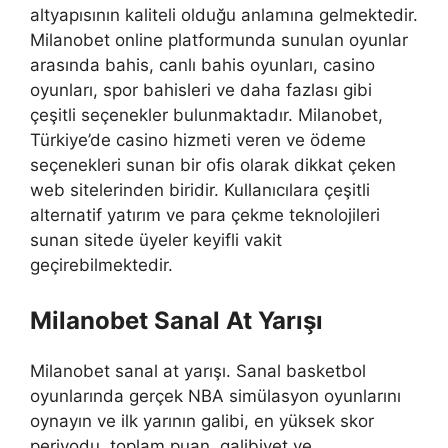
altyapısının kaliteli olduğu anlamına gelmektedir.
Milanobet online platformunda sunulan oyunlar
arasında bahis, canlı bahis oyunları, casino
oyunları, spor bahisleri ve daha fazlası gibi
çeşitli seçenekler bulunmaktadır. Milanobet,
Türkiye’de casino hizmeti veren ve ödeme
seçenekleri sunan bir ofis olarak dikkat çeken
web sitelerinden biridir. Kullanıcılara çeşitli
alternatif yatırım ve para çekme teknolojileri
sunan sitede üyeler keyifli vakit
geçirebilmektedir.
Milanobet Sanal At Yarışı
Milanobet sanal at yarışı. Sanal basketbol
oyunlarında gerçek NBA simülasyon oyunlarını
oynayın ve ilk yarının galibi, en yüksek skor
periyodu, toplam puan, galibiyet ve