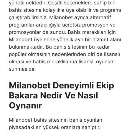
yönetilmektedir. Çeşitli seçeneklere sahip bir
bahis sitesine kolaylıkla üye olabilir ve programı
çalıştırabilirsiniz. Milanobet ayrıca alternatif
programlar aracılığıyla ücretsiz promosyon ve
promosyonlar da sundu. Bahis meraklıları için
Milanobet üyelerine yönelik ayrı bir hizmet alanı
bulunmaktadır. Bu bahis sitesinin bu kadar
popüler olmasının nedenlerinden biri de lisanslı
olması ve bahis meraklılarına lisanslı oyunlar
sunmasıdır.
Milanobet Deneyimli Ekip
Bakara Nedir Ve Nasıl
Oynanır
Milanobet bahis sitesinin bahis oyunları
piyasadaki en yüksek oranlara sahiptir.