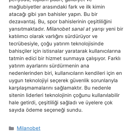
mağlubiyetler arasındaki fark ve ilk kimin
atacağı gibi yan bahisler yapın. Bu bir
dezavantaj. Bu, spor bahislerinin çeşitliliğini
yansıtmaktadır.
Milanobet sanal at yarışı
yeni bir
katılımcı olarak varlığını sürdürüyor ve
tecrübesiyle, çoğu yatırım teknolojisinde
bahisçiler için istisnalar yaratarak kullanıcılarına
tatmin edici bir hizmet sunmaya çalışıyor. Farklı
yatırım ayarlarını sürdürmenin ana
nedenlerinden biri, kullanıcıların kendileri için en
uygun teknolojiyi seçerek güvenlik sorunlarıyla
karşılaşmamalarını sağlamaktır. Bu nedenle
sitenin liderleri teknolojinin çoğunu kullanılabilir
hale getirdi, çeşitliliği sağladı ve üyelere çok
sayıda ödeme seçeneği sundu.
Kategoriler
Milanobet