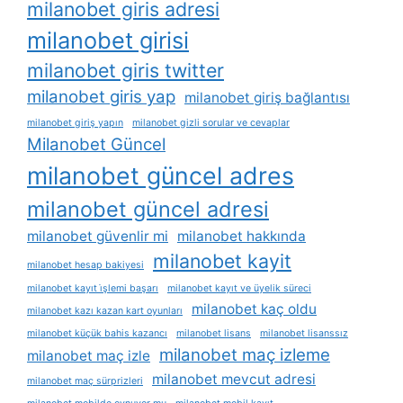
milanobet giris adresi
milanobet girisi
milanobet giris twitter
milanobet giris yap
milanobet giriş bağlantısı
milanobet giriş yapın
milanobet gizli sorular ve cevaplar
Milanobet Güncel
milanobet güncel adres
milanobet güncel adresi
milanobet güvenlir mi
milanobet hakkında
milanobet kayit
milanobet hesap bakiyesi
milanobet kayıt i̇şlemi başarı
milanobet kayıt ve üyelik süreci
milanobet kaç oldu
milanobet kazı kazan kart oyunları
milanobet küçük bahis kazancı
milanobet lisans
milanobet lisanssız
milanobet maç izleme
milanobet maç izle
milanobet mevcut adresi
milanobet maç sürprizleri