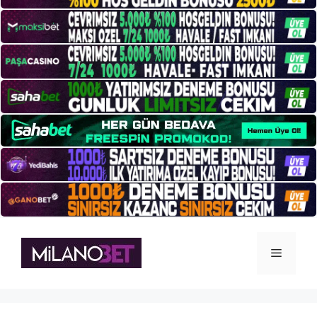
İçeriğe
atla
Menü