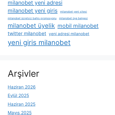
milanobet yeni adresi
milanobet yeni giris
milanobet yeni sitesi
milanobet ücretsiz bahis promosyonu
milanobet üye belgesi
milanobet üyelik
mobil milanobet
twitter milanobet
yeni adresi milanobet
yeni giris milanobet
Arşivler
Haziran 2026
Eylül 2025
Haziran 2025
Mayıs 2025