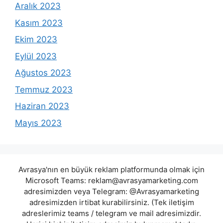
Aralık 2023
Kasım 2023
Ekim 2023
Eylül 2023
Ağustos 2023
Temmuz 2023
Haziran 2023
Mayıs 2023
Avrasya'nın en büyük reklam platformunda olmak için
Microsoft Teams:
reklam@avrasyamarketing.com
adresimizden veya Telegram: @Avrasyamarketing
adresimizden irtibat kurabilirsiniz. (Tek iletişim
adreslerimiz teams / telegram ve mail adresimizdir.