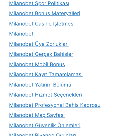
Milanobet Spor Politikası
Milanobet Bonus Materyalleri
Milanobet Casino İşletmesi
Milanobet
Milanobet Üye Zorlukları
Milanobet Gerçek Bahisler
Milanobet Mobil Bonus
Milanobet Kayıt Tamamlaması
Milanobet Yatırım Bölümü
Milanobet Hizmet Seçenekleri
Milanobet Profesyonel Bahis Kadrosu
Milanobet Maç Sayfası
Milanobet Güvenlik Önlemleri
Milanobet Piyango Oyunları