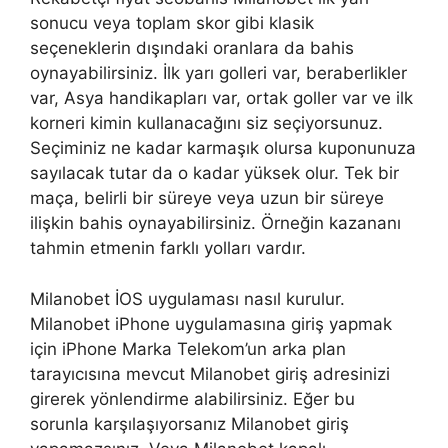
sonucu veya toplam skor gibi klasik
seçeneklerin dışındaki oranlara da bahis
oynayabilirsiniz. İlk yarı golleri var, beraberlikler
var, Asya handikapları var, ortak goller var ve ilk
korneri kimin kullanacağını siz seçiyorsunuz.
Seçiminiz ne kadar karmaşık olursa kuponunuza
sayılacak tutar da o kadar yüksek olur. Tek bir
maça, belirli bir süreye veya uzun bir süreye
ilişkin bahis oynayabilirsiniz. Örneğin kazananı
tahmin etmenin farklı yolları vardır.
Milanobet İOS uygulaması nasıl kurulur.
Milanobet iPhone uygulamasına giriş yapmak
için iPhone Marka Telekom’un arka plan
tarayıcısına mevcut Milanobet giriş adresinizi
girerek yönlendirme alabilirsiniz. Eğer bu
sorunla karşılaşıyorsanız Milanobet giriş