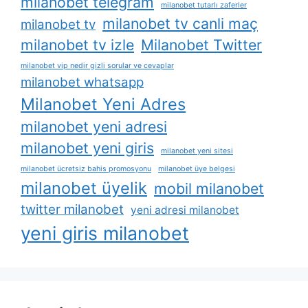
milanobet telegram
milanobet tutarlı zaferler
milanobet tv canli maç
milanobet tv
milanobet tv izle
Milanobet Twitter
milanobet vip nedir gizli sorular ve cevaplar
milanobet whatsapp
Milanobet Yeni Adres
milanobet yeni adresi
milanobet yeni giris
milanobet yeni sitesi
milanobet ücretsiz bahis promosyonu
milanobet üye belgesi
milanobet üyelik
mobil milanobet
twitter milanobet
yeni adresi milanobet
yeni giris milanobet