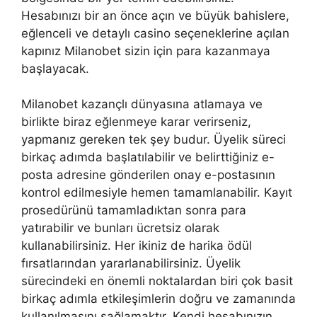
Hesabınızı bir an önce açın ve büyük bahislere,
eğlenceli ve detaylı casino seçeneklerine açılan
kapınız Milanobet sizin için para kazanmaya
başlayacak.
Milanobet kazançlı dünyasına atlamaya ve
birlikte biraz eğlenmeye karar verirseniz,
yapmanız gereken tek şey budur. Üyelik süreci
birkaç adımda başlatılabilir ve belirttiğiniz e-
posta adresine gönderilen onay e-postasının
kontrol edilmesiyle hemen tamamlanabilir. Kayıt
prosedürünü tamamladıktan sonra para
yatırabilir ve bunları ücretsiz olarak
kullanabilirsiniz. Her ikiniz de harika ödül
fırsatlarından yararlanabilirsiniz. Üyelik
sürecindeki en önemli noktalardan biri çok basit
birkaç adımla etkileşimlerin doğru ve zamanında
kullanılmasını sağlamaktır. Kendi hesabınızın