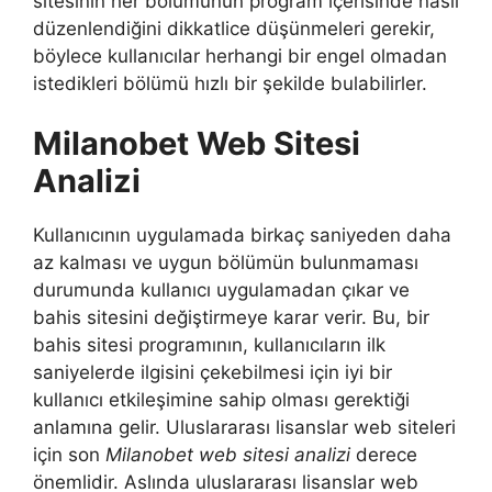
sitesinin her bölümünün program içerisinde nasıl
düzenlendiğini dikkatlice düşünmeleri gerekir,
böylece kullanıcılar herhangi bir engel olmadan
istedikleri bölümü hızlı bir şekilde bulabilirler.
Milanobet Web Sitesi
Analizi
Kullanıcının uygulamada birkaç saniyeden daha
az kalması ve uygun bölümün bulunmaması
durumunda kullanıcı uygulamadan çıkar ve
bahis sitesini değiştirmeye karar verir. Bu, bir
bahis sitesi programının, kullanıcıların ilk
saniyelerde ilgisini çekebilmesi için iyi bir
kullanıcı etkileşimine sahip olması gerektiği
anlamına gelir. Uluslararası lisanslar web siteleri
için son
Milanobet web sitesi analizi
derece
önemlidir. Aslında uluslararası lisanslar web