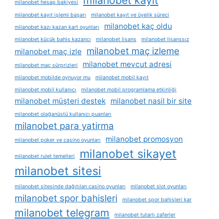
milanobet kayit
milanobet hesap bakiyesi
milanobet kayıt i̇şlemi başarı
milanobet kayıt ve üyelik süreci
milanobet kaç oldu
milanobet kazı kazan kart oyunları
milanobet küçük bahis kazancı
milanobet lisans
milanobet lisanssız
milanobet maç izleme
milanobet maç izle
milanobet mevcut adresi
milanobet maç sürprizleri
milanobet mobilde oynuyor mu
milanobet mobil kayıt
milanobet mobil kullanıcı
milanobet mobil programlama etkinliği
milanobet müşteri destek
milanobet nasil bir site
milanobet olağanüstü kullanıcı puanları
milanobet para yatirma
milanobet promosyon
milanobet poker ve casino oyunları
milanobet sikayet
milanobet rulet temelleri
milanobet sitesi
milanobet sitesinde dağıtılan casino oyunları
milanobet slot oyunları
milanobet spor bahisleri
milanobet spor bahisleri kar
milanobet telegram
milanobet tutarlı zaferler