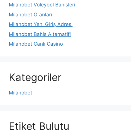
Milanobet Voleybol Bahisleri
Milanobet Oranları
Milanobet Yeni Giriş Adresi
Milanobet Bahis Alternatifi
Milanobet Canlı Casino
Kategoriler
Milanobet
Etiket Bulutu