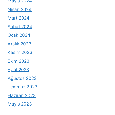
Mayıs 2024
Nisan 2024
Mart 2024
Şubat 2024
Ocak 2024
Aralık 2023
Kasım 2023
Ekim 2023
Eylül 2023
Ağustos 2023
Temmuz 2023
Haziran 2023
Mayıs 2023