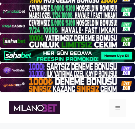
İçeriğe
atla
Menü