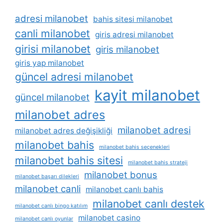
adresi milanobet
bahis sitesi milanobet
canli milanobet
giris adresi milanobet
girisi milanobet
giris milanobet
giris yap milanobet
güncel adresi milanobet
kayit milanobet
güncel milanobet
milanobet adres
milanobet adresi
milanobet adres değişikliği
milanobet bahis
milanobet bahis seçenekleri
milanobet bahis sitesi
milanobet bahis strateji
milanobet bonus
milanobet başarı dilekleri
milanobet canli
milanobet canlı bahis
milanobet canlı destek
milanobet canlı bingo katılım
milanobet casino
milanobet canlı oyunlar