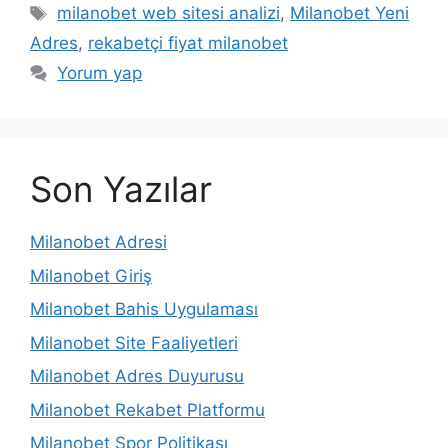
Etiketler
milanobet web sitesi analizi
,
Milanobet Yeni
Adres
,
rekabetçi fiyat milanobet
Yorum yap
Son Yazılar
Milanobet Adresi
Milanobet Giriş
Milanobet Bahis Uygulaması
Milanobet Site Faaliyetleri
Milanobet Adres Duyurusu
Milanobet Rekabet Platformu
Milanobet Spor Politikası