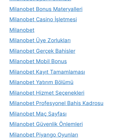
Milanobet Bonus Materyalleri
Milanobet Casino İşletmesi
Milanobet
Milanobet Üye Zorlukları
Milanobet Gerçek Bahisler
Milanobet Mobil Bonus
Milanobet Kayıt Tamamlaması
Milanobet Yatırım Bölümü
Milanobet Hizmet Seçenekleri
Milanobet Profesyonel Bahis Kadrosu
Milanobet Maç Sayfası
Milanobet Güvenlik Önlemleri
Milanobet Piyango Oyunları