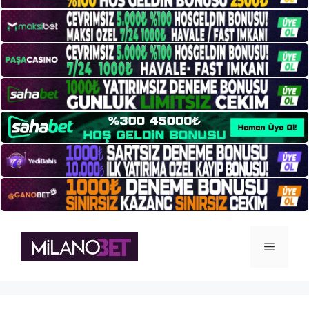
İçeriğe
atla
Menü