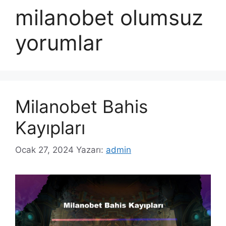
milanobet olumsuz
yorumlar
Milanobet Bahis
Kayıpları
Ocak 27, 2024
Yazarı:
admin