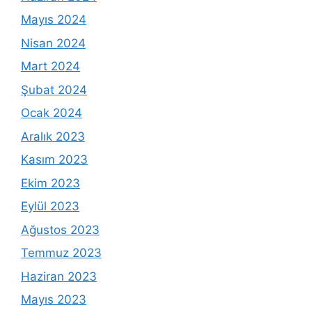
Mayıs 2024
Nisan 2024
Mart 2024
Şubat 2024
Ocak 2024
Aralık 2023
Kasım 2023
Ekim 2023
Eylül 2023
Ağustos 2023
Temmuz 2023
Haziran 2023
Mayıs 2023