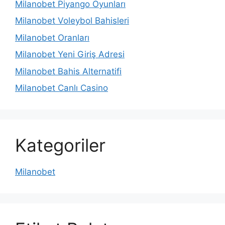
Milanobet Piyango Oyunları
Milanobet Voleybol Bahisleri
Milanobet Oranları
Milanobet Yeni Giriş Adresi
Milanobet Bahis Alternatifi
Milanobet Canlı Casino
Kategoriler
Milanobet