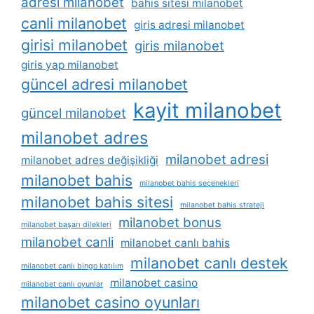
adresi milanobet
bahis sitesi milanobet
canli milanobet
giris adresi milanobet
girisi milanobet
giris milanobet
giris yap milanobet
güncel adresi milanobet
kayit milanobet
güncel milanobet
milanobet adres
milanobet adresi
milanobet adres değişikliği
milanobet bahis
milanobet bahis seçenekleri
milanobet bahis sitesi
milanobet bahis strateji
milanobet bonus
milanobet başarı dilekleri
milanobet canli
milanobet canlı bahis
milanobet canlı destek
milanobet canlı bingo katılım
milanobet casino
milanobet canlı oyunlar
milanobet casino oyunları