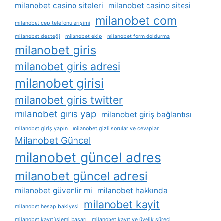
milanobet casino siteleri
milanobet casino sitesi
milanobet com
milanobet cep telefonu erişimi
milanobet desteği
milanobet ekip
milanobet form doldurma
milanobet giris
milanobet giris adresi
milanobet girisi
milanobet giris twitter
milanobet giris yap
milanobet giriş bağlantısı
milanobet giriş yapın
milanobet gizli sorular ve cevaplar
Milanobet Güncel
milanobet güncel adres
milanobet güncel adresi
milanobet güvenlir mi
milanobet hakkında
milanobet kayit
milanobet hesap bakiyesi
milanobet kayıt i̇şlemi başarı
milanobet kayıt ve üyelik süreci