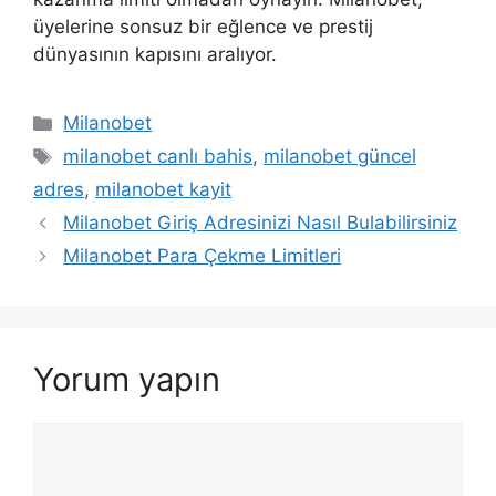
üyelerine sonsuz bir eğlence ve prestij
dünyasının kapısını aralıyor.
Kategoriler
Milanobet
Etiketler
milanobet canlı bahis
,
milanobet güncel
adres
,
milanobet kayit
Milanobet Giriş Adresinizi Nasıl Bulabilirsiniz
Milanobet Para Çekme Limitleri
Yorum yapın
Yorum