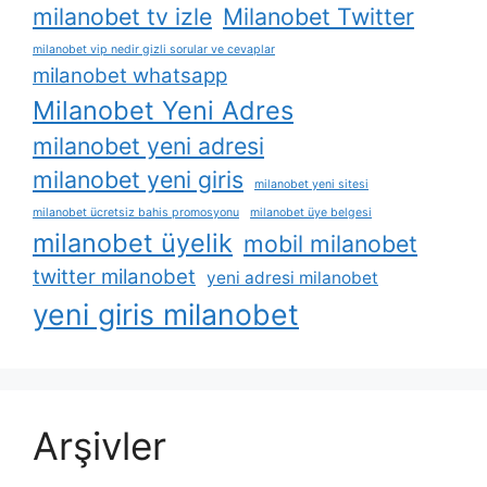
milanobet tv izle
Milanobet Twitter
milanobet vip nedir gizli sorular ve cevaplar
milanobet whatsapp
Milanobet Yeni Adres
milanobet yeni adresi
milanobet yeni giris
milanobet yeni sitesi
milanobet ücretsiz bahis promosyonu
milanobet üye belgesi
milanobet üyelik
mobil milanobet
twitter milanobet
yeni adresi milanobet
yeni giris milanobet
Arşivler