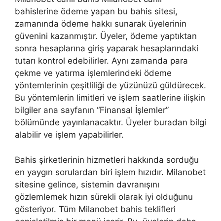
bahislerine ödeme yapan bu bahis sitesi,
zamanında ödeme hakkı sunarak üyelerinin
güvenini kazanmıştır. Üyeler, ödeme yaptıktan
sonra hesaplarına giriş yaparak hesaplarındaki
tutarı kontrol edebilirler. Aynı zamanda para
çekme ve yatırma işlemlerindeki ödeme
yöntemlerinin çeşitliliği de yüzünüzü güldürecek.
Bu yöntemlerin limitleri ve işlem saatlerine ilişkin
bilgiler ana sayfanın “Finansal İşlemler”
bölümünde yayınlanacaktır. Üyeler buradan bilgi
alabilir ve işlem yapabilirler.
Bahis şirketlerinin hizmetleri hakkında sorduğu
en yaygın sorulardan biri işlem hızıdır. Milanobet
sitesine gelince, sistemin davranışını
gözlemlemek hızın sürekli olarak iyi olduğunu
gösteriyor. Tüm Milanobet bahis teklifleri