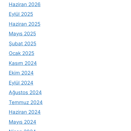
Haziran 2026
Eylül 2025
Haziran 2025
Mayıs 2025
Şubat 2025
Ocak 2025
Kasım 2024
Ekim 2024
Eylül 2024
Ağustos 2024
Temmuz 2024
Haziran 2024
Mayıs 2024