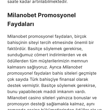
saate kadar artırılabilmektedir.
Milanobet Promosyonel
Faydaları
Milanobet promosyonel faydaları, birçok
bahisçinin siteyi tercih etmesinde önemli bir
faktördür. Basitçe söylemek gerekirse,
sunduğumuz cömert indirimlerden ve ek
ödüllerden tüm müşterilerimizin memnun
kalmasını sağlıyoruz. Ayrıca
Milanobet
promosyonel faydaları
bahis siteleri geçmişte
çok sayıda Türk bahisçiye finansal olarak
destek vermiştir. Basitçe söylemek gerekirse,
bunu yapabilecek maddi imkanım vardı.
Milanobet casino siteleri yalnızca bonuslar ve
promosyon desteği sağlamakla kalmaz, aynı