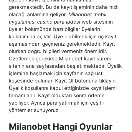
gerekmektedir. Bu da kayıt işleminin daha hızlı
olacağı anlamına geliyor.
Milanobet mobil
uygulaması casino para iadesi
web sitesinin
üyeler bölümünde bazı bilgiler üyelerin
kullanımına açıktır. Üye olabilmek için üç kayıt
aşamasından geçmeniz gerekmektedir. Kayıt
olurken doğru bilgileri vermeniz önemlidir.
Özetlemek gerekirse Milanobet kayıt süreci
sitenin ana sayfasından başlatılmaktadır. Üyelik
işlemine başlamak için sayfanın sağ üst
köşesinde bulunan Kayıt Ol butonuna tıklayın.
Üyelik koşullarını kabul ettiğinizde kayıt işlemi
tamamlanır. Kayıt olduktan sonra ödeme
yapılıyor. Ayrıca para yatırmak için çeşitli
yöntemler sunuyoruz.
Milanobet Hangi Oyunlar