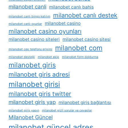
milanobet canli
milanobet canlı bahis
milanobet canlı destek
milanobet canlı bingo katılım
milanobet casino
milanobet canlı oyunlar
milanobet casino oyunları
milanobet casino siteleri
milanobet casino sitesi
milanobet com
milanobet cep telefonu erişimi
milanobet desteği
milanobet ekip
milanobet form doldurma
milanobet giris
milanobet giris adresi
milanobet girisi
milanobet giris twitter
milanobet giris yap
milanobet giriş bağlantısı
milanobet giriş yapın
milanobet gizli sorular ve cevaplar
Milanobet Güncel
milanobet güncel adres