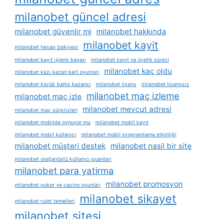
milanobet güncel adresi
milanobet güvenlir mi
milanobet hakkında
milanobet kayit
milanobet hesap bakiyesi
milanobet kayıt i̇şlemi başarı
milanobet kayıt ve üyelik süreci
milanobet kaç oldu
milanobet kazı kazan kart oyunları
milanobet küçük bahis kazancı
milanobet lisans
milanobet lisanssız
milanobet maç izleme
milanobet maç izle
milanobet mevcut adresi
milanobet maç sürprizleri
milanobet mobilde oynuyor mu
milanobet mobil kayıt
milanobet mobil kullanıcı
milanobet mobil programlama etkinliği
milanobet müşteri destek
milanobet nasil bir site
milanobet olağanüstü kullanıcı puanları
milanobet para yatirma
milanobet promosyon
milanobet poker ve casino oyunları
milanobet sikayet
milanobet rulet temelleri
milanobet sitesi