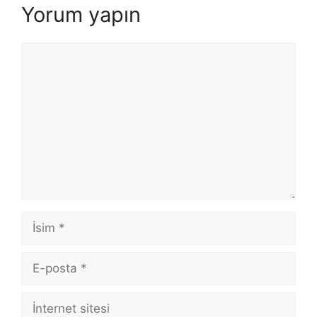
Yorum yapın
Yorum
İsim
E-
posta
İnternet