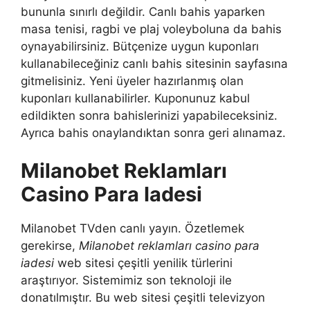
bununla sınırlı değildir. Canlı bahis yaparken
masa tenisi, ragbi ve plaj voleyboluna da bahis
oynayabilirsiniz. Bütçenize uygun kuponları
kullanabileceğiniz canlı bahis sitesinin sayfasına
gitmelisiniz. Yeni üyeler hazırlanmış olan
kuponları kullanabilirler. Kuponunuz kabul
edildikten sonra bahislerinizi yapabileceksiniz.
Ayrıca bahis onaylandıktan sonra geri alınamaz.
Milanobet Reklamları
Casino Para Iadesi
Milanobet TVden canlı yayın. Özetlemek
gerekirse,
Milanobet reklamları casino para
iadesi
web sitesi çeşitli yenilik türlerini
araştırıyor. Sistemimiz son teknoloji ile
donatılmıştır. Bu web sitesi çeşitli televizyon