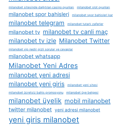
milanobet sitesinde dağıtılan casino oyunları
milanobet slot oyunları
milanobet spor bahisleri
milanobet spor bahisleri kar
milanobet telegram
milanobet tutarlı zaferler
milanobet tv canli maç
milanobet tv
milanobet tv izle
Milanobet Twitter
milanobet vip nedir gizli sorular ve cevaplar
milanobet whatsapp
Milanobet Yeni Adres
milanobet yeni adresi
milanobet yeni giris
milanobet yeni sitesi
milanobet ücretsiz bahis promosyonu
milanobet üye belgesi
milanobet üyelik
mobil milanobet
twitter milanobet
yeni adresi milanobet
yeni giris milanobet