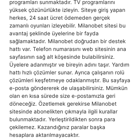
programları sunmaktadır. TV programlarını
yüksek çözünürlükte izleyin. Siteye giriş yapan
herkes, 24 saat ücret ödemeden gerçek
zamanlı oyunları izleyebilir. Milanobet sitesi bu
avantaj şeklinde üyelerine bir fayda
sağlamaktadır. Milanobet doğrudan bir destek
hattı var. Telefon numarasını web sitesinin ana
sayfasının sağ alt köşesinde bulabilirsiniz.
Üyelere adanmıştır ve bireyin adını taşır. Yardım
hattı hızlı çözümler sunar. Ayrıca çalışanın rolü
çözümleri keşfetmeye odaklanmıştır. Bu sayfaya
e-posta göndererek de ulaşabilirsiniz. Mümkün
olan en kısa sürede size e-postamızla geri
döneceğiz. Özetlemek gerekirse Milanobet
sitesinde abonelikten çıkmayla ilgili kurallar
bulunmaktadır. Yerleştirildikten sonra para
çekilemez. Kazandığınız paralar başka
hesaplara aktarılmayacaktır.