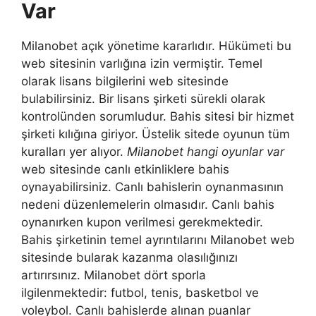
Var
Milanobet açık yönetime kararlıdır. Hükümeti bu
web sitesinin varlığına izin vermiştir. Temel
olarak lisans bilgilerini web sitesinde
bulabilirsiniz. Bir lisans şirketi sürekli olarak
kontrolünden sorumludur. Bahis sitesi bir hizmet
şirketi kılığına giriyor. Üstelik sitede oyunun tüm
kuralları yer alıyor.
Milanobet hangi oyunlar var
web sitesinde canlı etkinliklere bahis
oynayabilirsiniz. Canlı bahislerin oynanmasının
nedeni düzenlemelerin olmasıdır. Canlı bahis
oynanırken kupon verilmesi gerekmektedir.
Bahis şirketinin temel ayrıntılarını Milanobet web
sitesinde bularak kazanma olasılığınızı
artırırsınız. Milanobet dört sporla
ilgilenmektedir: futbol, ​​tenis, basketbol ve
voleybol. Canlı bahislerde alınan puanlar