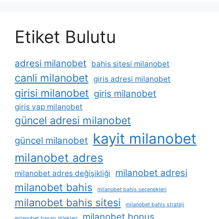
Etiket Bulutu
adresi milanobet
bahis sitesi milanobet
canli milanobet
giris adresi milanobet
girisi milanobet
giris milanobet
giris yap milanobet
güncel adresi milanobet
kayit milanobet
güncel milanobet
milanobet adres
milanobet adresi
milanobet adres değişikliği
milanobet bahis
milanobet bahis seçenekleri
milanobet bahis sitesi
milanobet bahis strateji
milanobet bonus
milanobet başarı dilekleri