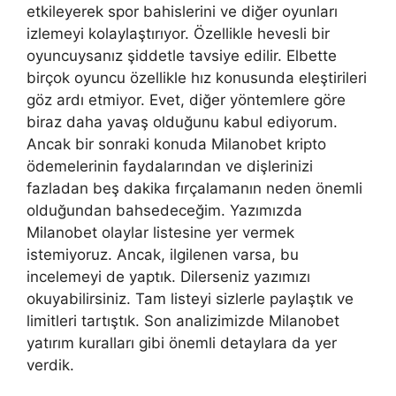
etkileyerek spor bahislerini ve diğer oyunları
izlemeyi kolaylaştırıyor. Özellikle hevesli bir
oyuncuysanız şiddetle tavsiye edilir. Elbette
birçok oyuncu özellikle hız konusunda eleştirileri
göz ardı etmiyor. Evet, diğer yöntemlere göre
biraz daha yavaş olduğunu kabul ediyorum.
Ancak bir sonraki konuda Milanobet kripto
ödemelerinin faydalarından ve dişlerinizi
fazladan beş dakika fırçalamanın neden önemli
olduğundan bahsedeceğim. Yazımızda
Milanobet olaylar listesine yer vermek
istemiyoruz. Ancak, ilgilenen varsa, bu
incelemeyi de yaptık. Dilerseniz yazımızı
okuyabilirsiniz. Tam listeyi sizlerle paylaştık ve
limitleri tartıştık. Son analizimizde Milanobet
yatırım kuralları gibi önemli detaylara da yer
verdik.