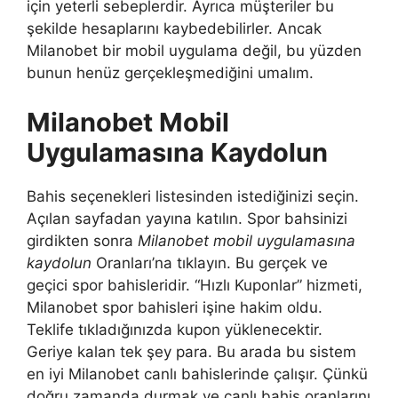
için yeterli sebeplerdir. Ayrıca müşteriler bu
şekilde hesaplarını kaybedebilirler. Ancak
Milanobet bir mobil uygulama değil, bu yüzden
bunun henüz gerçekleşmediğini umalım.
Milanobet Mobil
Uygulamasına Kaydolun
Bahis seçenekleri listesinden istediğinizi seçin.
Açılan sayfadan yayına katılın. Spor bahsinizi
girdikten sonra
Milanobet mobil uygulamasına
kaydolun
Oranları’na tıklayın. Bu gerçek ve
geçici spor bahisleridir. “Hızlı Kuponlar” hizmeti,
Milanobet spor bahisleri işine hakim oldu.
Teklife tıkladığınızda kupon yüklenecektir.
Geriye kalan tek şey para. Bu arada bu sistem
en iyi Milanobet canlı bahislerinde çalışır. Çünkü
doğru zamanda durmak ve canlı bahis oranlarını