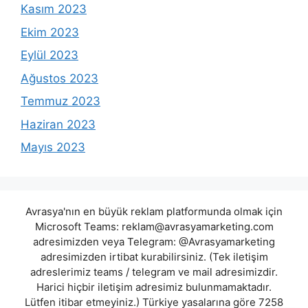
Kasım 2023
Ekim 2023
Eylül 2023
Ağustos 2023
Temmuz 2023
Haziran 2023
Mayıs 2023
Avrasya'nın en büyük reklam platformunda olmak için
Microsoft Teams:
reklam@avrasyamarketing.com
adresimizden veya Telegram: @Avrasyamarketing
adresimizden irtibat kurabilirsiniz. (Tek iletişim
adreslerimiz teams / telegram ve mail adresimizdir.
Harici hiçbir iletişim adresimiz bulunmamaktadır.
Lütfen itibar etmeyiniz.) Türkiye yasalarına göre 7258