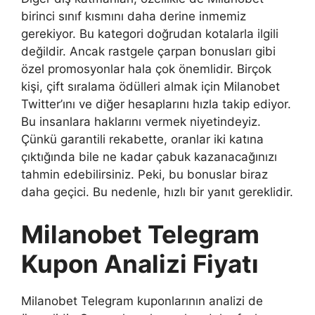
birinci sınıf kısmını daha derine inmemiz
gerekiyor. Bu kategori doğrudan kotalarla ilgili
değildir. Ancak rastgele çarpan bonusları gibi
özel promosyonlar hala çok önemlidir. Birçok
kişi, çift sıralama ödülleri almak için Milanobet
Twitter’ını ve diğer hesaplarını hızla takip ediyor.
Bu insanlara haklarını vermek niyetindeyiz.
Çünkü garantili rekabette, oranlar iki katına
çıktığında bile ne kadar çabuk kazanacağınızı
tahmin edebilirsiniz. Peki, bu bonuslar biraz
daha geçici. Bu nedenle, hızlı bir yanıt gereklidir.
Milanobet Telegram
Kupon Analizi Fiyatı
Milanobet Telegram kuponlarının analizi de