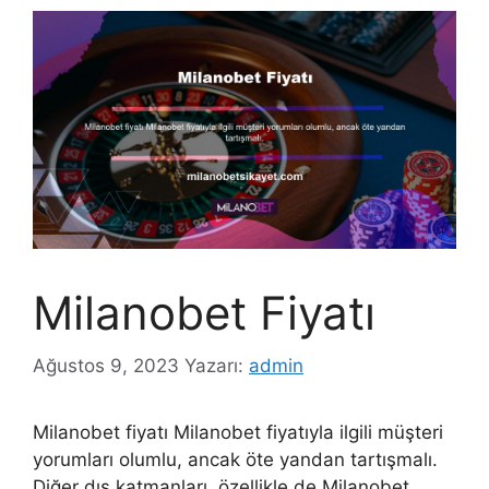
Milanobet Fiyatı
Ağustos 9, 2023
Yazarı:
admin
Milanobet fiyatı Milanobet fiyatıyla ilgili müşteri
yorumları olumlu, ancak öte yandan tartışmalı.
Diğer dış katmanları, özellikle de Milanobet