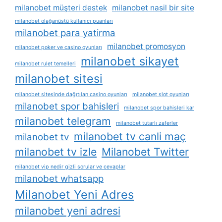
milanobet müşteri destek
milanobet nasil bir site
milanobet olağanüstü kullanıcı puanları
milanobet para yatirma
milanobet promosyon
milanobet poker ve casino oyunları
milanobet sikayet
milanobet rulet temelleri
milanobet sitesi
milanobet sitesinde dağıtılan casino oyunları
milanobet slot oyunları
milanobet spor bahisleri
milanobet spor bahisleri kar
milanobet telegram
milanobet tutarlı zaferler
milanobet tv canli maç
milanobet tv
milanobet tv izle
Milanobet Twitter
milanobet vip nedir gizli sorular ve cevaplar
milanobet whatsapp
Milanobet Yeni Adres
milanobet yeni adresi