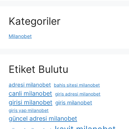
Kategoriler
Milanobet
Etiket Bulutu
adresi milanobet
bahis sitesi milanobet
canli milanobet
giris adresi milanobet
girisi milanobet
giris milanobet
giris yap milanobet
güncel adresi milanobet