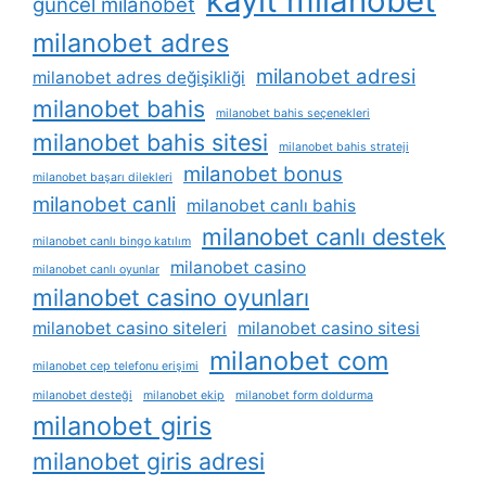
kayit milanobet
güncel milanobet
milanobet adres
milanobet adresi
milanobet adres değişikliği
milanobet bahis
milanobet bahis seçenekleri
milanobet bahis sitesi
milanobet bahis strateji
milanobet bonus
milanobet başarı dilekleri
milanobet canli
milanobet canlı bahis
milanobet canlı destek
milanobet canlı bingo katılım
milanobet casino
milanobet canlı oyunlar
milanobet casino oyunları
milanobet casino siteleri
milanobet casino sitesi
milanobet com
milanobet cep telefonu erişimi
milanobet desteği
milanobet ekip
milanobet form doldurma
milanobet giris
milanobet giris adresi