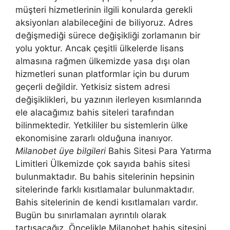
müşteri hizmetlerinin ilgili konularda gerekli
aksiyonları alabileceğini de biliyoruz. Adres
değişmediği sürece değişikliği zorlamanın bir
yolu yoktur. Ancak çeşitli ülkelerde lisans
almasına rağmen ülkemizde yasa dışı olan
hizmetleri sunan platformlar için bu durum
geçerli değildir. Yetkisiz sistem adresi
değişiklikleri, bu yazının ilerleyen kısımlarında
ele alacağımız bahis siteleri tarafından
bilinmektedir. Yetkililer bu sistemlerin ülke
ekonomisine zararlı olduğuna inanıyor.
Milanobet üye bilgileri
Bahis Sitesi Para Yatırma
Limitleri Ülkemizde çok sayıda bahis sitesi
bulunmaktadır. Bu bahis sitelerinin hepsinin
sitelerinde farklı kısıtlamalar bulunmaktadır.
Bahis sitelerinin de kendi kısıtlamaları vardır.
Bugün bu sınırlamaları ayrıntılı olarak
tartışacağız. Öncelikle Milanobet bahis sitesini