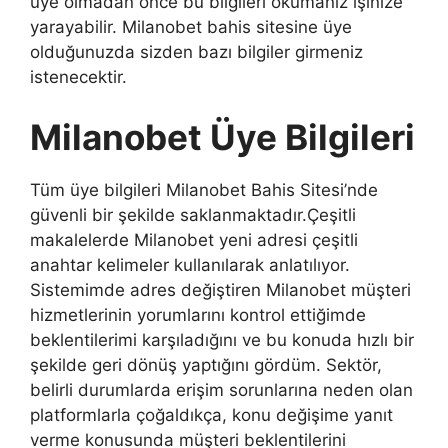
üye olmadan önce bu bilgileri okumanız işinize
yarayabilir. Milanobet bahis sitesine üye
olduğunuzda sizden bazı bilgiler girmeniz
istenecektir.
Milanobet Üye Bilgileri
Tüm üye bilgileri Milanobet Bahis Sitesi’nde
güvenli bir şekilde saklanmaktadır.Çeşitli
makalelerde Milanobet yeni adresi çeşitli
anahtar kelimeler kullanılarak anlatılıyor.
Sistemimde adres değiştiren Milanobet müşteri
hizmetlerinin yorumlarını kontrol ettiğimde
beklentilerimi karşıladığını ve bu konuda hızlı bir
şekilde geri dönüş yaptığını gördüm. Sektör,
belirli durumlarda erişim sorunlarına neden olan
platformlarla çoğaldıkça, konu değişime yanıt
verme konusunda müşteri beklentilerini