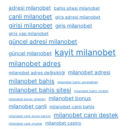
adresi milanobet
bahis sitesi milanobet
canli milanobet
giris adresi milanobet
girisi milanobet
giris milanobet
giris yap milanobet
güncel adresi milanobet
kayit milanobet
güncel milanobet
milanobet adres
milanobet adresi
milanobet adres değişikliği
milanobet bahis
milanobet bahis seçenekleri
milanobet bahis sitesi
milanobet bahis strateji
milanobet bonus
milanobet başarı dilekleri
milanobet canli
milanobet canlı bahis
milanobet canlı destek
milanobet canlı bingo katılım
milanobet casino
milanobet canlı oyunlar