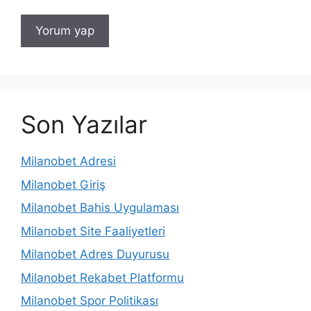
Son Yazılar
Milanobet Adresi
Milanobet Giriş
Milanobet Bahis Uygulaması
Milanobet Site Faaliyetleri
Milanobet Adres Duyurusu
Milanobet Rekabet Platformu
Milanobet Spor Politikası