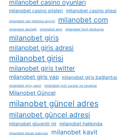
milanobet casino oyunları
milanobet casino siteleri
milanobet casino sitesi
milanobet com
milanobet cep telefonu erişimi
milanobet desteği
milanobet ekip
milanobet form doldurma
milanobet giris
milanobet giris adresi
milanobet girisi
milanobet giris twitter
milanobet giris yap
milanobet giriş bağlantısı
milanobet giriş yapın
milanobet gizli sorular ve cevaplar
Milanobet Güncel
milanobet güncel adres
milanobet güncel adresi
milanobet güvenlir mi
milanobet hakkında
milanobet kayit
milanobet hesap bakiyesi