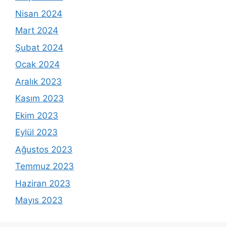
Nisan 2024
Mart 2024
Şubat 2024
Ocak 2024
Aralık 2023
Kasım 2023
Ekim 2023
Eylül 2023
Ağustos 2023
Temmuz 2023
Haziran 2023
Mayıs 2023