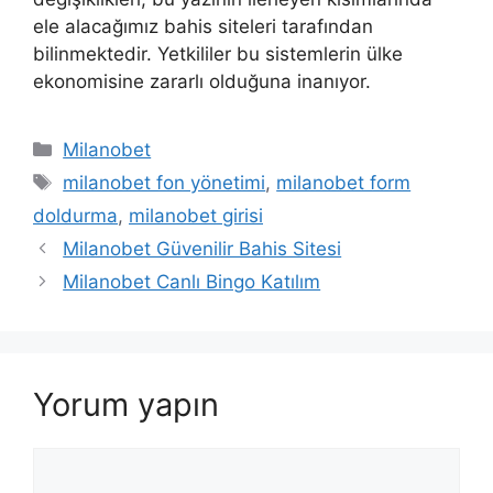
ele alacağımız bahis siteleri tarafından
bilinmektedir. Yetkililer bu sistemlerin ülke
ekonomisine zararlı olduğuna inanıyor.
Kategoriler
Milanobet
Etiketler
milanobet fon yönetimi
,
milanobet form
doldurma
,
milanobet girisi
Milanobet Güvenilir Bahis Sitesi
Milanobet Canlı Bingo Katılım
Yorum yapın
Yorum