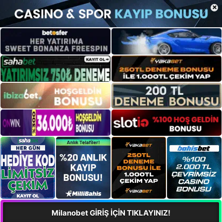
×
Milanobet GİRİŞ İÇİN TIKLAYINIZ!