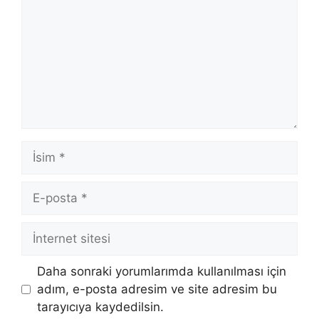
İsim
E-
posta
İnternet
sitesi
Daha sonraki yorumlarımda kullanılması için
adım, e-posta adresim ve site adresim bu
tarayıcıya kaydedilsin.