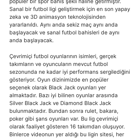
popüler bir spor bahis şekli haline getirmiştir.
Sanal bir futbol ligi geliştirmek için en son yapay
zeka ve 3D animasyon teknolojisinden
yararlanıldı. Aynı anda sekiz maç aynı anda
başlayacak ve sanal futbol bahisleri de aynı
anda başlayacak.
Çevrimiçi futbol oyunlarının isimleri, gerçek
takımların ve oyuncuların mevcut futbol
sezonunda ne kadar iyi performans sergilediğini
gösteriyor. Oyun dizinimizde en popüler
seçenek olarak Black Jack oyunları yer
almaktadır. Bazı iyi bilinen oyunlar arasında
Silver Black Jack ve Diamond Black Jack
bulunmaktadır. Bundan sonra rulet, bakara,
poker gibi şans oyunları var. Bu lig çevrimiçi
olarak faaliyet gösteren 16 takımdan oluşuyor.
Binlerce videonun yer aldığı bu ligin sitesi, her