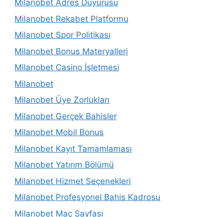
Milanobet Adres Duyurusu
Milanobet Rekabet Platformu
Milanobet Spor Politikası
Milanobet Bonus Materyalleri
Milanobet Casino İşletmesi
Milanobet
Milanobet Üye Zorlukları
Milanobet Gerçek Bahisler
Milanobet Mobil Bonus
Milanobet Kayıt Tamamlaması
Milanobet Yatırım Bölümü
Milanobet Hizmet Seçenekleri
Milanobet Profesyonel Bahis Kadrosu
Milanobet Maç Sayfası