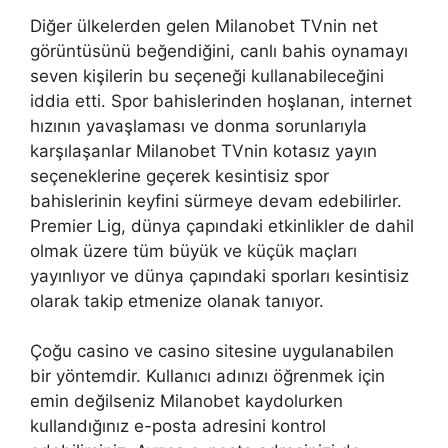
Diğer ülkelerden gelen Milanobet TVnin net
görüntüsünü beğendiğini, canlı bahis oynamayı
seven kişilerin bu seçeneği kullanabileceğini
iddia etti. Spor bahislerinden hoşlanan, internet
hızının yavaşlaması ve donma sorunlarıyla
karşılaşanlar Milanobet TVnin kotasız yayın
seçeneklerine geçerek kesintisiz spor
bahislerinin keyfini sürmeye devam edebilirler.
Premier Lig, dünya çapındaki etkinlikler de dahil
olmak üzere tüm büyük ve küçük maçları
yayınlıyor ve dünya çapındaki sporları kesintisiz
olarak takip etmenize olanak tanıyor.
Çoğu casino ve casino sitesine uygulanabilen
bir yöntemdir. Kullanıcı adınızı öğrenmek için
emin değilseniz Milanobet kaydolurken
kullandığınız e-posta adresini kontrol