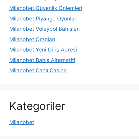
Milanobet Güvenlik Önlemleri
Milanobet Piyango Oyunları
Milanobet Voleybol Bahisleri
Milanobet Oranları
Milanobet Yeni Giriş Adresi
Milanobet Bahis Alternatifi
Milanobet Canlı Casino
Kategoriler
Milanobet