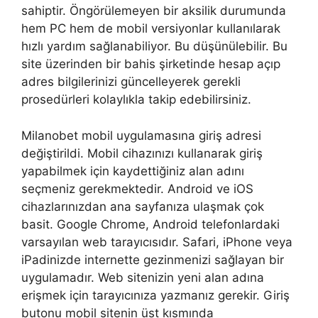
sahiptir. Öngörülemeyen bir aksilik durumunda
hem PC hem de mobil versiyonlar kullanılarak
hızlı yardım sağlanabiliyor. Bu düşünülebilir. Bu
site üzerinden bir bahis şirketinde hesap açıp
adres bilgilerinizi güncelleyerek gerekli
prosedürleri kolaylıkla takip edebilirsiniz.
Milanobet mobil uygulamasına giriş adresi
değiştirildi. Mobil cihazınızı kullanarak giriş
yapabilmek için kaydettiğiniz alan adını
seçmeniz gerekmektedir. Android ve iOS
cihazlarınızdan ana sayfanıza ulaşmak çok
basit. Google Chrome, Android telefonlardaki
varsayılan web tarayıcısıdır. Safari, iPhone veya
iPadinizde internette gezinmenizi sağlayan bir
uygulamadır. Web sitenizin yeni alan adına
erişmek için tarayıcınıza yazmanız gerekir. Giriş
butonu mobil sitenin üst kısmında