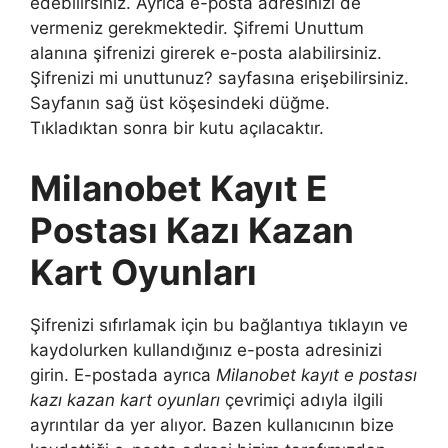
edebilirsiniz. Ayrıca e-posta adresinizi de
vermeniz gerekmektedir. Şifremi Unuttum
alanına şifrenizi girerek e-posta alabilirsiniz.
Şifrenizi mi unuttunuz? sayfasına erişebilirsiniz.
Sayfanın sağ üst köşesindeki düğme.
Tıkladıktan sonra bir kutu açılacaktır.
Milanobet Kayıt E
Postası Kazı Kazan
Kart Oyunları
Şifrenizi sıfırlamak için bu bağlantıya tıklayın ve
kaydolurken kullandığınız e-posta adresinizi
girin. E-postada ayrıca
Milanobet kayıt e postası
kazı kazan kart oyunları
çevrimiçi adıyla ilgili
ayrıntılar da yer alıyor. Bazen kullanıcının bize