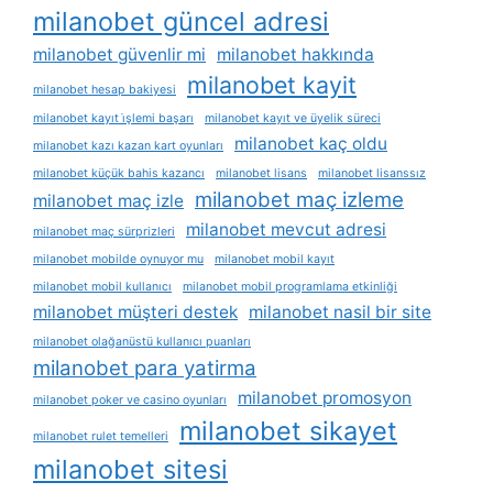
milanobet güncel adresi
milanobet güvenlir mi
milanobet hakkında
milanobet kayit
milanobet hesap bakiyesi
milanobet kayıt i̇şlemi başarı
milanobet kayıt ve üyelik süreci
milanobet kaç oldu
milanobet kazı kazan kart oyunları
milanobet küçük bahis kazancı
milanobet lisans
milanobet lisanssız
milanobet maç izleme
milanobet maç izle
milanobet mevcut adresi
milanobet maç sürprizleri
milanobet mobilde oynuyor mu
milanobet mobil kayıt
milanobet mobil kullanıcı
milanobet mobil programlama etkinliği
milanobet müşteri destek
milanobet nasil bir site
milanobet olağanüstü kullanıcı puanları
milanobet para yatirma
milanobet promosyon
milanobet poker ve casino oyunları
milanobet sikayet
milanobet rulet temelleri
milanobet sitesi