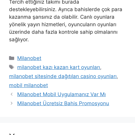
Tercih ettiğiniz takımı burada
destekleyebilirsiniz. Ayrıca bahislerde çok para
kazanma şansınız da olabilir. Canlı oyunlara
yönelik yayın hizmetleri, oyuncuların oyunları
üzerinde daha fazla kontrole sahip olmalarını
sağlıyor.
Kategoriler
Milanobet
Etiketler
milanobet kazı kazan kart oyunları
,
milanobet sitesinde dağıtılan casino oyunları
,
mobil milanobet
Milanobet Mobil Uygulamanız Var Mı
Milanobet Ücretsiz Bahis Promosyonu