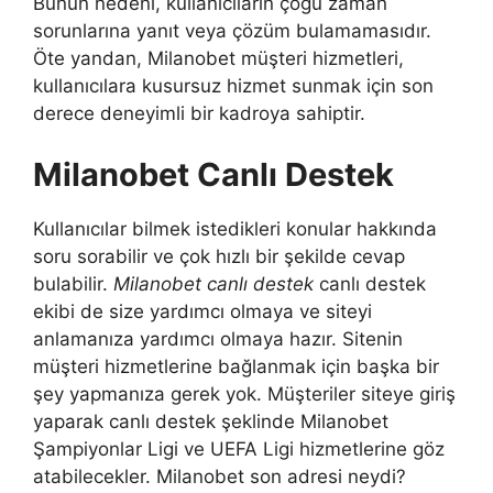
Bunun nedeni, kullanıcıların çoğu zaman
sorunlarına yanıt veya çözüm bulamamasıdır.
Öte yandan, Milanobet müşteri hizmetleri,
kullanıcılara kusursuz hizmet sunmak için son
derece deneyimli bir kadroya sahiptir.
Milanobet Canlı Destek
Kullanıcılar bilmek istedikleri konular hakkında
soru sorabilir ve çok hızlı bir şekilde cevap
bulabilir.
Milanobet canlı destek
canlı destek
ekibi de size yardımcı olmaya ve siteyi
anlamanıza yardımcı olmaya hazır. Sitenin
müşteri hizmetlerine bağlanmak için başka bir
şey yapmanıza gerek yok. Müşteriler siteye giriş
yaparak canlı destek şeklinde Milanobet
Şampiyonlar Ligi ve UEFA Ligi hizmetlerine göz
atabilecekler. Milanobet son adresi neydi?