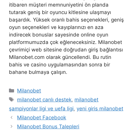
itibaren müşteri memnuniyetini ön planda
tutarak geniş bir oyuncu kitlesine ulaşmayı
başardık. Yüksek oranlı bahis seçenekleri, geniş
oyun seçenekleri ve kayıplarınızı en aza
indirecek bonuslar sayesinde online oyun
platformumuzda çok eğleneceksiniz. Milanobet
çevrimiçi web sitesine doğrudan giriş bağlantısı
Milanobet.com olarak güncellendi. Bu rutin
bahis ve casino uygulamasından sonra bir
bahane bulmaya çalışın.
Kategoriler
Milanobet
Etiketler
milanobet canlı destek
,
milanobet
şampiyonlar ligi ve uefa ligi
,
yeni giris milanobet
Milanobet Facebook
Milanobet Bonus Talepleri