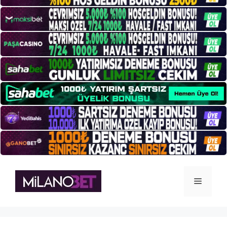
İçeriğe
atla
Menü