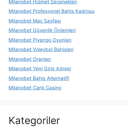
Milanobet Hizmet Seçenekleri
Milanobet Profesyonel Bahis Kadrosu
Milanobet Maç Sayfası
Milanobet Güvenlik Önlemleri
Milanobet Piyango Oyunları
Milanobet Voleybol Bahisleri
Milanobet Oranları
Milanobet Yeni Giriş Adresi
Milanobet Bahis Alternatifi
Milanobet Canlı Casino
Kategoriler