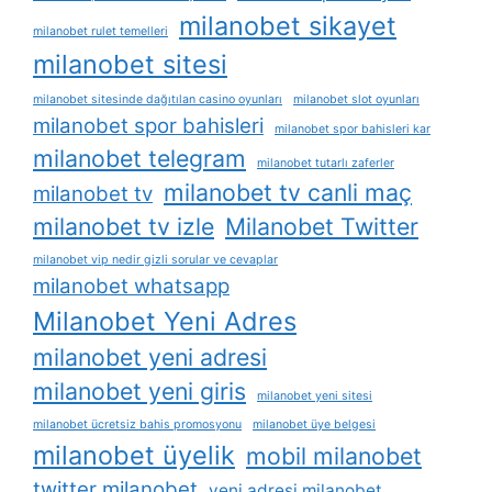
milanobet sikayet
milanobet rulet temelleri
milanobet sitesi
milanobet sitesinde dağıtılan casino oyunları
milanobet slot oyunları
milanobet spor bahisleri
milanobet spor bahisleri kar
milanobet telegram
milanobet tutarlı zaferler
milanobet tv canli maç
milanobet tv
milanobet tv izle
Milanobet Twitter
milanobet vip nedir gizli sorular ve cevaplar
milanobet whatsapp
Milanobet Yeni Adres
milanobet yeni adresi
milanobet yeni giris
milanobet yeni sitesi
milanobet ücretsiz bahis promosyonu
milanobet üye belgesi
milanobet üyelik
mobil milanobet
twitter milanobet
yeni adresi milanobet