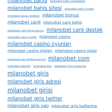
milanobet bahis
milanobet bahis seçenekleri
milanobet bahis sitesi
milanobet bahis strateji
milanobet bonus
milanobet başarı dilekleri
milanobet canli
milanobet canlı bahis
milanobet canlı destek
milanobet canlı bingo katılım
milanobet casino
milanobet canlı oyunlar
milanobet casino oyunları
milanobet casino siteleri
milanobet casino sitesi
milanobet com
milanobet cep telefonu erişimi
milanobet desteği
milanobet ekip
milanobet form doldurma
milanobet giris
milanobet giris adresi
milanobet girisi
milanobet giris twitter
milanobet giris yap
milanobet giriş bağlantısı