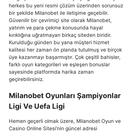
herkes bu yeni resmi çözüm üzerinden sorunsuz
bir şekilde Milanobet ile iletişime geçebilir.
Güvenilir bir çevrimiçi site olarak Milanobet,
yatırım ve para çekme konusunda hayal
kırıklığına uğratmayan birkaç siteden biridir.
Kurulduğu günden bu yana müşteri hizmet
kalitesi her zaman ön planda tutulmuş ve birçok
üye kazanmayı başarmıştır. Çok çeşitli bahisler,
farklı oyun kategorileri ve eşleşen bonuslar
sayesinde platformda harika zaman
geçirebilirsiniz.
Milanobet Oyunları Şampiyonlar
Ligi Ve Uefa Ligi
Hemen geçerli olmak üzere, Milanobet Oyun ve
Casino Online Sitesi’nin güncel adresi