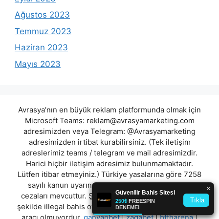
Ağustos 2023
Temmuz 2023
Haziran 2023
Mayıs 2023
Avrasya'nın en büyük reklam platformunda olmak için
Microsoft Teams:
reklam@avrasyamarketing.com
adresimizden veya Telegram: @Avrasyamarketing
adresimizden irtibat kurabilirsiniz. (Tek iletişim
adreslerimiz teams / telegram ve mail adresimizdir.
Harici hiçbir iletişim adresimiz bulunmamaktadır.
Lütfen itibar etmeyiniz.) Türkiye yasalarına göre 7258
sayılı kanun uyarınca yasa dışı bahis oynamanın
cezaları mevcuttur. Şu an bulunduğunuz site hiç bir
şekilde illegal bahis oyunları oynatmıyor ve oynamaya
aracı olmuyordur.
ganyanbet
|
zagabet
|
bftharena
|