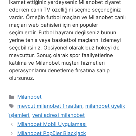
ikamet ettiğiniz yerdeyseniz Milanobet ziyaret
ederken canlı TV özelliğini seçme seçeneğiniz
vardır. Örneğin futbol maçları ve Milanobet canlı
maçları web bahisleri için en popüler
seçimlerdir. Futbol hayranı değilseniz bunun
yerine tenis veya basketbol maçlarını izlemeyi
seçebilirsiniz. Opsiyonel olarak buz hokeyi de
mevcuttur. Sonuç olarak spor faaliyetlerine
katılma ve Milanobet müşteri hizmetleri
operasyonlarını denetleme fırsatına sahip
olursunuz.
Kategoriler
Milanobet
Etiketler
mevcut milanobet fırsatları
,
milanobet üyelik
i̇şlemleri
,
yeni adresi milanobet
Milanobet Mobil Uygulaması
Milanobet Popüler Blackjack