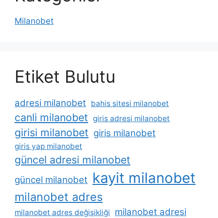
Milanobet
Etiket Bulutu
adresi milanobet
bahis sitesi milanobet
canli milanobet
giris adresi milanobet
girisi milanobet
giris milanobet
giris yap milanobet
güncel adresi milanobet
kayit milanobet
güncel milanobet
milanobet adres
milanobet adresi
milanobet adres değişikliği