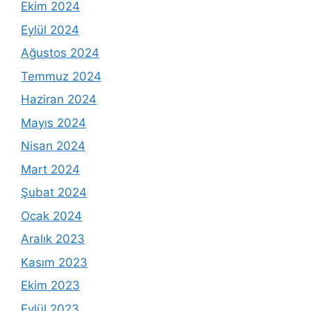
Ekim 2024
Eylül 2024
Ağustos 2024
Temmuz 2024
Haziran 2024
Mayıs 2024
Nisan 2024
Mart 2024
Şubat 2024
Ocak 2024
Aralık 2023
Kasım 2023
Ekim 2023
Eylül 2023