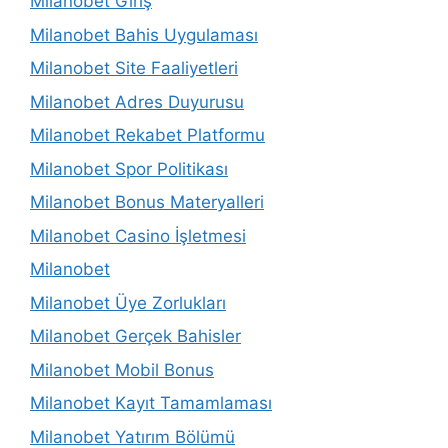
Milanobet Giriş
Milanobet Bahis Uygulaması
Milanobet Site Faaliyetleri
Milanobet Adres Duyurusu
Milanobet Rekabet Platformu
Milanobet Spor Politikası
Milanobet Bonus Materyalleri
Milanobet Casino İşletmesi
Milanobet
Milanobet Üye Zorlukları
Milanobet Gerçek Bahisler
Milanobet Mobil Bonus
Milanobet Kayıt Tamamlaması
Milanobet Yatırım Bölümü