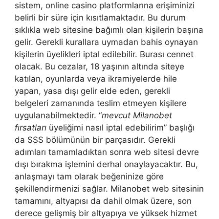
sistem, online casino platformlarına erişiminizi
belirli bir süre için kısıtlamaktadır. Bu durum
sıklıkla web sitesine bağımlı olan kişilerin başına
gelir. Gerekli kurallara uymadan bahis oynayan
kişilerin üyelikleri iptal edilebilir. Burası cennet
olacak. Bu cezalar, 18 yaşının altında siteye
katılan, oyunlarda veya ikramiyelerde hile
yapan, yasa dışı gelir elde eden, gerekli
belgeleri zamanında teslim etmeyen kişilere
uygulanabilmektedir. “
mevcut Milanobet
fırsatları
üyeliğimi nasıl iptal edebilirim” başlığı
da SSS bölümünün bir parçasıdır. Gerekli
adımları tamamladıktan sonra web sitesi devre
dışı bırakma işlemini derhal onaylayacaktır. Bu,
anlaşmayı tam olarak beğeninize göre
şekillendirmenizi sağlar. Milanobet web sitesinin
tamamını, altyapısı da dahil olmak üzere, son
derece gelişmiş bir altyapıya ve yüksek hizmet