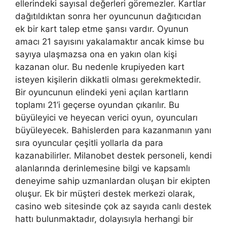
ellerindeki sayısal değerleri göremezler. Kartlar
dağıtıldıktan sonra her oyuncunun dağıtıcıdan
ek bir kart talep etme şansı vardır. Oyunun
amacı 21 sayısını yakalamaktır ancak kimse bu
sayıya ulaşmazsa ona en yakın olan kişi
kazanan olur. Bu nedenle krupiyeden kart
isteyen kişilerin dikkatli olması gerekmektedir.
Bir oyuncunun elindeki yeni açılan kartların
toplamı 21’i geçerse oyundan çıkarılır. Bu
büyüleyici ve heyecan verici oyun, oyuncuları
büyüleyecek. Bahislerden para kazanmanın yanı
sıra oyuncular çeşitli yollarla da para
kazanabilirler. Milanobet destek personeli, kendi
alanlarında derinlemesine bilgi ve kapsamlı
deneyime sahip uzmanlardan oluşan bir ekipten
oluşur. Ek bir müşteri destek merkezi olarak,
casino web sitesinde çok az sayıda canlı destek
hattı bulunmaktadır, dolayısıyla herhangi bir