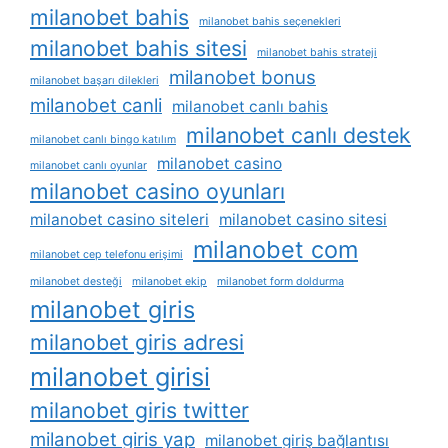
milanobet bahis
milanobet bahis seçenekleri
milanobet bahis sitesi
milanobet bahis strateji
milanobet bonus
milanobet başarı dilekleri
milanobet canli
milanobet canlı bahis
milanobet canlı destek
milanobet canlı bingo katılım
milanobet casino
milanobet canlı oyunlar
milanobet casino oyunları
milanobet casino siteleri
milanobet casino sitesi
milanobet com
milanobet cep telefonu erişimi
milanobet desteği
milanobet ekip
milanobet form doldurma
milanobet giris
milanobet giris adresi
milanobet girisi
milanobet giris twitter
milanobet giris yap
milanobet giriş bağlantısı