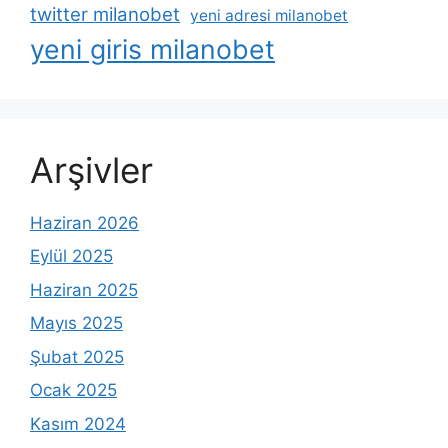
twitter milanobet
yeni adresi milanobet
yeni giris milanobet
Arşivler
Haziran 2026
Eylül 2025
Haziran 2025
Mayıs 2025
Şubat 2025
Ocak 2025
Kasım 2024