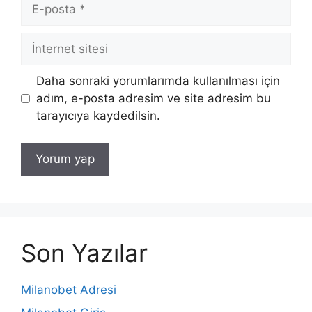
E-
posta
İnternet
sitesi
Daha sonraki yorumlarımda kullanılması için
adım, e-posta adresim ve site adresim bu
tarayıcıya kaydedilsin.
Son Yazılar
Milanobet Adresi