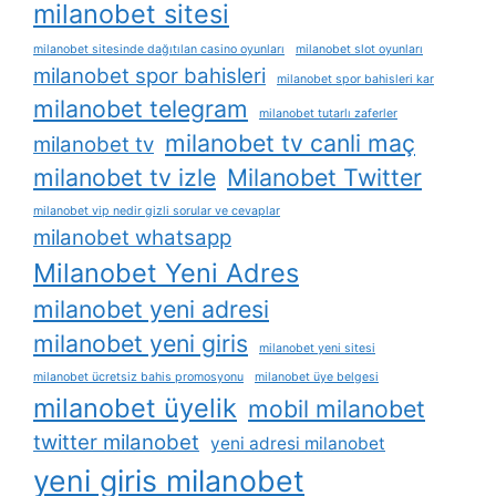
milanobet sitesi
milanobet sitesinde dağıtılan casino oyunları
milanobet slot oyunları
milanobet spor bahisleri
milanobet spor bahisleri kar
milanobet telegram
milanobet tutarlı zaferler
milanobet tv canli maç
milanobet tv
milanobet tv izle
Milanobet Twitter
milanobet vip nedir gizli sorular ve cevaplar
milanobet whatsapp
Milanobet Yeni Adres
milanobet yeni adresi
milanobet yeni giris
milanobet yeni sitesi
milanobet ücretsiz bahis promosyonu
milanobet üye belgesi
milanobet üyelik
mobil milanobet
twitter milanobet
yeni adresi milanobet
yeni giris milanobet