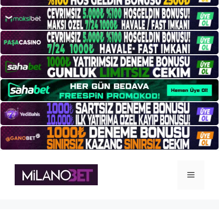
İçeriğe
atla
Menü