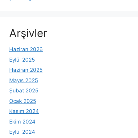
Arşivler
Haziran 2026
Eylül 2025
Haziran 2025
Mayıs 2025
Şubat 2025
Ocak 2025
Kasım 2024
Ekim 2024
Eylül 2024