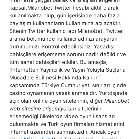
internette yaygın olarak karşılaşılan engelleri
kapsar.Milanobet Twitter hesabı aktif olarak
kullanılmakta olup, gün içerisinde daha fazla
paylaşım kullananların kullanımına açılacaktır.
Sitenin Twitter kullanıcı adı Milanobet. Twitter
arama bölümünde kullanıcı adınızı arayarak
durumunuzu kontrol edebilirsiniz. Yasadışı
bahisçilere erişememe sorunu nadir değildir ve
tüm sanal bahisçileri etkiler. Bu amaçla,
“İnternetten Yayıncılık ve Yayın Yoluyla Suçlarla
Mücadele Edilmesi Hakkında Kanun”
kapsamında Türkiye Cumhuriyeti sınırları içinde
casino oynamanın yasaklanmasıdır. Yurtdışında
açık olan online oyun sitelerinin, diğer
Milanobet
web sitesine erişemiyorum
sitelerinin
erişemediği ülkelerde video oyun lisansları
bulunmakta ve Türk oyun firmaları hizmetlerini
internet üzerinden sunmaktadır. Ancak oyun