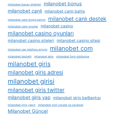
milanobet bonus
milanobet başarı dilekleri
milanobet canli
milanobet canlı bahis
milanobet canlı destek
milanobet canlı bingo katılım
milanobet casino
milanobet canlı oyunlar
milanobet casino oyunları
milanobet casino siteleri
milanobet casino sitesi
milanobet com
milanobet cep telefonu erişimi
milanobet desteği
milanobet ekip
milanobet form doldurma
milanobet giris
milanobet giris adresi
milanobet girisi
milanobet giris twitter
milanobet giris yap
milanobet giriş bağlantısı
milanobet giriş yapın
milanobet gizli sorular ve cevaplar
Milanobet Güncel