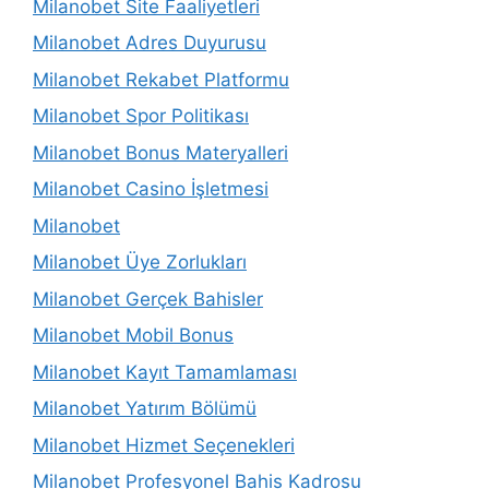
Milanobet Site Faaliyetleri
Milanobet Adres Duyurusu
Milanobet Rekabet Platformu
Milanobet Spor Politikası
Milanobet Bonus Materyalleri
Milanobet Casino İşletmesi
Milanobet
Milanobet Üye Zorlukları
Milanobet Gerçek Bahisler
Milanobet Mobil Bonus
Milanobet Kayıt Tamamlaması
Milanobet Yatırım Bölümü
Milanobet Hizmet Seçenekleri
Milanobet Profesyonel Bahis Kadrosu