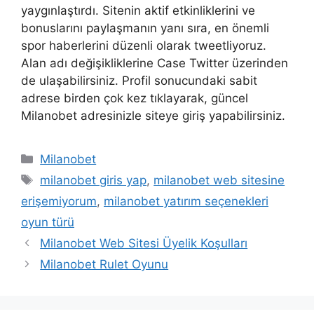
yaygınlaştırdı. Sitenin aktif etkinliklerini ve
bonuslarını paylaşmanın yanı sıra, en önemli
spor haberlerini düzenli olarak tweetliyoruz.
Alan adı değişikliklerine Case Twitter üzerinden
de ulaşabilirsiniz. Profil sonucundaki sabit
adrese birden çok kez tıklayarak, güncel
Milanobet adresinizle siteye giriş yapabilirsiniz.
Kategoriler
Milanobet
Etiketler
milanobet giris yap
,
milanobet web sitesine
erişemiyorum
,
milanobet yatırım seçenekleri
oyun türü
Milanobet Web Sitesi Üyelik Koşulları
Milanobet Rulet Oyunu