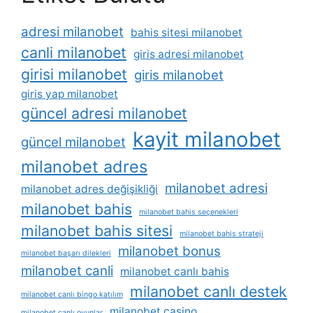
adresi milanobet
bahis sitesi milanobet
canli milanobet
giris adresi milanobet
girisi milanobet
giris milanobet
giris yap milanobet
güncel adresi milanobet
kayit milanobet
güncel milanobet
milanobet adres
milanobet adresi
milanobet adres değişikliği
milanobet bahis
milanobet bahis seçenekleri
milanobet bahis sitesi
milanobet bahis strateji
milanobet bonus
milanobet başarı dilekleri
milanobet canli
milanobet canlı bahis
milanobet canlı destek
milanobet canlı bingo katılım
milanobet casino
milanobet canlı oyunlar