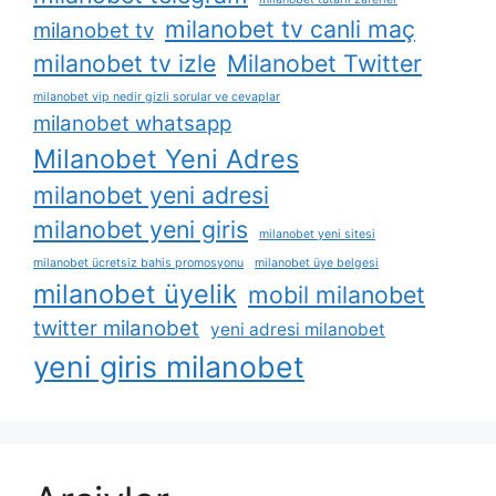
milanobet tv canli maç
milanobet tv
milanobet tv izle
Milanobet Twitter
milanobet vip nedir gizli sorular ve cevaplar
milanobet whatsapp
Milanobet Yeni Adres
milanobet yeni adresi
milanobet yeni giris
milanobet yeni sitesi
milanobet ücretsiz bahis promosyonu
milanobet üye belgesi
milanobet üyelik
mobil milanobet
twitter milanobet
yeni adresi milanobet
yeni giris milanobet