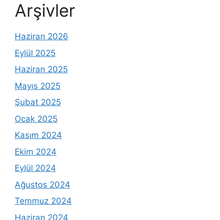
Arşivler
Haziran 2026
Eylül 2025
Haziran 2025
Mayıs 2025
Şubat 2025
Ocak 2025
Kasım 2024
Ekim 2024
Eylül 2024
Ağustos 2024
Temmuz 2024
Haziran 2024