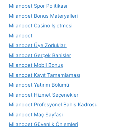
Milanobet Spor Politikası
Milanobet Bonus Materyalleri
Milanobet Casino İşletmesi
Milanobet
Milanobet Üye Zorlukları
Milanobet Gerçek Bahisler
Milanobet Mobil Bonus
Milanobet Kayıt Tamamlaması
Milanobet Yatırım Bölümü
Milanobet Hizmet Seçenekleri
Milanobet Profesyonel Bahis Kadrosu
Milanobet Maç Sayfası
Milanobet Güvenlik Önlemleri