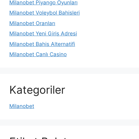
Milanobet Piyango Oyunları
Milanobet Voleybol Bahisleri
Milanobet Oranları
Milanobet Yeni Giriş Adresi
Milanobet Bahis Alternatifi
Milanobet Canlı Casino
Kategoriler
Milanobet