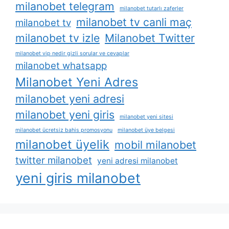
milanobet telegram
milanobet tutarlı zaferler
milanobet tv canli maç
milanobet tv
milanobet tv izle
Milanobet Twitter
milanobet vip nedir gizli sorular ve cevaplar
milanobet whatsapp
Milanobet Yeni Adres
milanobet yeni adresi
milanobet yeni giris
milanobet yeni sitesi
milanobet ücretsiz bahis promosyonu
milanobet üye belgesi
milanobet üyelik
mobil milanobet
twitter milanobet
yeni adresi milanobet
yeni giris milanobet