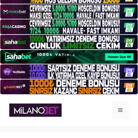
İçeriğe
atla
Menü