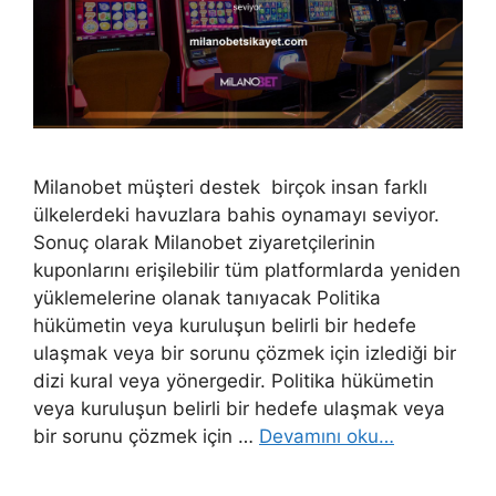
Milanobet müşteri destek birçok insan farklı
ülkelerdeki havuzlara bahis oynamayı seviyor.
Sonuç olarak Milanobet ziyaretçilerinin
kuponlarını erişilebilir tüm platformlarda yeniden
yüklemelerine olanak tanıyacak Politika
hükümetin veya kuruluşun belirli bir hedefe
ulaşmak veya bir sorunu çözmek için izlediği bir
dizi kural veya yönergedir. Politika hükümetin
veya kuruluşun belirli bir hedefe ulaşmak veya
bir sorunu çözmek için …
Devamını oku…