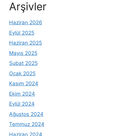
Arşivler
Haziran 2026
Eylül 2025
Haziran 2025
Mayıs 2025
Şubat 2025
Ocak 2025
Kasım 2024
Ekim 2024
Eylül 2024
Ağustos 2024
Temmuz 2024
Haziran 2024