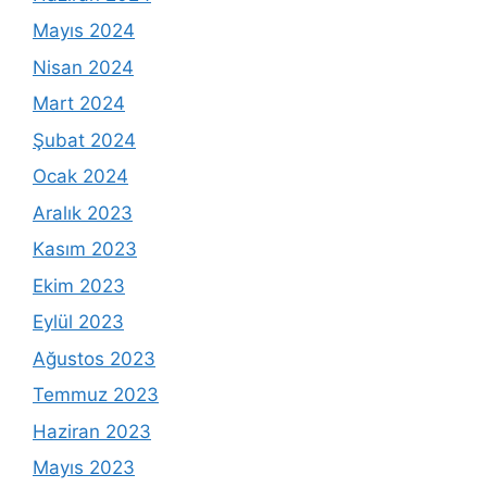
Mayıs 2024
Nisan 2024
Mart 2024
Şubat 2024
Ocak 2024
Aralık 2023
Kasım 2023
Ekim 2023
Eylül 2023
Ağustos 2023
Temmuz 2023
Haziran 2023
Mayıs 2023