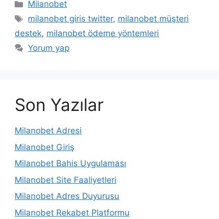
Kategoriler
Milanobet
Etiketler
milanobet giris twitter
,
milanobet müşteri
destek
,
milanobet ödeme yöntemleri
Yorum yap
Son Yazılar
Milanobet Adresi
Milanobet Giriş
Milanobet Bahis Uygulaması
Milanobet Site Faaliyetleri
Milanobet Adres Duyurusu
Milanobet Rekabet Platformu