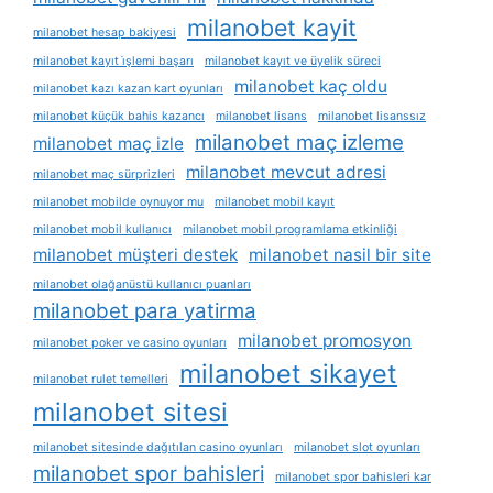
milanobet kayit
milanobet hesap bakiyesi
milanobet kayıt i̇şlemi başarı
milanobet kayıt ve üyelik süreci
milanobet kaç oldu
milanobet kazı kazan kart oyunları
milanobet küçük bahis kazancı
milanobet lisans
milanobet lisanssız
milanobet maç izleme
milanobet maç izle
milanobet mevcut adresi
milanobet maç sürprizleri
milanobet mobilde oynuyor mu
milanobet mobil kayıt
milanobet mobil kullanıcı
milanobet mobil programlama etkinliği
milanobet müşteri destek
milanobet nasil bir site
milanobet olağanüstü kullanıcı puanları
milanobet para yatirma
milanobet promosyon
milanobet poker ve casino oyunları
milanobet sikayet
milanobet rulet temelleri
milanobet sitesi
milanobet sitesinde dağıtılan casino oyunları
milanobet slot oyunları
milanobet spor bahisleri
milanobet spor bahisleri kar