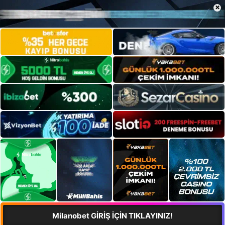
×
Milanobet GİRİŞ İÇİN TIKLAYINIZ!