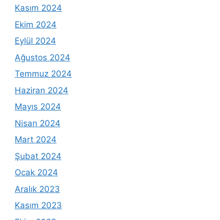
Kasım 2024
Ekim 2024
Eylül 2024
Ağustos 2024
Temmuz 2024
Haziran 2024
Mayıs 2024
Nisan 2024
Mart 2024
Şubat 2024
Ocak 2024
Aralık 2023
Kasım 2023