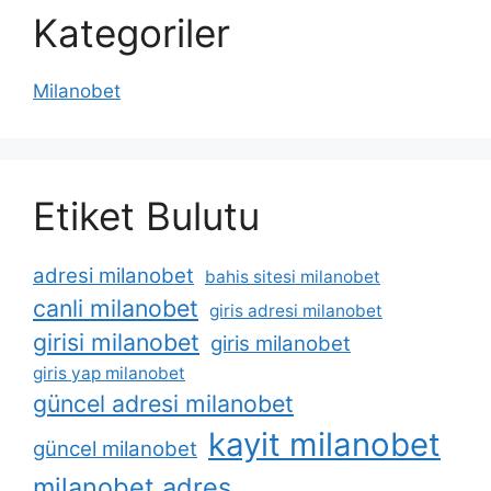
Kategoriler
Milanobet
Etiket Bulutu
adresi milanobet
bahis sitesi milanobet
canli milanobet
giris adresi milanobet
girisi milanobet
giris milanobet
giris yap milanobet
güncel adresi milanobet
kayit milanobet
güncel milanobet
milanobet adres