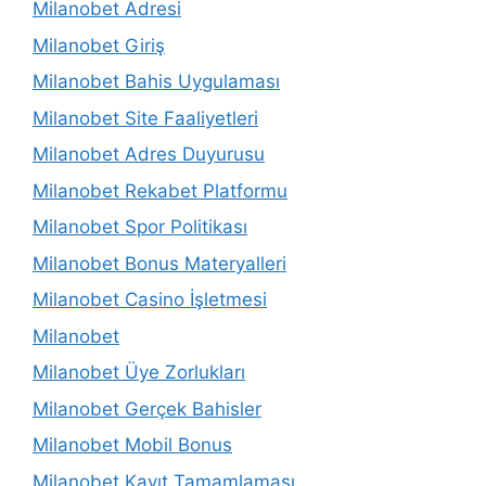
Milanobet Adresi
Milanobet Giriş
Milanobet Bahis Uygulaması
Milanobet Site Faaliyetleri
Milanobet Adres Duyurusu
Milanobet Rekabet Platformu
Milanobet Spor Politikası
Milanobet Bonus Materyalleri
Milanobet Casino İşletmesi
Milanobet
Milanobet Üye Zorlukları
Milanobet Gerçek Bahisler
Milanobet Mobil Bonus
Milanobet Kayıt Tamamlaması