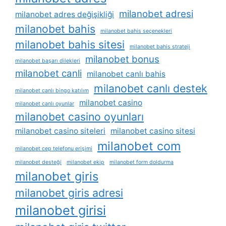
milanobet adresi
milanobet adres değişikliği
milanobet bahis
milanobet bahis seçenekleri
milanobet bahis sitesi
milanobet bahis strateji
milanobet bonus
milanobet başarı dilekleri
milanobet canli
milanobet canlı bahis
milanobet canlı destek
milanobet canlı bingo katılım
milanobet casino
milanobet canlı oyunlar
milanobet casino oyunları
milanobet casino siteleri
milanobet casino sitesi
milanobet com
milanobet cep telefonu erişimi
milanobet desteği
milanobet ekip
milanobet form doldurma
milanobet giris
milanobet giris adresi
milanobet girisi