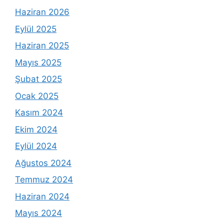
Haziran 2026
Eylül 2025
Haziran 2025
Mayıs 2025
Şubat 2025
Ocak 2025
Kasım 2024
Ekim 2024
Eylül 2024
Ağustos 2024
Temmuz 2024
Haziran 2024
Mayıs 2024