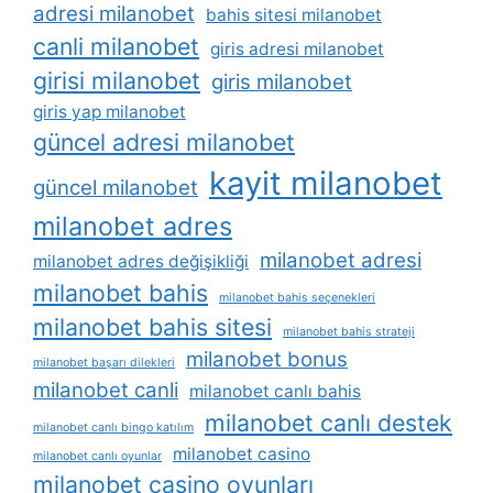
adresi milanobet
bahis sitesi milanobet
canli milanobet
giris adresi milanobet
girisi milanobet
giris milanobet
giris yap milanobet
güncel adresi milanobet
kayit milanobet
güncel milanobet
milanobet adres
milanobet adresi
milanobet adres değişikliği
milanobet bahis
milanobet bahis seçenekleri
milanobet bahis sitesi
milanobet bahis strateji
milanobet bonus
milanobet başarı dilekleri
milanobet canli
milanobet canlı bahis
milanobet canlı destek
milanobet canlı bingo katılım
milanobet casino
milanobet canlı oyunlar
milanobet casino oyunları