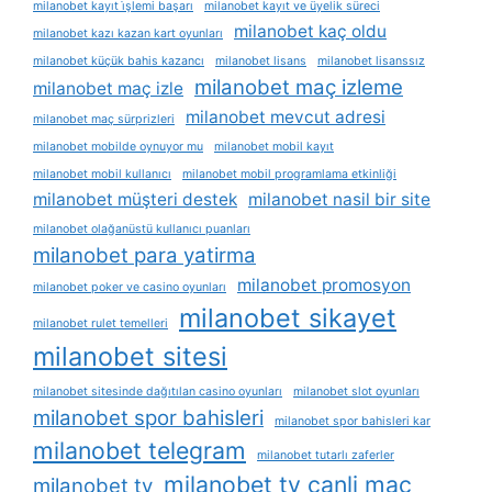
milanobet kayıt i̇şlemi başarı
milanobet kayıt ve üyelik süreci
milanobet kaç oldu
milanobet kazı kazan kart oyunları
milanobet küçük bahis kazancı
milanobet lisans
milanobet lisanssız
milanobet maç izleme
milanobet maç izle
milanobet mevcut adresi
milanobet maç sürprizleri
milanobet mobilde oynuyor mu
milanobet mobil kayıt
milanobet mobil kullanıcı
milanobet mobil programlama etkinliği
milanobet müşteri destek
milanobet nasil bir site
milanobet olağanüstü kullanıcı puanları
milanobet para yatirma
milanobet promosyon
milanobet poker ve casino oyunları
milanobet sikayet
milanobet rulet temelleri
milanobet sitesi
milanobet sitesinde dağıtılan casino oyunları
milanobet slot oyunları
milanobet spor bahisleri
milanobet spor bahisleri kar
milanobet telegram
milanobet tutarlı zaferler
milanobet tv canli maç
milanobet tv