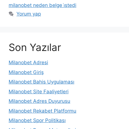
milanobet neden belge i̇stedi
Yorum yap
Son Yazılar
Milanobet Adresi
Milanobet Giriş
Milanobet Bahis Uygulaması
Milanobet Site Faaliyetleri
Milanobet Adres Duyurusu
Milanobet Rekabet Platformu
Milanobet Spor Politikası