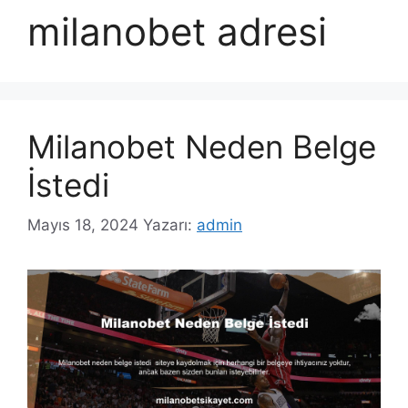
milanobet adresi
Milanobet Neden Belge
İstedi
Mayıs 18, 2024
Yazarı:
admin