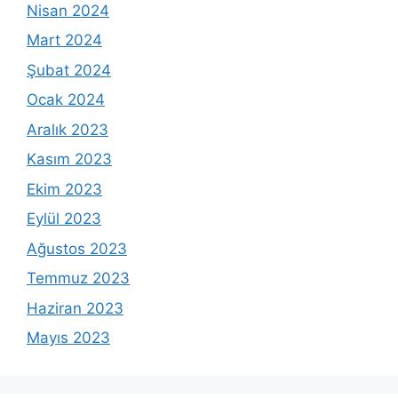
Nisan 2024
Mart 2024
Şubat 2024
Ocak 2024
Aralık 2023
Kasım 2023
Ekim 2023
Eylül 2023
Ağustos 2023
Temmuz 2023
Haziran 2023
Mayıs 2023