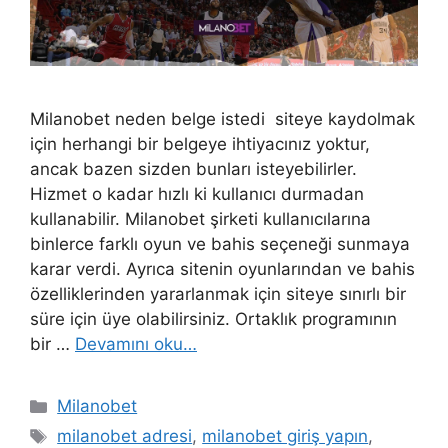
Milanobet neden belge istedi siteye kaydolmak
için herhangi bir belgeye ihtiyacınız yoktur,
ancak bazen sizden bunları isteyebilirler.
Hizmet o kadar hızlı ki kullanıcı durmadan
kullanabilir. Milanobet şirketi kullanıcılarına
binlerce farklı oyun ve bahis seçeneği sunmaya
karar verdi. Ayrıca sitenin oyunlarından ve bahis
özelliklerinden yararlanmak için siteye sınırlı bir
süre için üye olabilirsiniz. Ortaklık programının
bir …
Devamını oku…
Kategoriler
Milanobet
Etiketler
milanobet adresi
,
milanobet giriş yapın
,