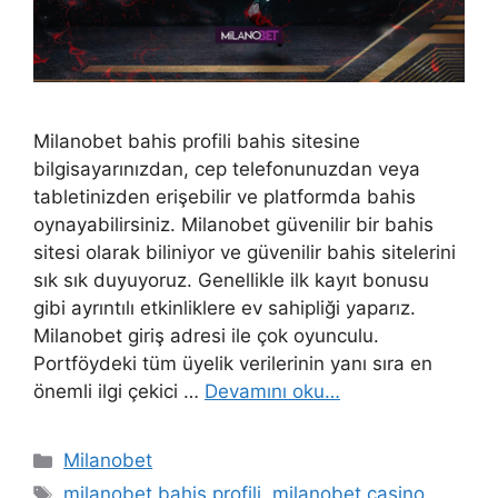
Milanobet bahis profili bahis sitesine
bilgisayarınızdan, cep telefonunuzdan veya
tabletinizden erişebilir ve platformda bahis
oynayabilirsiniz. Milanobet güvenilir bir bahis
sitesi olarak biliniyor ve güvenilir bahis sitelerini
sık sık duyuyoruz. Genellikle ilk kayıt bonusu
gibi ayrıntılı etkinliklere ev sahipliği yaparız.
Milanobet giriş adresi ile çok oyunculu.
Portföydeki tüm üyelik verilerinin yanı sıra en
önemli ilgi çekici …
Devamını oku…
Kategoriler
Milanobet
Etiketler
milanobet bahis profili
,
milanobet casino