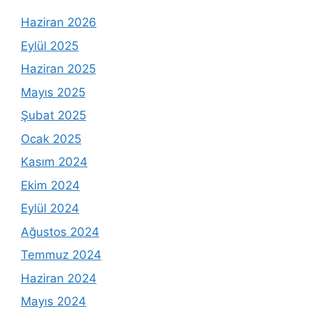
Haziran 2026
Eylül 2025
Haziran 2025
Mayıs 2025
Şubat 2025
Ocak 2025
Kasım 2024
Ekim 2024
Eylül 2024
Ağustos 2024
Temmuz 2024
Haziran 2024
Mayıs 2024