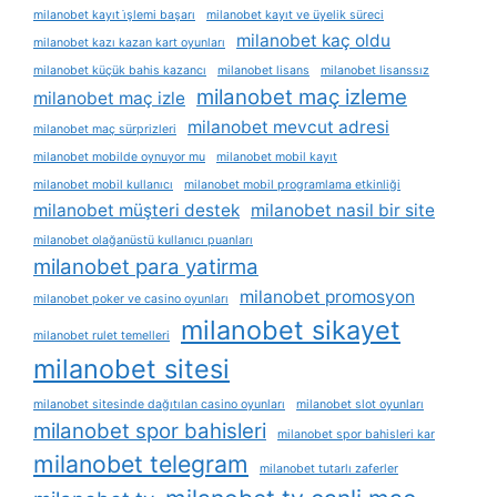
milanobet kayıt i̇şlemi başarı
milanobet kayıt ve üyelik süreci
milanobet kaç oldu
milanobet kazı kazan kart oyunları
milanobet küçük bahis kazancı
milanobet lisans
milanobet lisanssız
milanobet maç izleme
milanobet maç izle
milanobet mevcut adresi
milanobet maç sürprizleri
milanobet mobilde oynuyor mu
milanobet mobil kayıt
milanobet mobil kullanıcı
milanobet mobil programlama etkinliği
milanobet müşteri destek
milanobet nasil bir site
milanobet olağanüstü kullanıcı puanları
milanobet para yatirma
milanobet promosyon
milanobet poker ve casino oyunları
milanobet sikayet
milanobet rulet temelleri
milanobet sitesi
milanobet sitesinde dağıtılan casino oyunları
milanobet slot oyunları
milanobet spor bahisleri
milanobet spor bahisleri kar
milanobet telegram
milanobet tutarlı zaferler