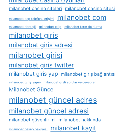
milanobet casino oyunları
milanobet casino siteleri
milanobet casino sitesi
milanobet com
milanobet cep telefonu erişimi
milanobet desteği
milanobet ekip
milanobet form doldurma
milanobet giris
milanobet giris adresi
milanobet girisi
milanobet giris twitter
milanobet giris yap
milanobet giriş bağlantısı
milanobet giriş yapın
milanobet gizli sorular ve cevaplar
Milanobet Güncel
milanobet güncel adres
milanobet güncel adresi
milanobet güvenlir mi
milanobet hakkında
milanobet kayit
milanobet hesap bakiyesi