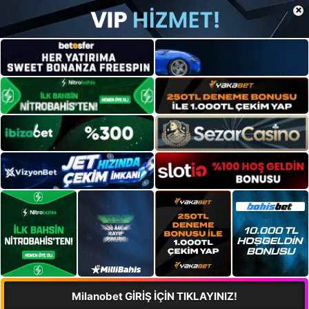
×
Milanobet GİRİŞ İÇİN TIKLAYINIZ!