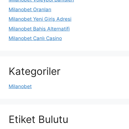
Milanobet Oranları
Milanobet Yeni Giriş Adresi
Milanobet Bahis Alternatifi
Milanobet Canlı Casino
Kategoriler
Milanobet
Etiket Bulutu