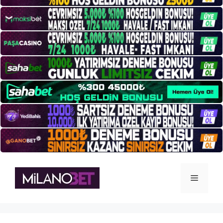
İçeriğe
atla
Menü