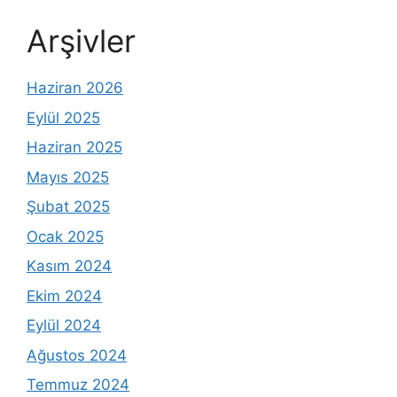
Arşivler
Haziran 2026
Eylül 2025
Haziran 2025
Mayıs 2025
Şubat 2025
Ocak 2025
Kasım 2024
Ekim 2024
Eylül 2024
Ağustos 2024
Temmuz 2024