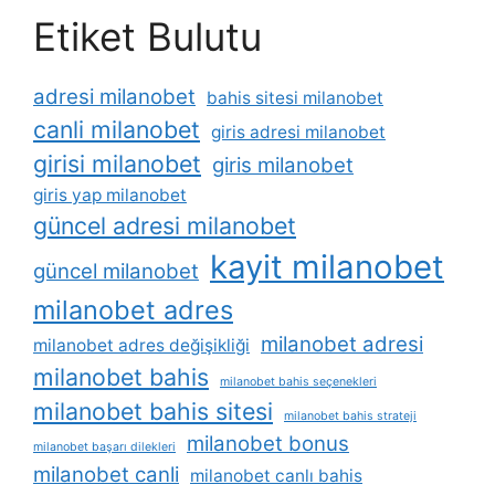
Etiket Bulutu
adresi milanobet
bahis sitesi milanobet
canli milanobet
giris adresi milanobet
girisi milanobet
giris milanobet
giris yap milanobet
güncel adresi milanobet
kayit milanobet
güncel milanobet
milanobet adres
milanobet adresi
milanobet adres değişikliği
milanobet bahis
milanobet bahis seçenekleri
milanobet bahis sitesi
milanobet bahis strateji
milanobet bonus
milanobet başarı dilekleri
milanobet canli
milanobet canlı bahis