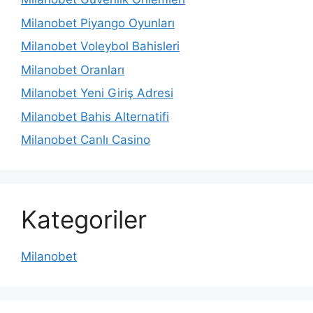
Milanobet Piyango Oyunları
Milanobet Voleybol Bahisleri
Milanobet Oranları
Milanobet Yeni Giriş Adresi
Milanobet Bahis Alternatifi
Milanobet Canlı Casino
Kategoriler
Milanobet