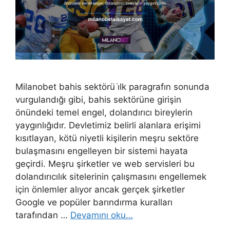
Milanobet bahis sektörü i̇lk paragrafın sonunda
vurgulandığı gibi, bahis sektörüne girişin
önündeki temel engel, dolandırıcı bireylerin
yaygınlığıdır. Devletimiz belirli alanlara erişimi
kısıtlayan, kötü niyetli kişilerin meşru sektöre
bulaşmasını engelleyen bir sistemi hayata
geçirdi. Meşru şirketler ve web servisleri bu
dolandırıcılık sitelerinin çalışmasını engellemek
için önlemler alıyor ancak gerçek şirketler
Google ve popüler barındırma kuralları
tarafından …
Devamını oku…