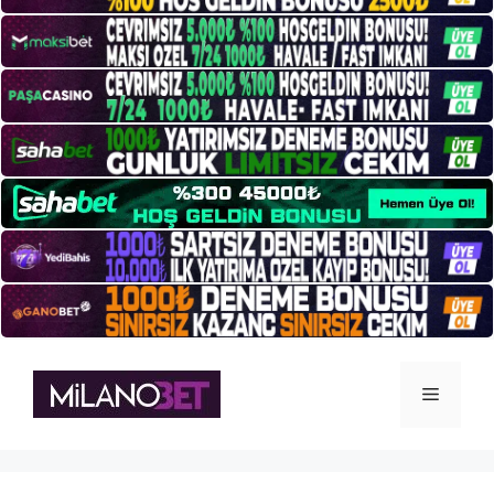
İçeriğe
atla
Menü