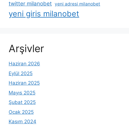
twitter milanobet
yeni adresi milanobet
yeni giris milanobet
Arşivler
Haziran 2026
Eylül 2025
Haziran 2025
Mayıs 2025
Şubat 2025
Ocak 2025
Kasım 2024