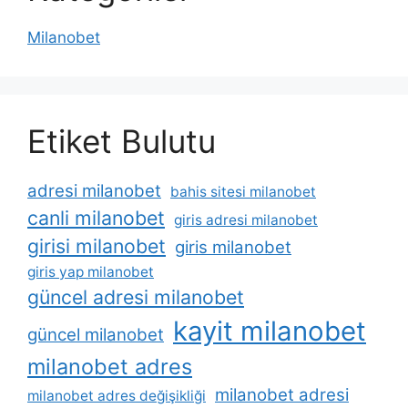
Milanobet
Etiket Bulutu
adresi milanobet
bahis sitesi milanobet
canli milanobet
giris adresi milanobet
girisi milanobet
giris milanobet
giris yap milanobet
güncel adresi milanobet
kayit milanobet
güncel milanobet
milanobet adres
milanobet adresi
milanobet adres değişikliği