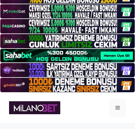
İçeriğe
atla
Menü