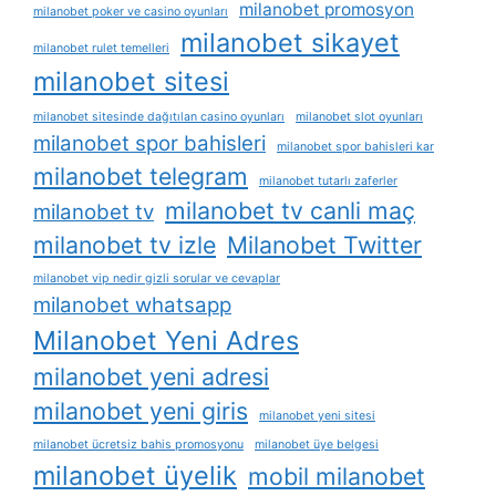
milanobet promosyon
milanobet poker ve casino oyunları
milanobet sikayet
milanobet rulet temelleri
milanobet sitesi
milanobet sitesinde dağıtılan casino oyunları
milanobet slot oyunları
milanobet spor bahisleri
milanobet spor bahisleri kar
milanobet telegram
milanobet tutarlı zaferler
milanobet tv canli maç
milanobet tv
milanobet tv izle
Milanobet Twitter
milanobet vip nedir gizli sorular ve cevaplar
milanobet whatsapp
Milanobet Yeni Adres
milanobet yeni adresi
milanobet yeni giris
milanobet yeni sitesi
milanobet ücretsiz bahis promosyonu
milanobet üye belgesi
milanobet üyelik
mobil milanobet