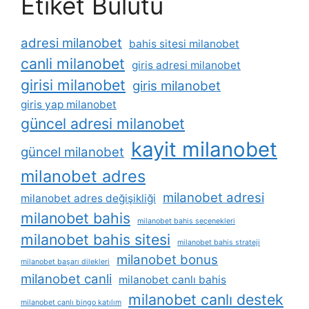
Etiket Bulutu
adresi milanobet
bahis sitesi milanobet
canli milanobet
giris adresi milanobet
girisi milanobet
giris milanobet
giris yap milanobet
güncel adresi milanobet
kayit milanobet
güncel milanobet
milanobet adres
milanobet adresi
milanobet adres değişikliği
milanobet bahis
milanobet bahis seçenekleri
milanobet bahis sitesi
milanobet bahis strateji
milanobet bonus
milanobet başarı dilekleri
milanobet canli
milanobet canlı bahis
milanobet canlı destek
milanobet canlı bingo katılım