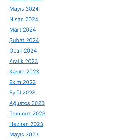
Mayıs 2024
Nisan 2024
Mart 2024
Şubat 2024
Ocak 2024
Aralık 2023
Kasım 2023
Ekim 2023
Eylül 2023
Ağustos 2023
Temmuz 2023
Haziran 2023
Mayıs 2023