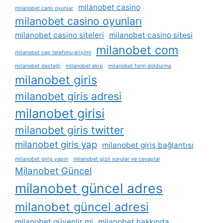
milanobet casino
milanobet canlı oyunlar
milanobet casino oyunları
milanobet casino siteleri
milanobet casino sitesi
milanobet com
milanobet cep telefonu erişimi
milanobet desteği
milanobet ekip
milanobet form doldurma
milanobet giris
milanobet giris adresi
milanobet girisi
milanobet giris twitter
milanobet giris yap
milanobet giriş bağlantısı
milanobet giriş yapın
milanobet gizli sorular ve cevaplar
Milanobet Güncel
milanobet güncel adres
milanobet güncel adresi
milanobet güvenlir mi
milanobet hakkında