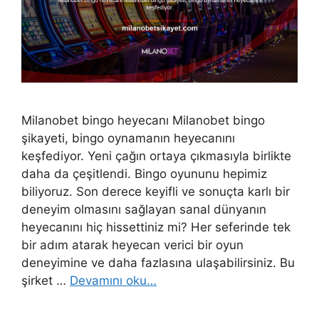
Milanobet bingo heyecanı Milanobet bingo
şikayeti, bingo oynamanın heyecanını
keşfediyor. Yeni çağın ortaya çıkmasıyla birlikte
daha da çeşitlendi. Bingo oyununu hepimiz
biliyoruz. Son derece keyifli ve sonuçta karlı bir
deneyim olmasını sağlayan sanal dünyanın
heyecanını hiç hissettiniz mi? Her seferinde tek
bir adım atarak heyecan verici bir oyun
deneyimine ve daha fazlasına ulaşabilirsiniz. Bu
şirket …
Devamını oku…