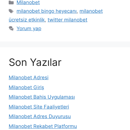
Kategoriler
Milanobet
Etiketler
milanobet bingo heyecanı
,
milanobet
ücretsiz etkinlik
,
twitter milanobet
Yorum yap
Son Yazılar
Milanobet Adresi
Milanobet Giriş
Milanobet Bahis Uygulaması
Milanobet Site Faaliyetleri
Milanobet Adres Duyurusu
Milanobet Rekabet Platformu