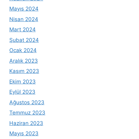
Mayıs 2024
Nisan 2024
Mart 2024
Şubat 2024
Ocak 2024
Aralık 2023
Kasım 2023
Ekim 2023
Eylül 2023
Ağustos 2023
Temmuz 2023
Haziran 2023
Mayıs 2023