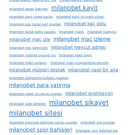
milanobet kayit
milanobet hesap bakiyesi
milanobet kayıt i̇şlemi başarı
milanobet kayıt ve üyelik süreci
milanobet kaç oldu
milanobet kazı kazan kart oyunları
milanobet küçük bahis kazancı
milanobet lisans
milanobet lisanssız
milanobet maç izleme
milanobet maç izle
milanobet mevcut adresi
milanobet maç sürprizleri
milanobet mobilde oynuyor mu
milanobet mobil kayıt
milanobet mobil kullanıcı
milanobet mobil programlama etkinliği
milanobet müşteri destek
milanobet nasil bir site
milanobet olağanüstü kullanıcı puanları
milanobet para yatirma
milanobet promosyon
milanobet poker ve casino oyunları
milanobet sikayet
milanobet rulet temelleri
milanobet sitesi
milanobet sitesinde dağıtılan casino oyunları
milanobet slot oyunları
milanobet spor bahisleri
milanobet spor bahisleri kar