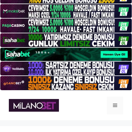
İçeriğe
atla
Menü