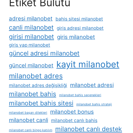
Etiket Bulutu
adresi milanobet
bahis sitesi milanobet
canli milanobet
giris adresi milanobet
girisi milanobet
giris milanobet
giris yap milanobet
güncel adresi milanobet
kayit milanobet
güncel milanobet
milanobet adres
milanobet adresi
milanobet adres değişikliği
milanobet bahis
milanobet bahis seçenekleri
milanobet bahis sitesi
milanobet bahis strateji
milanobet bonus
milanobet başarı dilekleri
milanobet canli
milanobet canlı bahis
milanobet canlı destek
milanobet canlı bingo katılım