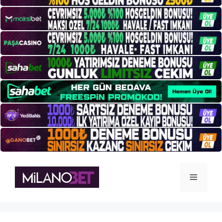
İçeriğe
atla
Menü