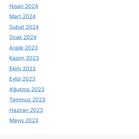
Nisan 2024
Mart 2024
Şubat 2024
Ocak 2024
Aralık 2023
Kasım 2023
Ekim 2023
Eylül 2023
Ağustos 2023
Temmuz 2023
Haziran 2023
Mayıs 2023