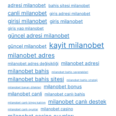
adresi milanobet
bahis sitesi milanobet
canli milanobet
giris adresi milanobet
girisi milanobet
giris milanobet
giris yap milanobet
güncel adresi milanobet
kayit milanobet
güncel milanobet
milanobet adres
milanobet adresi
milanobet adres değişikliği
milanobet bahis
milanobet bahis seçenekleri
milanobet bahis sitesi
milanobet bahis strateji
milanobet bonus
milanobet başarı dilekleri
milanobet canli
milanobet canlı bahis
milanobet canlı destek
milanobet canlı bingo katılım
milanobet casino
milanobet canlı oyunlar