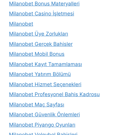
Milanobet Bonus Materyalleri
Milanobet Casino İşletmesi
Milanobet
Milanobet Üye Zorlukları
Milanobet Gerçek Bahisler
Milanobet Mobil Bonus
Milanobet Kayıt Tamamlaması
Milanobet Yatırım Bölümü
Milanobet Hizmet Seçenekleri
Milanobet Profesyonel Bahis Kadrosu
Milanobet Maç Sayfası
Milanobet Güvenlik Önlemleri
Milanobet Piyango Oyunları
Milanobet Voleybol Bahisleri