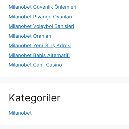
Milanobet Güvenlik Önlemleri
Milanobet Piyango Oyunları
Milanobet Voleybol Bahisleri
Milanobet Oranları
Milanobet Yeni Giriş Adresi
Milanobet Bahis Alternatifi
Milanobet Canlı Casino
Kategoriler
Milanobet