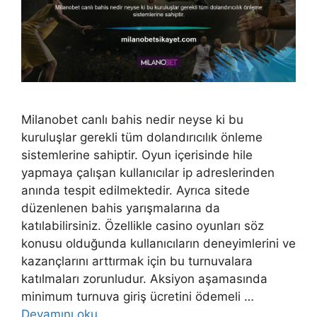
Milanobet canlı bahis nedir neyse ki bu
kuruluşlar gerekli tüm dolandırıcılık önleme
sistemlerine sahiptir. Oyun içerisinde hile
yapmaya çalışan kullanıcılar ip adreslerinden
anında tespit edilmektedir. Ayrıca sitede
düzenlenen bahis yarışmalarına da
katılabilirsiniz. Özellikle casino oyunları söz
konusu olduğunda kullanıcıların deneyimlerini ve
kazançlarını arttırmak için bu turnuvalara
katılmaları zorunludur. Aksiyon aşamasında
minimum turnuva giriş ücretini ödemeli …
Devamını oku…