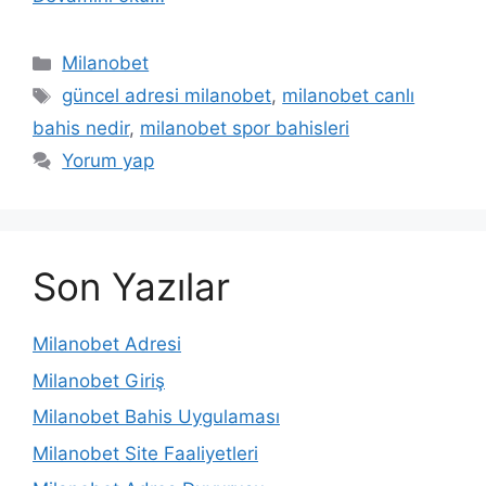
Kategoriler
Milanobet
Etiketler
güncel adresi milanobet
,
milanobet canlı
bahis nedir
,
milanobet spor bahisleri
Yorum yap
Son Yazılar
Milanobet Adresi
Milanobet Giriş
Milanobet Bahis Uygulaması
Milanobet Site Faaliyetleri