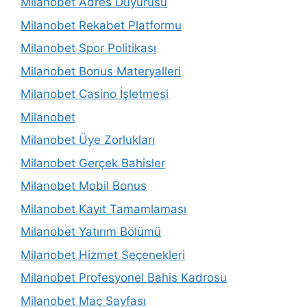
Milanobet Adres Duyurusu
Milanobet Rekabet Platformu
Milanobet Spor Politikası
Milanobet Bonus Materyalleri
Milanobet Casino İşletmesi
Milanobet
Milanobet Üye Zorlukları
Milanobet Gerçek Bahisler
Milanobet Mobil Bonus
Milanobet Kayıt Tamamlaması
Milanobet Yatırım Bölümü
Milanobet Hizmet Seçenekleri
Milanobet Profesyonel Bahis Kadrosu
Milanobet Maç Sayfası