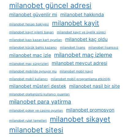
milanobet güncel adresi
milanobet güvenlir mi
milanobet hakkında
milanobet kayit
milanobet hesap bakiyesi
milanobet kayıt i̇şlemi başarı
milanobet kayıt ve üyelik süreci
milanobet kaç oldu
milanobet kazı kazan kart oyunları
milanobet küçük bahis kazancı
milanobet lisans
milanobet lisanssız
milanobet maç izleme
milanobet maç izle
milanobet mevcut adresi
milanobet maç sürprizleri
milanobet mobilde oynuyor mu
milanobet mobil kayıt
milanobet mobil kullanıcı
milanobet mobil programlama etkinliği
milanobet müşteri destek
milanobet nasil bir site
milanobet olağanüstü kullanıcı puanları
milanobet para yatirma
milanobet promosyon
milanobet poker ve casino oyunları
milanobet sikayet
milanobet rulet temelleri
milanobet sitesi