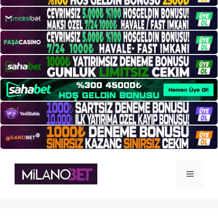
İçeriğe
atla
Menü