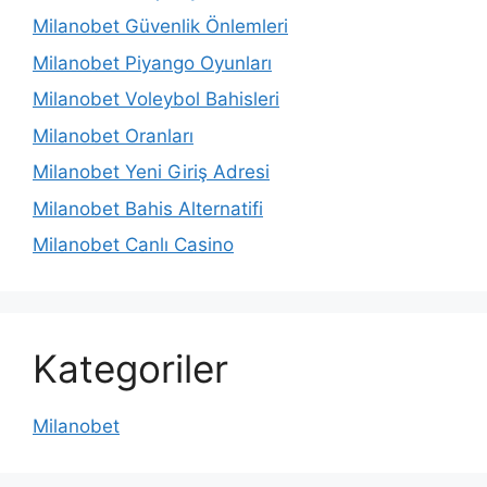
Milanobet Güvenlik Önlemleri
Milanobet Piyango Oyunları
Milanobet Voleybol Bahisleri
Milanobet Oranları
Milanobet Yeni Giriş Adresi
Milanobet Bahis Alternatifi
Milanobet Canlı Casino
Kategoriler
Milanobet