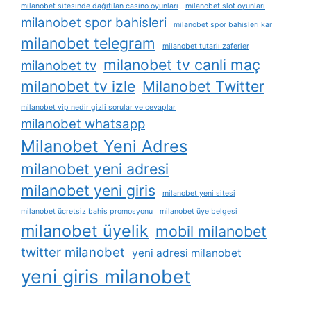
milanobet sitesinde dağıtılan casino oyunları
milanobet slot oyunları
milanobet spor bahisleri
milanobet spor bahisleri kar
milanobet telegram
milanobet tutarlı zaferler
milanobet tv canli maç
milanobet tv
milanobet tv izle
Milanobet Twitter
milanobet vip nedir gizli sorular ve cevaplar
milanobet whatsapp
Milanobet Yeni Adres
milanobet yeni adresi
milanobet yeni giris
milanobet yeni sitesi
milanobet ücretsiz bahis promosyonu
milanobet üye belgesi
milanobet üyelik
mobil milanobet
twitter milanobet
yeni adresi milanobet
yeni giris milanobet