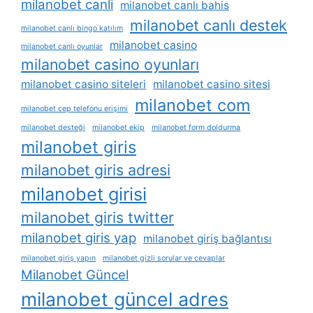
milanobet canli
milanobet canlı bahis
milanobet canlı destek
milanobet canlı bingo katılım
milanobet casino
milanobet canlı oyunlar
milanobet casino oyunları
milanobet casino siteleri
milanobet casino sitesi
milanobet com
milanobet cep telefonu erişimi
milanobet desteği
milanobet ekip
milanobet form doldurma
milanobet giris
milanobet giris adresi
milanobet girisi
milanobet giris twitter
milanobet giris yap
milanobet giriş bağlantısı
milanobet giriş yapın
milanobet gizli sorular ve cevaplar
Milanobet Güncel
milanobet güncel adres