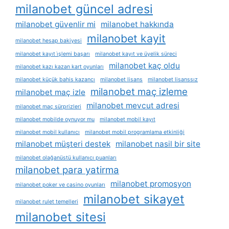
milanobet güncel adresi
milanobet güvenlir mi
milanobet hakkında
milanobet kayit
milanobet hesap bakiyesi
milanobet kayıt i̇şlemi başarı
milanobet kayıt ve üyelik süreci
milanobet kaç oldu
milanobet kazı kazan kart oyunları
milanobet küçük bahis kazancı
milanobet lisans
milanobet lisanssız
milanobet maç izleme
milanobet maç izle
milanobet mevcut adresi
milanobet maç sürprizleri
milanobet mobilde oynuyor mu
milanobet mobil kayıt
milanobet mobil kullanıcı
milanobet mobil programlama etkinliği
milanobet müşteri destek
milanobet nasil bir site
milanobet olağanüstü kullanıcı puanları
milanobet para yatirma
milanobet promosyon
milanobet poker ve casino oyunları
milanobet sikayet
milanobet rulet temelleri
milanobet sitesi