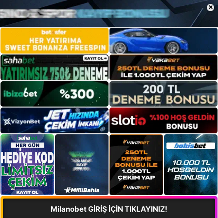
×
Milanobet GİRİŞ İÇİN TIKLAYINIZ!