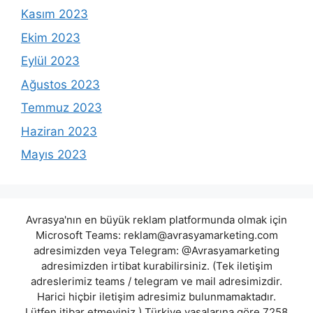
Kasım 2023
Ekim 2023
Eylül 2023
Ağustos 2023
Temmuz 2023
Haziran 2023
Mayıs 2023
Avrasya'nın en büyük reklam platformunda olmak için
Microsoft Teams:
reklam@avrasyamarketing.com
adresimizden veya Telegram: @Avrasyamarketing
adresimizden irtibat kurabilirsiniz. (Tek iletişim
adreslerimiz teams / telegram ve mail adresimizdir.
Harici hiçbir iletişim adresimiz bulunmamaktadır.
Lütfen itibar etmeyiniz.) Türkiye yasalarına göre 7258