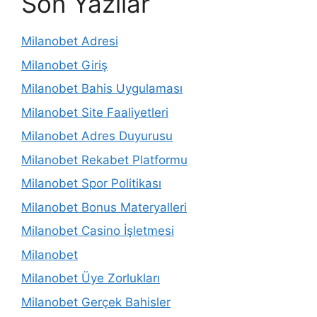
Son Yazılar
Milanobet Adresi
Milanobet Giriş
Milanobet Bahis Uygulaması
Milanobet Site Faaliyetleri
Milanobet Adres Duyurusu
Milanobet Rekabet Platformu
Milanobet Spor Politikası
Milanobet Bonus Materyalleri
Milanobet Casino İşletmesi
Milanobet
Milanobet Üye Zorlukları
Milanobet Gerçek Bahisler