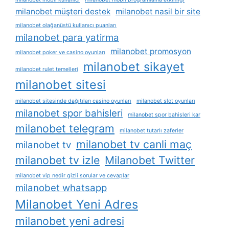
milanobet müşteri destek
milanobet nasil bir site
milanobet olağanüstü kullanıcı puanları
milanobet para yatirma
milanobet promosyon
milanobet poker ve casino oyunları
milanobet sikayet
milanobet rulet temelleri
milanobet sitesi
milanobet sitesinde dağıtılan casino oyunları
milanobet slot oyunları
milanobet spor bahisleri
milanobet spor bahisleri kar
milanobet telegram
milanobet tutarlı zaferler
milanobet tv canli maç
milanobet tv
milanobet tv izle
Milanobet Twitter
milanobet vip nedir gizli sorular ve cevaplar
milanobet whatsapp
Milanobet Yeni Adres
milanobet yeni adresi