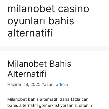
milanobet casino
oyunları bahis
alternatifi
Milanobet Bahis
Alternatifi
Haziran 18, 2025
Yazarı:
admin
Milanobet bahis alternatifi daha fazla canlı
bahis alternatifi görmek istiyorsanız, sitenin