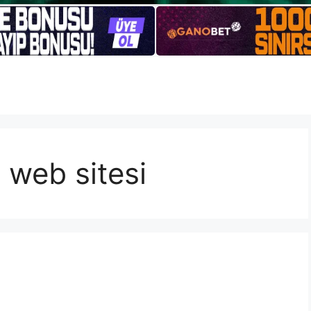
 web sitesi