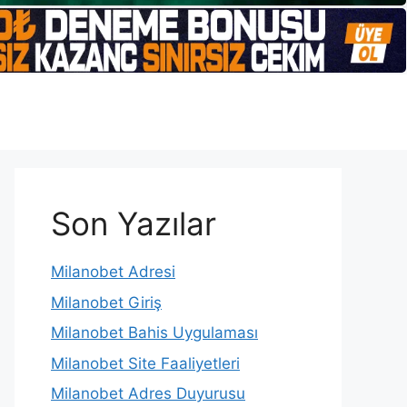
Son Yazılar
Milanobet Adresi
Milanobet Giriş
Milanobet Bahis Uygulaması
Milanobet Site Faaliyetleri
Milanobet Adres Duyurusu