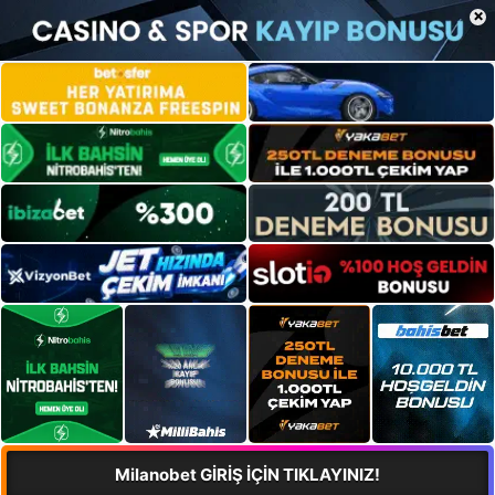
×
Milanobet GİRİŞ İÇİN TIKLAYINIZ!