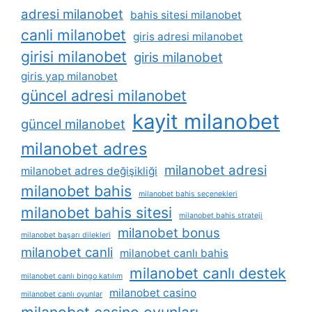
adresi milanobet
bahis sitesi milanobet
canli milanobet
giris adresi milanobet
girisi milanobet
giris milanobet
giris yap milanobet
güncel adresi milanobet
kayit milanobet
güncel milanobet
milanobet adres
milanobet adresi
milanobet adres değişikliği
milanobet bahis
milanobet bahis seçenekleri
milanobet bahis sitesi
milanobet bahis strateji
milanobet bonus
milanobet başarı dilekleri
milanobet canli
milanobet canlı bahis
milanobet canlı destek
milanobet canlı bingo katılım
milanobet casino
milanobet canlı oyunlar