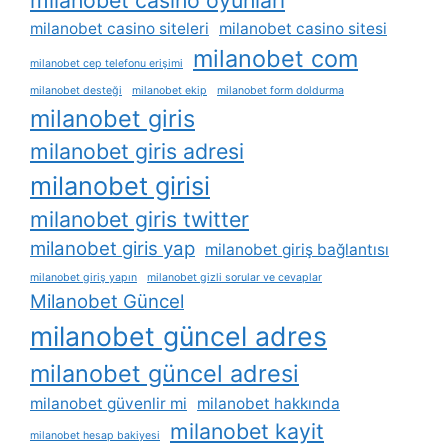
milanobet casino oyunları
milanobet casino siteleri
milanobet casino sitesi
milanobet com
milanobet cep telefonu erişimi
milanobet desteği
milanobet ekip
milanobet form doldurma
milanobet giris
milanobet giris adresi
milanobet girisi
milanobet giris twitter
milanobet giris yap
milanobet giriş bağlantısı
milanobet giriş yapın
milanobet gizli sorular ve cevaplar
Milanobet Güncel
milanobet güncel adres
milanobet güncel adresi
milanobet güvenlir mi
milanobet hakkında
milanobet kayit
milanobet hesap bakiyesi