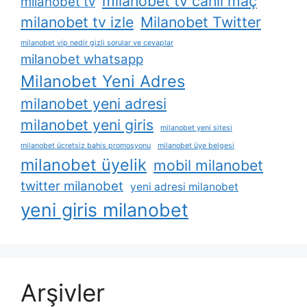
milanobet tv canli maç
milanobet tv
milanobet tv izle
Milanobet Twitter
milanobet vip nedir gizli sorular ve cevaplar
milanobet whatsapp
Milanobet Yeni Adres
milanobet yeni adresi
milanobet yeni giris
milanobet yeni sitesi
milanobet ücretsiz bahis promosyonu
milanobet üye belgesi
milanobet üyelik
mobil milanobet
twitter milanobet
yeni adresi milanobet
yeni giris milanobet
Arşivler