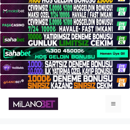
İçeriğe
atla
Menü