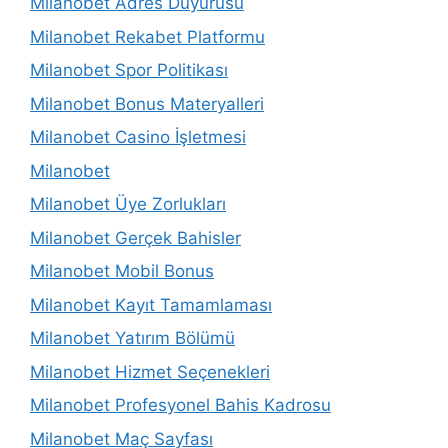
Milanobet Adres Duyurusu
Milanobet Rekabet Platformu
Milanobet Spor Politikası
Milanobet Bonus Materyalleri
Milanobet Casino İşletmesi
Milanobet
Milanobet Üye Zorlukları
Milanobet Gerçek Bahisler
Milanobet Mobil Bonus
Milanobet Kayıt Tamamlaması
Milanobet Yatırım Bölümü
Milanobet Hizmet Seçenekleri
Milanobet Profesyonel Bahis Kadrosu
Milanobet Maç Sayfası