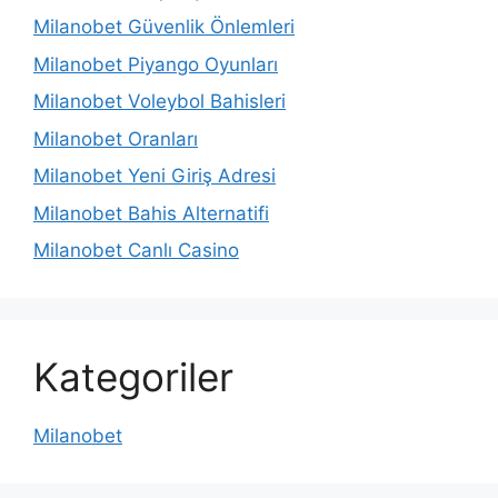
Milanobet Güvenlik Önlemleri
Milanobet Piyango Oyunları
Milanobet Voleybol Bahisleri
Milanobet Oranları
Milanobet Yeni Giriş Adresi
Milanobet Bahis Alternatifi
Milanobet Canlı Casino
Kategoriler
Milanobet