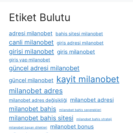
Etiket Bulutu
adresi milanobet
bahis sitesi milanobet
canli milanobet
giris adresi milanobet
girisi milanobet
giris milanobet
giris yap milanobet
güncel adresi milanobet
kayit milanobet
güncel milanobet
milanobet adres
milanobet adresi
milanobet adres değişikliği
milanobet bahis
milanobet bahis seçenekleri
milanobet bahis sitesi
milanobet bahis strateji
milanobet bonus
milanobet başarı dilekleri