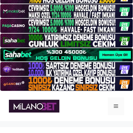
İçeriğe
atla
Menü