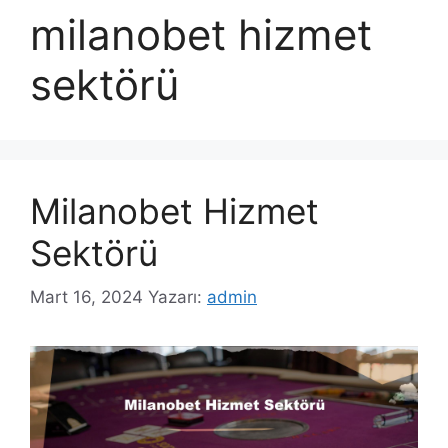
milanobet hizmet
sektörü
Milanobet Hizmet
Sektörü
Mart 16, 2024
Yazarı:
admin