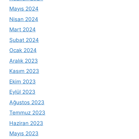
Mayıs 2024
Nisan 2024
Mart 2024
Şubat 2024
Ocak 2024
Aralık 2023
Kasım 2023
Ekim 2023
Eylül 2023
Ağustos 2023
Temmuz 2023
Haziran 2023
Mayıs 2023