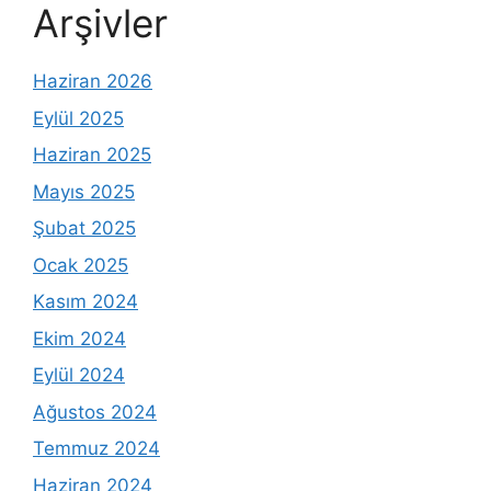
Arşivler
Haziran 2026
Eylül 2025
Haziran 2025
Mayıs 2025
Şubat 2025
Ocak 2025
Kasım 2024
Ekim 2024
Eylül 2024
Ağustos 2024
Temmuz 2024
Haziran 2024