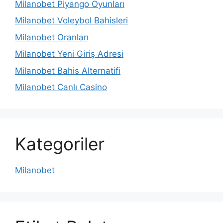
Milanobet Piyango Oyunları
Milanobet Voleybol Bahisleri
Milanobet Oranları
Milanobet Yeni Giriş Adresi
Milanobet Bahis Alternatifi
Milanobet Canlı Casino
Kategoriler
Milanobet