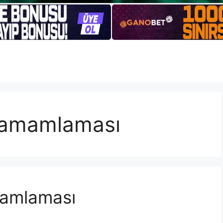
 tamamlaması
mamlaması