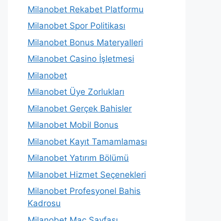
Milanobet Rekabet Platformu
Milanobet Spor Politikası
Milanobet Bonus Materyalleri
Milanobet Casino İşletmesi
Milanobet
Milanobet Üye Zorlukları
Milanobet Gerçek Bahisler
Milanobet Mobil Bonus
Milanobet Kayıt Tamamlaması
Milanobet Yatırım Bölümü
Milanobet Hizmet Seçenekleri
Milanobet Profesyonel Bahis
Kadrosu
Milanobet Maç Sayfası