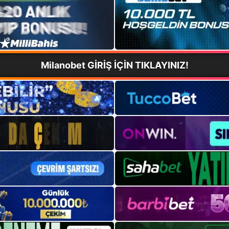
Milanobet GİRİŞ İÇİN TIKLAYINIZ!