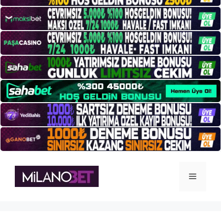
İçeriğe
atla
Menü