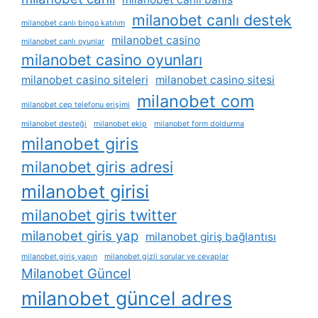
milanobet canlı destek
milanobet canlı bingo katılım
milanobet casino
milanobet canlı oyunlar
milanobet casino oyunları
milanobet casino siteleri
milanobet casino sitesi
milanobet com
milanobet cep telefonu erişimi
milanobet desteği
milanobet ekip
milanobet form doldurma
milanobet giris
milanobet giris adresi
milanobet girisi
milanobet giris twitter
milanobet giris yap
milanobet giriş bağlantısı
milanobet giriş yapın
milanobet gizli sorular ve cevaplar
Milanobet Güncel
milanobet güncel adres