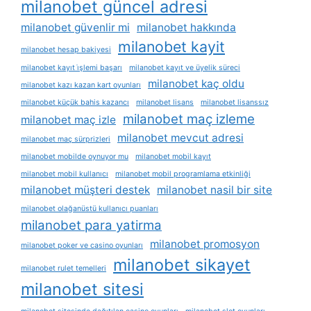
milanobet güncel adresi
milanobet güvenlir mi
milanobet hakkında
milanobet kayit
milanobet hesap bakiyesi
milanobet kayıt i̇şlemi başarı
milanobet kayıt ve üyelik süreci
milanobet kaç oldu
milanobet kazı kazan kart oyunları
milanobet küçük bahis kazancı
milanobet lisans
milanobet lisanssız
milanobet maç izleme
milanobet maç izle
milanobet mevcut adresi
milanobet maç sürprizleri
milanobet mobilde oynuyor mu
milanobet mobil kayıt
milanobet mobil kullanıcı
milanobet mobil programlama etkinliği
milanobet müşteri destek
milanobet nasil bir site
milanobet olağanüstü kullanıcı puanları
milanobet para yatirma
milanobet promosyon
milanobet poker ve casino oyunları
milanobet sikayet
milanobet rulet temelleri
milanobet sitesi