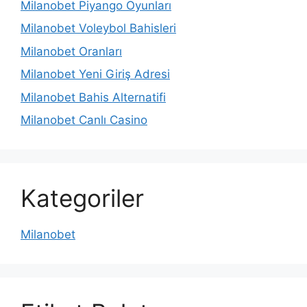
Milanobet Piyango Oyunları
Milanobet Voleybol Bahisleri
Milanobet Oranları
Milanobet Yeni Giriş Adresi
Milanobet Bahis Alternatifi
Milanobet Canlı Casino
Kategoriler
Milanobet