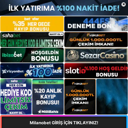
×
Milanobet GİRİŞ İÇİN TIKLAYINIZ!