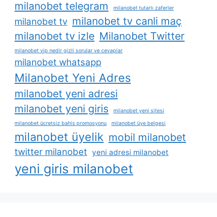
milanobet telegram
milanobet tutarlı zaferler
milanobet tv canli maç
milanobet tv
milanobet tv izle
Milanobet Twitter
milanobet vip nedir gizli sorular ve cevaplar
milanobet whatsapp
Milanobet Yeni Adres
milanobet yeni adresi
milanobet yeni giris
milanobet yeni sitesi
milanobet ücretsiz bahis promosyonu
milanobet üye belgesi
milanobet üyelik
mobil milanobet
twitter milanobet
yeni adresi milanobet
yeni giris milanobet