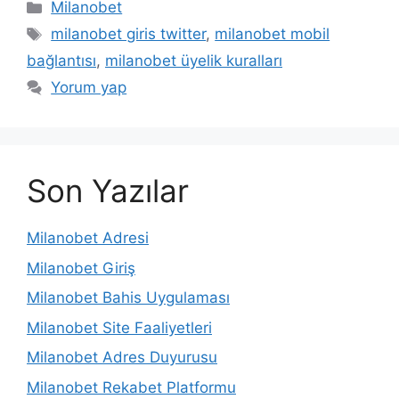
Kategoriler
Milanobet
Etiketler
milanobet giris twitter
,
milanobet mobil
bağlantısı
,
milanobet üyelik kuralları
Yorum yap
Son Yazılar
Milanobet Adresi
Milanobet Giriş
Milanobet Bahis Uygulaması
Milanobet Site Faaliyetleri
Milanobet Adres Duyurusu
Milanobet Rekabet Platformu