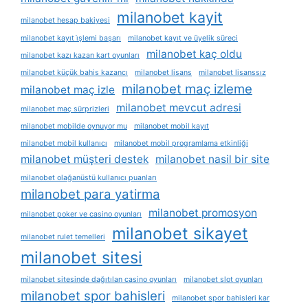
milanobet kayit
milanobet hesap bakiyesi
milanobet kayıt i̇şlemi başarı
milanobet kayıt ve üyelik süreci
milanobet kaç oldu
milanobet kazı kazan kart oyunları
milanobet küçük bahis kazancı
milanobet lisans
milanobet lisanssız
milanobet maç izleme
milanobet maç izle
milanobet mevcut adresi
milanobet maç sürprizleri
milanobet mobilde oynuyor mu
milanobet mobil kayıt
milanobet mobil kullanıcı
milanobet mobil programlama etkinliği
milanobet müşteri destek
milanobet nasil bir site
milanobet olağanüstü kullanıcı puanları
milanobet para yatirma
milanobet promosyon
milanobet poker ve casino oyunları
milanobet sikayet
milanobet rulet temelleri
milanobet sitesi
milanobet sitesinde dağıtılan casino oyunları
milanobet slot oyunları
milanobet spor bahisleri
milanobet spor bahisleri kar