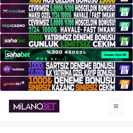
İçeriğe
atla
Menü