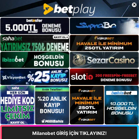
×
Milanobet GİRİŞ İÇİN TIKLAYINIZ!