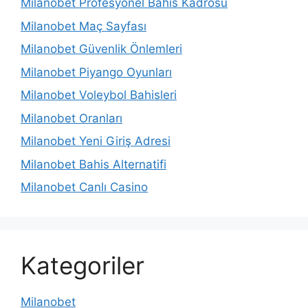
Milanobet Profesyonel Bahis Kadrosu
Milanobet Maç Sayfası
Milanobet Güvenlik Önlemleri
Milanobet Piyango Oyunları
Milanobet Voleybol Bahisleri
Milanobet Oranları
Milanobet Yeni Giriş Adresi
Milanobet Bahis Alternatifi
Milanobet Canlı Casino
Kategoriler
Milanobet