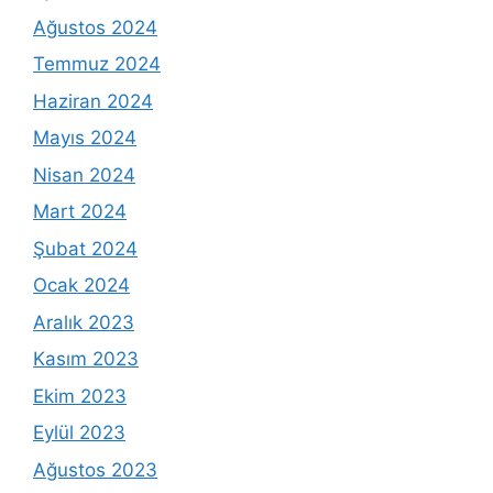
Ağustos 2024
Temmuz 2024
Haziran 2024
Mayıs 2024
Nisan 2024
Mart 2024
Şubat 2024
Ocak 2024
Aralık 2023
Kasım 2023
Ekim 2023
Eylül 2023
Ağustos 2023