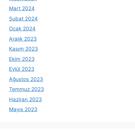
Mart 2024
Şubat 2024
Ocak 2024
Aralık 2023
Kasım 2023
Ekim 2023
Eylül 2023
Ağustos 2023
Temmuz 2023
Haziran 2023
Mayıs 2023