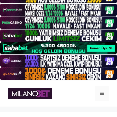
İçeriğe
atla
Menü