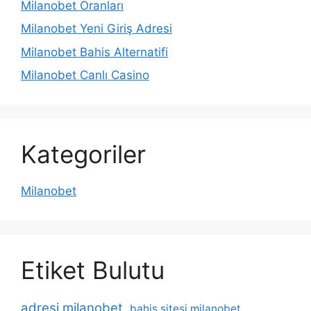
Milanobet Oranları
Milanobet Yeni Giriş Adresi
Milanobet Bahis Alternatifi
Milanobet Canlı Casino
Kategoriler
Milanobet
Etiket Bulutu
adresi milanobet
bahis sitesi milanobet