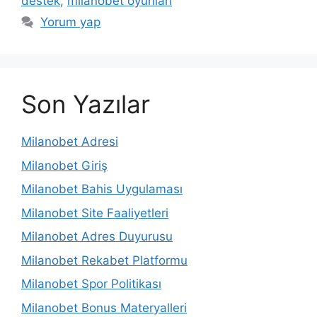
destek
,
milanobet oyunları
Yorum yap
Son Yazılar
Milanobet Adresi
Milanobet Giriş
Milanobet Bahis Uygulaması
Milanobet Site Faaliyetleri
Milanobet Adres Duyurusu
Milanobet Rekabet Platformu
Milanobet Spor Politikası
Milanobet Bonus Materyalleri