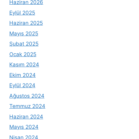
Haziran 2026
Eylül 2025
Haziran 2025
Mayıs 2025
Şubat 2025
Ocak 2025
Kasım 2024
Ekim 2024
Eylül 2024
Ağustos 2024
Temmuz 2024
Haziran 2024
Mayıs 2024
Nisan 2024