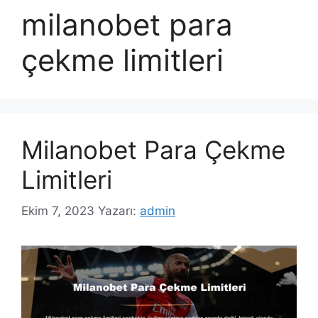
milanobet para
çekme limitleri
Milanobet Para Çekme
Limitleri
Ekim 7, 2023
Yazarı:
admin