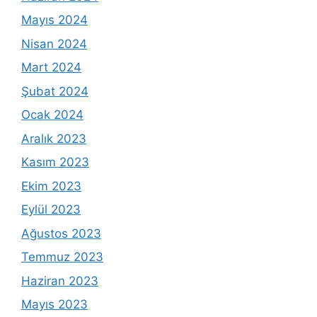
Mayıs 2024
Nisan 2024
Mart 2024
Şubat 2024
Ocak 2024
Aralık 2023
Kasım 2023
Ekim 2023
Eylül 2023
Ağustos 2023
Temmuz 2023
Haziran 2023
Mayıs 2023