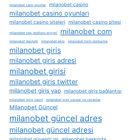
milanobet casino
milanobet canlı oyunlar
milanobet casino oyunları
milanobet casino siteleri
milanobet casino sitesi
milanobet com
milanobet cep telefonu erişimi
milanobet desteği
milanobet ekip
milanobet form doldurma
milanobet giris
milanobet giris adresi
milanobet girisi
milanobet giris twitter
milanobet giris yap
milanobet giriş bağlantısı
milanobet giriş yapın
milanobet gizli sorular ve cevaplar
Milanobet Güncel
milanobet güncel adres
milanobet güncel adresi
milanobet güvenlir mi
milanobet hakkında