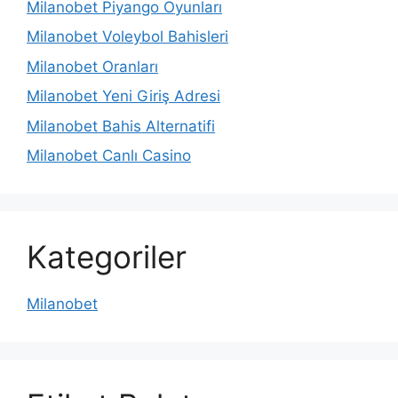
Milanobet Piyango Oyunları
Milanobet Voleybol Bahisleri
Milanobet Oranları
Milanobet Yeni Giriş Adresi
Milanobet Bahis Alternatifi
Milanobet Canlı Casino
Kategoriler
Milanobet