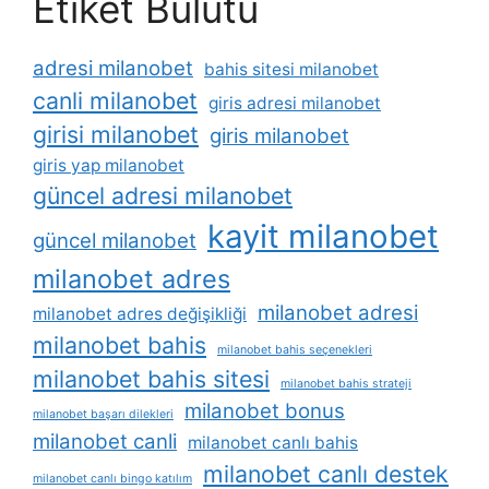
Etiket Bulutu
adresi milanobet
bahis sitesi milanobet
canli milanobet
giris adresi milanobet
girisi milanobet
giris milanobet
giris yap milanobet
güncel adresi milanobet
kayit milanobet
güncel milanobet
milanobet adres
milanobet adresi
milanobet adres değişikliği
milanobet bahis
milanobet bahis seçenekleri
milanobet bahis sitesi
milanobet bahis strateji
milanobet bonus
milanobet başarı dilekleri
milanobet canli
milanobet canlı bahis
milanobet canlı destek
milanobet canlı bingo katılım